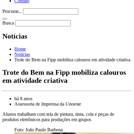
Contato
Procurar...
Busca
Notícias
Home
Notícias
Trote do Bem na Fipp mobiliza calouros em atividade criativa
Trote do Bem na Fipp mobiliza calouros
em atividade criativa
há 8 anos
Assessoria de Imprensa da Unoeste
Alunos trabalham com tela de pintura, tinta, cola e peças de
produtos eletrônicos para produções em grupos
Foto: João Paulo Barbosa