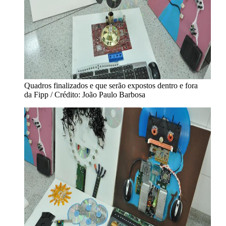
Quadros finalizados e que serão expostos dentro e fora
da Fipp / Crédito: João Paulo Barbosa