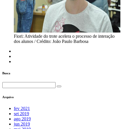
Fiori: Atividade do trote acelera o processo de interação
dos alunos / Crédito: João Paulo Barbosa
Busca
Arquivo
fev 2021
set 2019
ago 2019
jun 2019