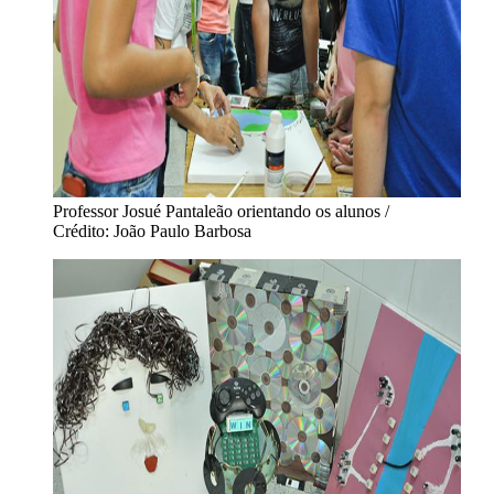
Professor Josué Pantaleão orientando os alunos /
Crédito: João Paulo Barbosa