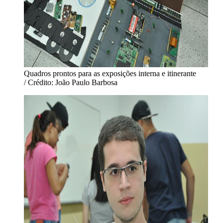
Quadros prontos para as exposições interna e itinerante
/ Crédito: João Paulo Barbosa