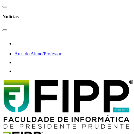
Notícias
Área do Aluno/Professor