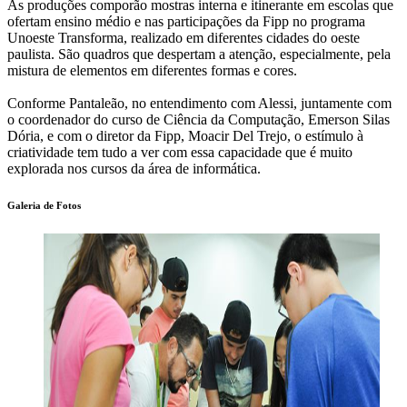
As produções comporão mostras interna e itinerante em escolas que
ofertam ensino médio e nas participações da Fipp no programa
Unoeste Transforma, realizado em diferentes cidades do oeste
paulista. São quadros que despertam a atenção, especialmente, pela
mistura de elementos em diferentes formas e cores.
Conforme Pantaleão, no entendimento com Alessi, juntamente com
o coordenador do curso de Ciência da Computação, Emerson Silas
Dória, e com o diretor da Fipp, Moacir Del Trejo, o estímulo à
criatividade tem tudo a ver com essa capacidade que é muito
explorada nos cursos da área de informática.
Galeria de Fotos