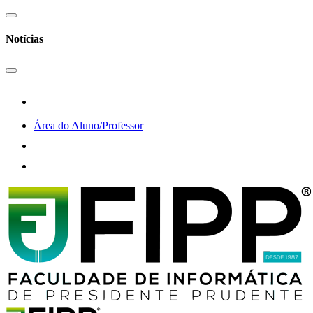
Notícias
Área do Aluno/Professor