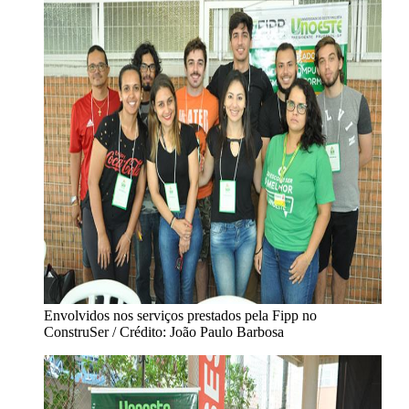
Envolvidos nos serviços prestados pela Fipp no
ConstruSer / Crédito: João Paulo Barbosa