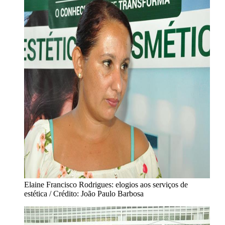
Elaine Francisco Rodrigues: elogios aos serviços de
estética / Crédito: João Paulo Barbosa