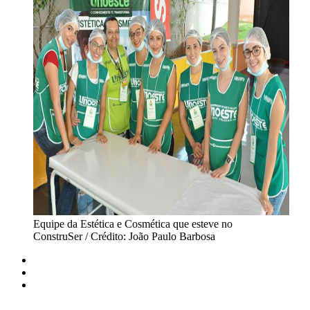
Equipe da Estética e Cosmética que esteve no
ConstruSer / Crédito: João Paulo Barbosa