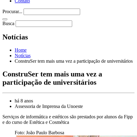
Contato
Procurar...
Busca
Notícias
Home
Notícias
ConstruSer tem mais uma vez a participação de universitários
ConstruSer tem mais uma vez a
participação de universitários
há 8 anos
Assessoria de Imprensa da Unoeste
Serviços de informática e estéticos são prestados por alunos da Fipp
e do curso de Estética e Cosmética
Foto: João Paulo Barbosa