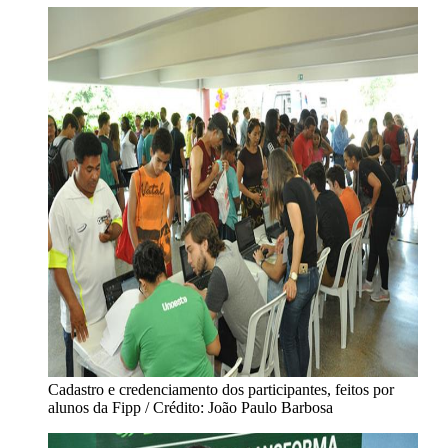
Cadastro e credenciamento dos participantes, feitos por
alunos da Fipp / Crédito: João Paulo Barbosa