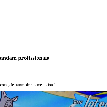
mandam profissionais
com palestrantes de renome nacional