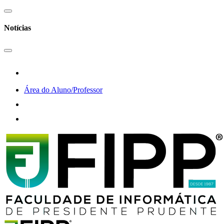
Notícias
Área do Aluno/Professor