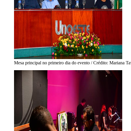
Mesa principal no primeiro dia do evento / Crédito: Mariana Ta