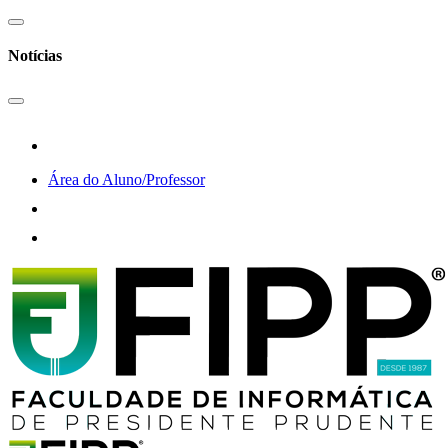
Notícias
Área do Aluno/Professor