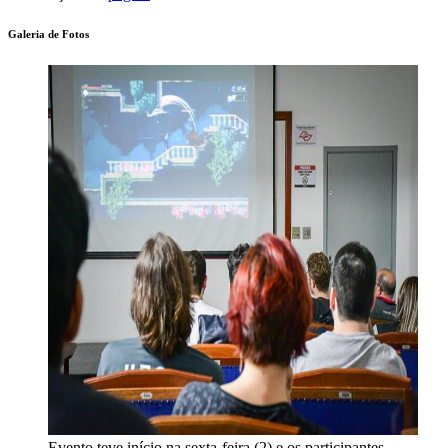
Galeria de Fotos
Evento teve início na sexta-feira (2) e os participantes