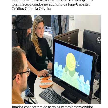
foram recepcionados no auditório da Fipp/Unoeste /
Crédito: Gabriela Oliveira
Jurados conheceram de perto os games desenvolvidos