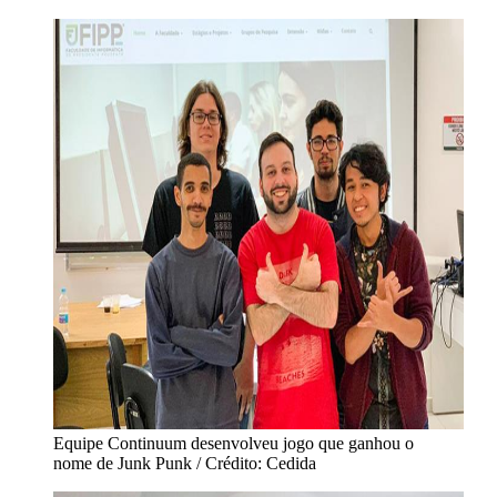
Equipe Continuum desenvolveu jogo que ganhou o
nome de Junk Punk / Crédito: Cedida