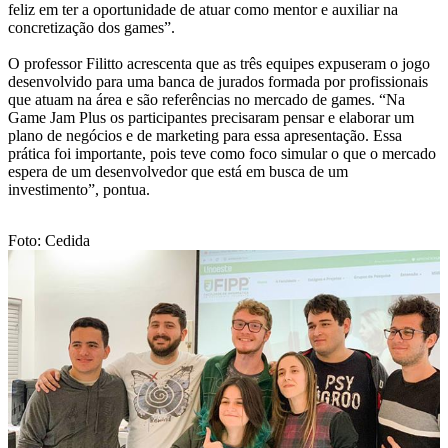
feliz em ter a oportunidade de atuar como mentor e auxiliar na
concretização dos games”.
O professor Filitto acrescenta que as três equipes expuseram o jogo
desenvolvido para uma banca de jurados formada por profissionais
que atuam na área e são referências no mercado de games. “Na
Game Jam Plus os participantes precisaram pensar e elaborar um
plano de negócios e de marketing para essa apresentação. Essa
prática foi importante, pois teve como foco simular o que o mercado
espera de um desenvolvedor que está em busca de um
investimento”, pontua.
Foto: Cedida