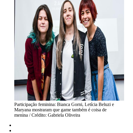
Participação feminina: Bianca Gorni, Letícia Beluzi e
Maryana mostraram que game também é coisa de
menina / Crédito: Gabriela Oliveira