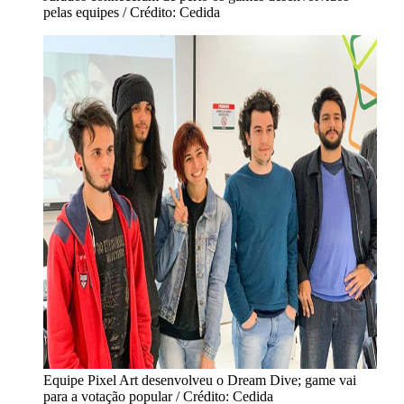
pelas equipes / Crédito: Cedida
Equipe Pixel Art desenvolveu o Dream Dive; game vai
para a votação popular / Crédito: Cedida