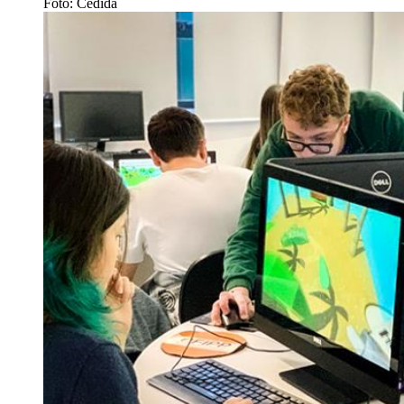
Foto: Cedida