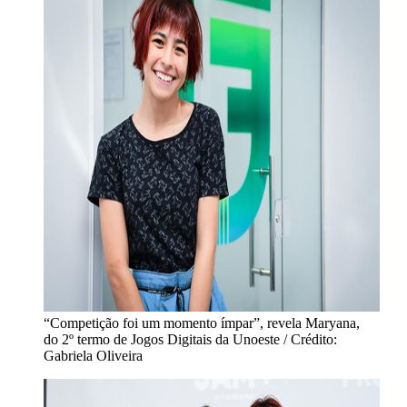
“Competição foi um momento ímpar”, revela Maryana,
do 2º termo de Jogos Digitais da Unoeste / Crédito:
Gabriela Oliveira