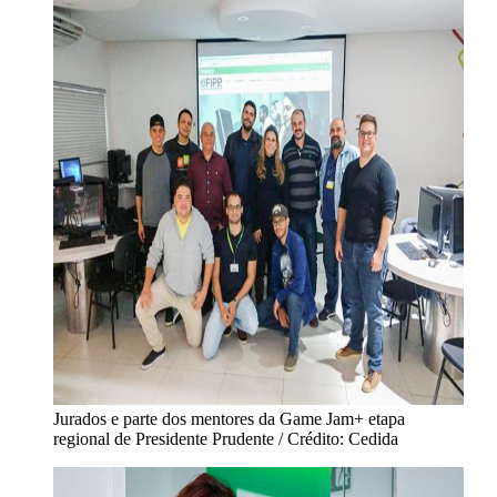
Jurados e parte dos mentores da Game Jam+ etapa
regional de Presidente Prudente / Crédito: Cedida