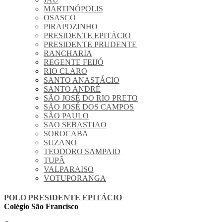
MARTINÓPOLIS
OSASCO
PIRAPOZINHO
PRESIDENTE EPITÁCIO
PRESIDENTE PRUDENTE
RANCHARIA
REGENTE FEIJÓ
RIO CLARO
SANTO ANASTÁCIO
SANTO ANDRÉ
SÃO JOSÉ DO RIO PRETO
SÃO JOSÉ DOS CAMPOS
SÃO PAULO
SAO SEBASTIAO
SOROCABA
SUZANO
TEODORO SAMPAIO
TUPÃ
VALPARAISO
VOTUPORANGA
POLO PRESIDENTE EPITÁCIO
Colégio São Francisco