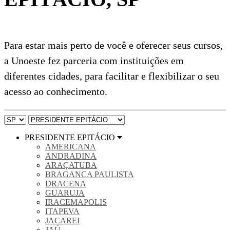
Para estar mais perto de você e oferecer seus cursos,
a Unoeste fez parceria com instituições em
diferentes cidades, para facilitar e flexibilizar o seu
acesso ao conhecimento.
PRESIDENTE EPITÁCIO
AMERICANA
ANDRADINA
ARAÇATUBA
BRAGANCA PAULISTA
DRACENA
GUARUJA
IRACEMAPOLIS
ITAPEVA
JACAREI
JAÚ