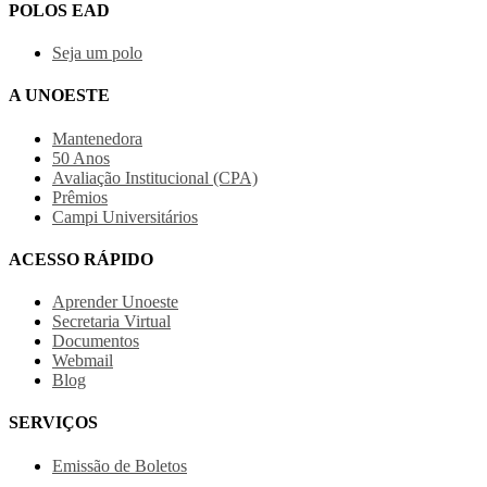
POLOS EAD
Seja um polo
A UNOESTE
Mantenedora
50 Anos
Avaliação Institucional (CPA)
Prêmios
Campi Universitários
ACESSO RÁPIDO
Aprender Unoeste
Secretaria Virtual
Documentos
Webmail
Blog
SERVIÇOS
Emissão de Boletos