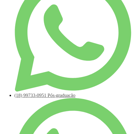
(18)
99733-0951
Pós-graduação