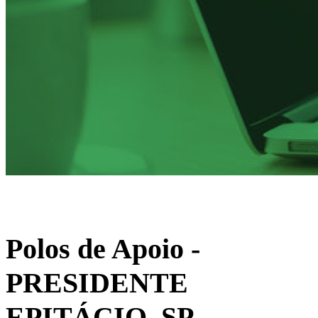
Polos de Apoio
-
PRESIDENTE
EPITÁCIO, SP