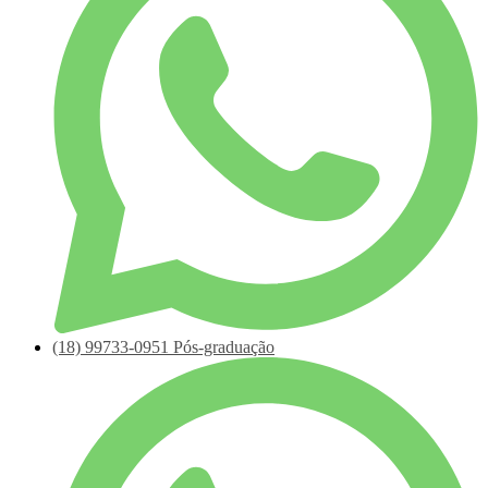
(18)
99733-0951
Pós-graduação