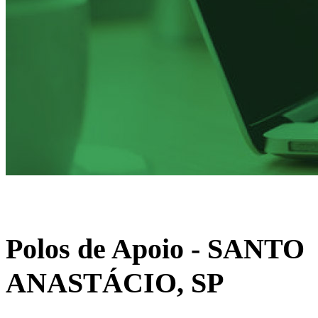
Polos de Apoio
- SANTO
ANASTÁCIO, SP