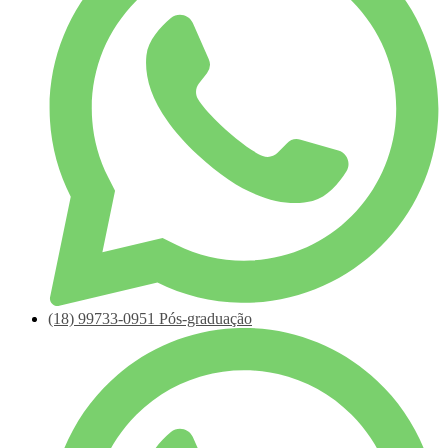
(18)
99733-0951
Pós-graduação