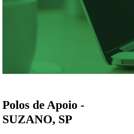
Polos de Apoio
-
SUZANO, SP