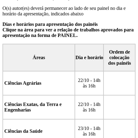
O(s) autor(es) deverá permanecer ao lado de seu painel no dia e
horário da apresentação, indicados abaixo
Dias e horários para apresentação dos painéis
Clique na área para ver a relação de trabalhos aprovados para
apresentação na forma de PAINEL.
Ordem de
Áreas
Dia e horário
colocação
dos painéis
22/10 - 14h
Ciências Agrárias
às 16h
Ciências Exatas, da Terra e
22/10 - 14h
Engenharias
às 16h
23/10 - 14h
Ciências da Saúde
às 16h