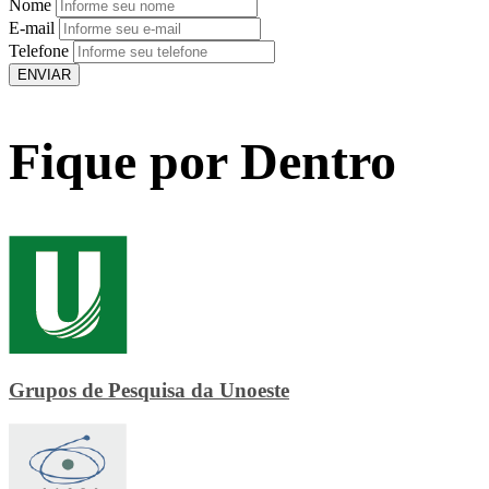
Nome
E-mail
Telefone
ENVIAR
Fique por Dentro
Grupos de Pesquisa da Unoeste