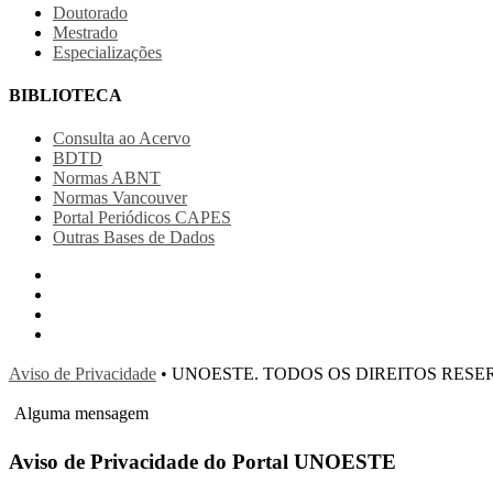
Doutorado
Mestrado
Especializações
BIBLIOTECA
Consulta ao Acervo
BDTD
Normas ABNT
Normas Vancouver
Portal Periódicos CAPES
Outras Bases de Dados
Aviso de Privacidade
• UNOESTE. TODOS OS DIREITOS RES
Alguma mensagem
Aviso de Privacidade do Portal UNOESTE