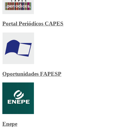
Portal Periódicos CAPES
Oportunidades FAPESP
Enepe