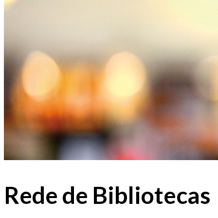
Rede de Bibliotecas