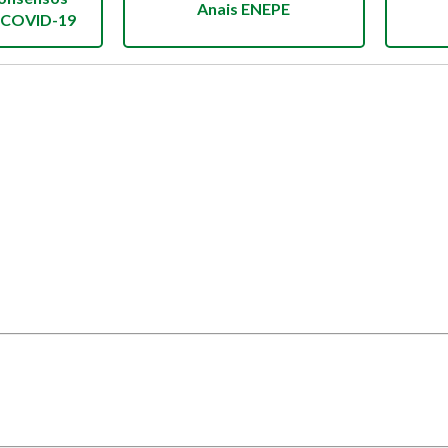
Anais ENEPE
 COVID-19