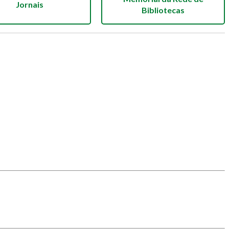
Jornais
Bibliotecas