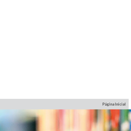
Página Inicial