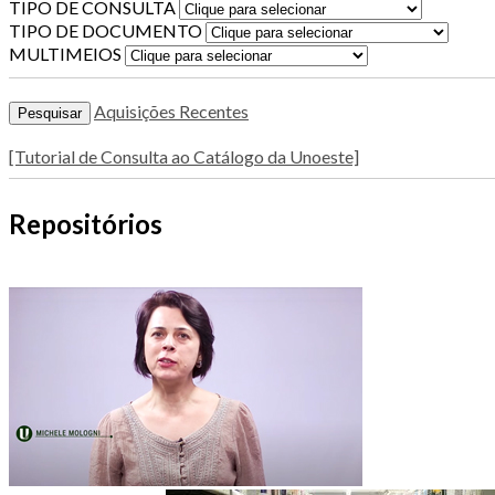
TIPO DE CONSULTA
TIPO DE DOCUMENTO
MULTIMEIOS
Aquisições Recentes
[Tutorial de Consulta ao Catálogo da Unoeste]
Repositórios