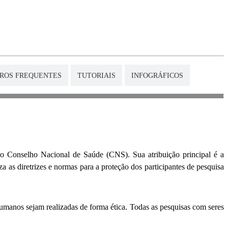
RROS FREQUENTES
TUTORIAIS
INFOGRÁFICOS
 ao Conselho Nacional de Saúde (CNS). Sua atribuição principal é a
 as diretrizes e normas para a proteção dos participantes de pesquisa
humanos sejam realizadas de forma ética. Todas as pesquisas com seres