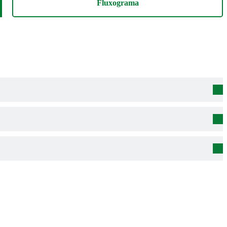
Fluxograma