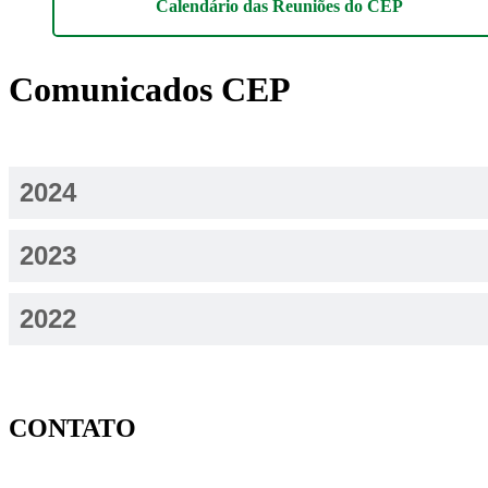
Calendário das Reuniões do CEP
Comunicados CEP
2024
2023
2022
CONTATO