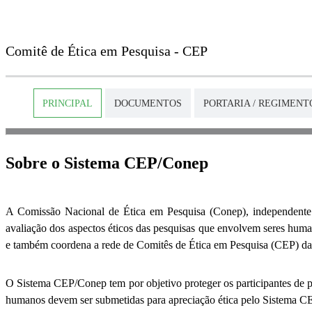
Comitê de Ética em Pesquisa - CEP
PRINCIPAL
DOCUMENTOS
PORTARIA / REGIMENT
Sobre o Sistema CEP/Conep
A Comissão Nacional de Ética em Pesquisa (Conep), independente de
avaliação dos aspectos éticos das pesquisas que envolvem seres human
e também coordena a rede de Comitês de Ética em Pesquisa (CEP) da
O Sistema CEP/Conep tem por objetivo proteger os participantes de pe
humanos devem ser submetidas para apreciação ética pelo Sistema 