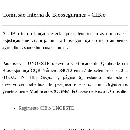
Comissão Interna de Biossegurança - CIBio
A CIBio tem a função de zelar pelo atendimento às normas e à
legislação que visam garantir a biossegurança do meio ambiente,
agricultura, saúde humana e animal.
Para isso, a UNOESTE obteve o Certificado de Qualidade em
Biossegurança CQB Número 346/12 em 27 de setembro de 2012
(D.O.U. Nº 188, Seção 1, página 6), estando habilitada a
desenvolver trabalhos de pesquisa e ensino com Organismos
geneticamente Modificados (OGMs) da Classe de Risco I. Consulte:
Regimento CIBio UNOESTE