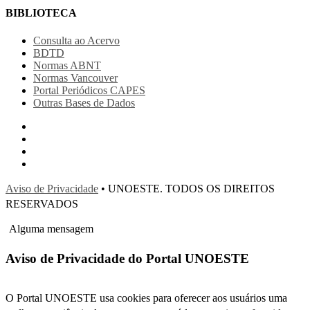
BIBLIOTECA
Consulta ao Acervo
BDTD
Normas ABNT
Normas Vancouver
Portal Periódicos CAPES
Outras Bases de Dados
Aviso de Privacidade
• UNOESTE. TODOS OS DIREITOS
RESERVADOS
Alguma mensagem
Aviso de Privacidade do Portal UNOESTE
O Portal UNOESTE usa cookies para oferecer aos usuários uma