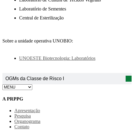
Laboratório de Sementes
Central de Esterilização
Sobre a unidade operativa UNOBIO:
UNOESTE Biotecnologia: Laboratórios
OGMs da Classe de Risco I
A PRPPG
Apresentação
Pesquisa
Organograma
Contato