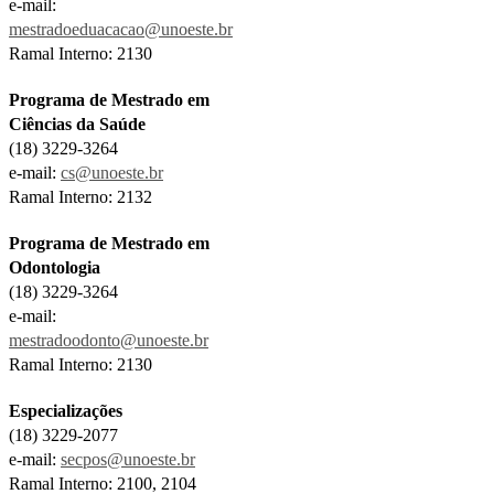
e-mail:
mestradoeduacacao@unoeste.br
Ramal Interno: 2130
Programa de Mestrado em
Ciências da Saúde
(18) 3229-3264
e-mail:
cs@unoeste.br
Ramal Interno: 2132
Programa de Mestrado em
Odontologia
(18) 3229-3264
e-mail:
mestradoodonto@unoeste.br
Ramal Interno: 2130
Especializações
(18) 3229-2077
e-mail:
secpos@unoeste.br
Ramal Interno: 2100, 2104