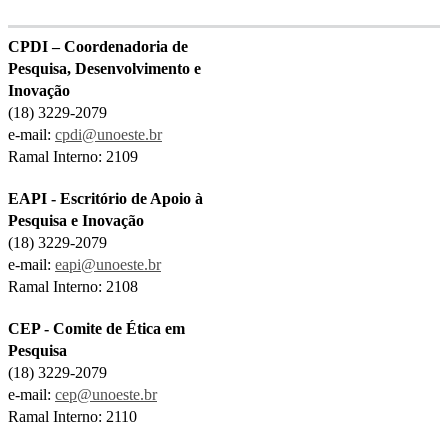
CPDI – Coordenadoria de
Pesquisa, Desenvolvimento e
Inovação
(18) 3229-2079
e-mail:
cpdi@unoeste.br
Ramal Interno: 2109
EAPI - Escritório de Apoio à
Pesquisa e Inovação
(18) 3229-2079
e-mail:
eapi@unoeste.br
Ramal Interno: 2108
CEP - Comite de Ética em
Pesquisa
(18) 3229-2079
e-mail:
cep@unoeste.br
Ramal Interno: 2110