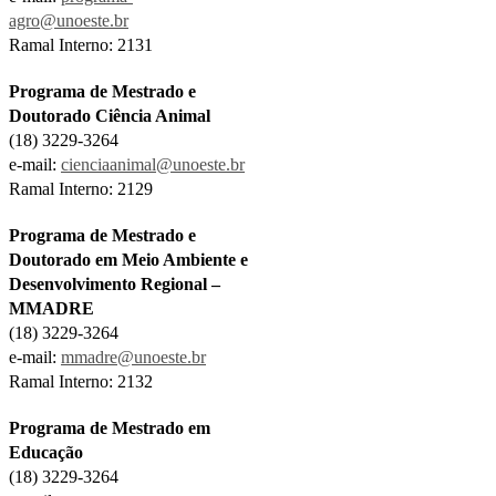
agro@unoeste.br
Ramal Interno: 2131
Programa de Mestrado e
Doutorado Ciência Animal
(18) 3229-3264
e-mail:
cienciaanimal@unoeste.br
Ramal Interno: 2129
Programa de Mestrado e
Doutorado em Meio Ambiente e
Desenvolvimento Regional –
MMADRE
(18) 3229-3264
e-mail:
mmadre@unoeste.br
Ramal Interno: 2132
Programa de Mestrado em
Educação
(18) 3229-3264