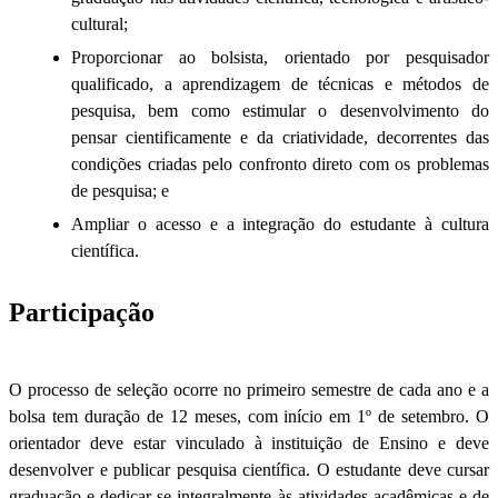
cultural;
Proporcionar ao bolsista, orientado por pesquisador
qualificado, a aprendizagem de técnicas e métodos de
pesquisa, bem como estimular o desenvolvimento do
pensar cientificamente e da criatividade, decorrentes das
condições criadas pelo confronto direto com os problemas
de pesquisa; e
Ampliar o acesso e a integração do estudante à cultura
científica.
Participação
O processo de seleção ocorre no primeiro semestre de cada ano e a
bolsa tem duração de 12 meses, com início em 1º de setembro. O
orientador deve estar vinculado à instituição de Ensino e deve
desenvolver e publicar pesquisa científica. O estudante deve cursar
graduação e dedicar-se integralmente às atividades acadêmicas e de