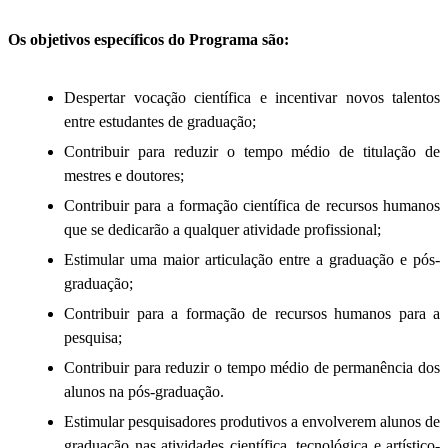
Os objetivos específicos do Programa são:
Despertar vocação científica e incentivar novos talentos
entre estudantes de graduação;
Contribuir para reduzir o tempo médio de titulação de
mestres e doutores;
Contribuir para a formação científica de recursos humanos
que se dedicarão a qualquer atividade profissional;
Estimular uma maior articulação entre a graduação e pós-
graduação;
Contribuir para a formação de recursos humanos para a
pesquisa;
Contribuir para reduzir o tempo médio de permanência dos
alunos na pós-graduação.
Estimular pesquisadores produtivos a envolverem alunos de
graduação nas atividades científica, tecnológica e artístico-