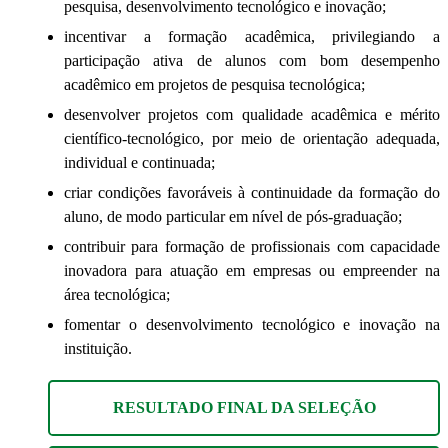
pesquisa, desenvolvimento tecnológico e inovação;
incentivar a formação acadêmica, privilegiando a
participação ativa de alunos com bom desempenho
acadêmico em projetos de pesquisa tecnológica;
desenvolver projetos com qualidade acadêmica e mérito
científico-tecnológico, por meio de orientação adequada,
individual e continuada;
criar condições favoráveis à continuidade da formação do
aluno, de modo particular em nível de pós-graduação;
contribuir para formação de profissionais com capacidade
inovadora para atuação em empresas ou empreender na
área tecnológica;
fomentar o desenvolvimento tecnológico e inovação na
instituição.
RESULTADO FINAL DA SELEÇÃO