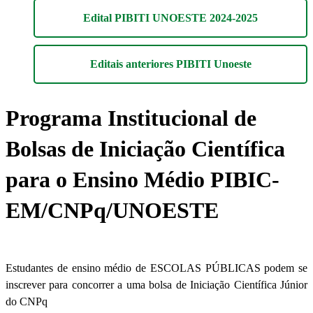
Edital PIBITI UNOESTE 2024-2025
Editais anteriores PIBITI Unoeste
Programa Institucional de
Bolsas de Iniciação Científica
para o Ensino Médio PIBIC-
EM/CNPq/UNOESTE
Estudantes de ensino médio de ESCOLAS PÚBLICAS podem se
inscrever para concorrer a uma bolsa de Iniciação Científica Júnior
do CNPq