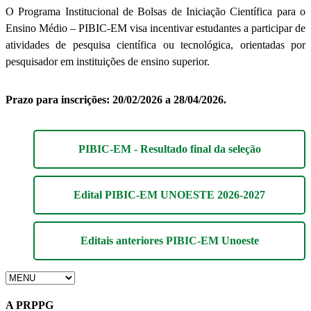
O Programa Institucional de Bolsas de Iniciação Científica para o
Ensino Médio – PIBIC-EM visa incentivar estudantes a participar de
atividades de pesquisa científica ou tecnológica, orientadas por
pesquisador em instituições de ensino superior.
Prazo para inscrições: 20/02/2026 a 28/04/2026.
PIBIC-EM - Resultado final da seleção
Edital PIBIC-EM UNOESTE 2026-2027
Editais anteriores PIBIC-EM Unoeste
A PRPPG