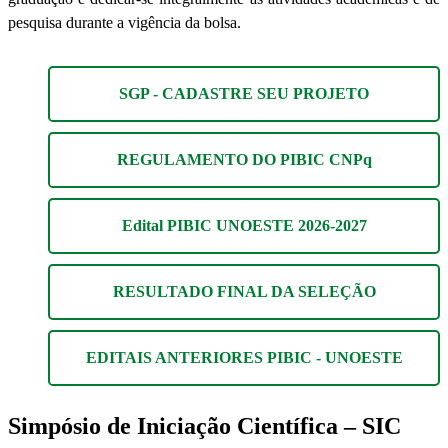
pesquisa durante a vigência da bolsa.
SGP - CADASTRE SEU PROJETO
REGULAMENTO DO PIBIC CNPq
Edital PIBIC UNOESTE 2026-2027
RESULTADO FINAL DA SELEÇÃO
EDITAIS ANTERIORES PIBIC - UNOESTE
Simpósio de Iniciação Científica – SIC