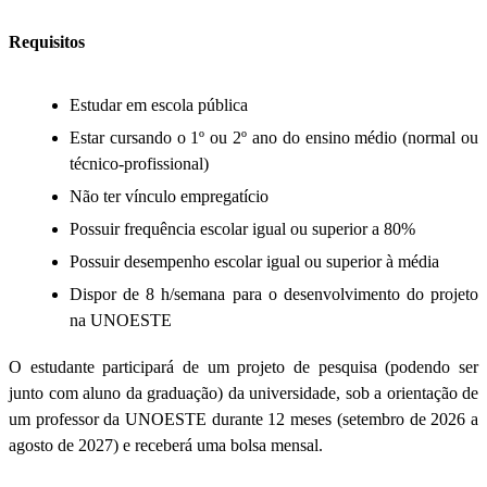
Requisitos
Estudar em escola pública
Estar cursando o 1º ou 2º ano do ensino médio (normal ou
técnico-profissional)
Não ter vínculo empregatício
Possuir frequência escolar igual ou superior a 80%
Possuir desempenho escolar igual ou superior à média
Dispor de 8 h/semana para o desenvolvimento do projeto
na UNOESTE
O estudante participará de um projeto de pesquisa (podendo ser
junto com aluno da graduação) da universidade, sob a orientação de
um professor da UNOESTE durante 12 meses (setembro de 2026 a
agosto de 2027) e receberá uma bolsa mensal.