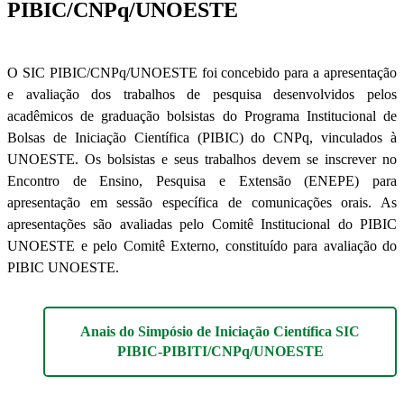
PIBIC/CNPq/UNOESTE
O SIC PIBIC/CNPq/UNOESTE foi concebido para a apresentação
e avaliação dos trabalhos de pesquisa desenvolvidos pelos
acadêmicos de graduação bolsistas do Programa Institucional de
Bolsas de Iniciação Científica (PIBIC) do CNPq, vinculados à
UNOESTE. Os bolsistas e seus trabalhos devem se inscrever no
Encontro de Ensino, Pesquisa e Extensão (ENEPE) para
apresentação em sessão específica de comunicações orais. As
apresentações são avaliadas pelo Comitê Institucional do PIBIC
UNOESTE e pelo Comitê Externo, constituído para avaliação do
PIBIC UNOESTE.
Anais do Simpósio de Iniciação Científica SIC
PIBIC-PIBITI/CNPq/UNOESTE