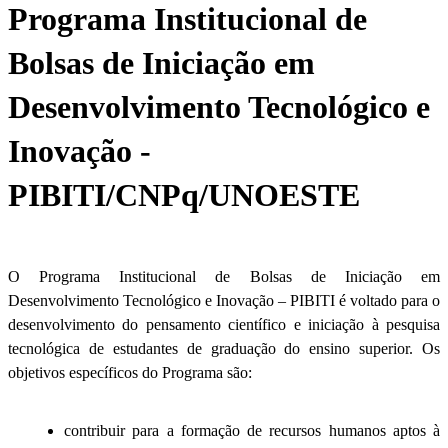
Programa Institucional de
Bolsas de Iniciação em
Desenvolvimento Tecnológico e
Inovação -
PIBITI/CNPq/UNOESTE
O Programa Institucional de Bolsas de Iniciação em
Desenvolvimento Tecnológico e Inovação – PIBITI é voltado para o
desenvolvimento do pensamento científico e iniciação à pesquisa
tecnológica de estudantes de graduação do ensino superior. Os
objetivos específicos do Programa são:
contribuir para a formação de recursos humanos aptos à