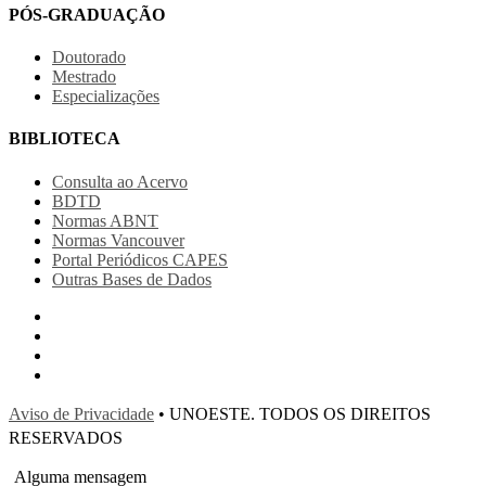
PÓS-GRADUAÇÃO
Doutorado
Mestrado
Especializações
BIBLIOTECA
Consulta ao Acervo
BDTD
Normas ABNT
Normas Vancouver
Portal Periódicos CAPES
Outras Bases de Dados
Aviso de Privacidade
• UNOESTE. TODOS OS DIREITOS
RESERVADOS
Alguma mensagem