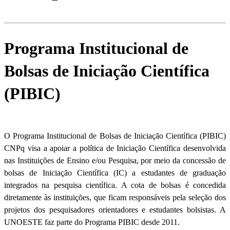
Programa Institucional de
Bolsas de Iniciação Científica
(PIBIC)
O Programa Institucional de Bolsas de Iniciação Científica (PIBIC)
CNPq visa a apoiar a política de Iniciação Científica desenvolvida
nas Instituições de Ensino e/ou Pesquisa, por meio da concessão de
bolsas de Iniciação Científica (IC) a estudantes de graduação
integrados na pesquisa científica. A cota de bolsas é concedida
diretamente às instituições, que ficam responsáveis pela seleção dos
projetos dos pesquisadores orientadores e estudantes bolsistas. A
UNOESTE faz parte do Programa PIBIC desde 2011.