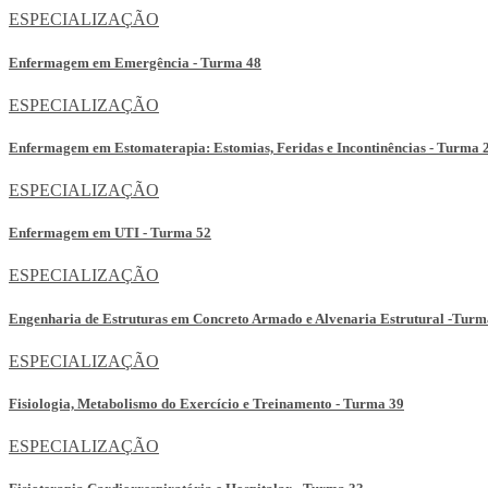
ESPECIALIZAÇÃO
Enfermagem em Emergência - Turma 48
ESPECIALIZAÇÃO
Enfermagem em Estomaterapia: Estomias, Feridas e Incontinências - Turma 
ESPECIALIZAÇÃO
Enfermagem em UTI - Turma 52
ESPECIALIZAÇÃO
Engenharia de Estruturas em Concreto Armado e Alvenaria Estrutural -Turm
ESPECIALIZAÇÃO
Fisiologia, Metabolismo do Exercício e Treinamento - Turma 39
ESPECIALIZAÇÃO