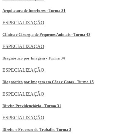
Arquitetura de Interiores - Turma 31
ESPECIALIZAÇÃO
Clínica e Cirurgia de Pequenos Animais - Turma 43
ESPECIALIZAÇÃO
Diagnóstico por Imagem - Turma 34
ESPECIALIZAÇÃO
Diagnóstico por Imagem em Cães e Gatos - Turma 15
ESPECIALIZAÇÃO
Direito Previdenciário - Turma 31
ESPECIALIZAÇÃO
Direito e Processo do Trabalho Turma 2