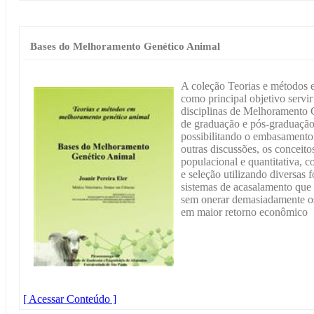
Bases do Melhoramento Genético Animal
A coleção Teorias e métodos
como principal objetivo servir
disciplinas de Melhoramento 
de graduação e pós-graduação
possibilitando o embasamento 
outras discussões, os conceito
populacional e quantitativa, c
e seleção utilizando diversas 
sistemas de acasalamento que
sem onerar demasiadamente os 
em maior retorno econômico
[ Acessar Conteúdo ]