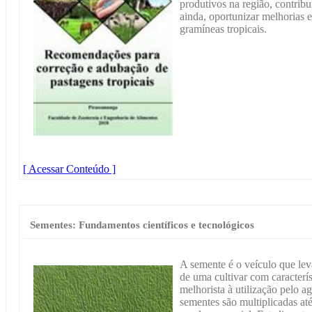
produtivos na região, contribu
ainda, oportunizar melhorias 
gramíneas tropicais.
[ Acessar Conteúdo ]
Sementes: Fundamentos científicos e tecnológicos
A semente é o veículo que leva
de uma cultivar com caracterí
melhorista à utilização pelo a
sementes são multiplicadas a