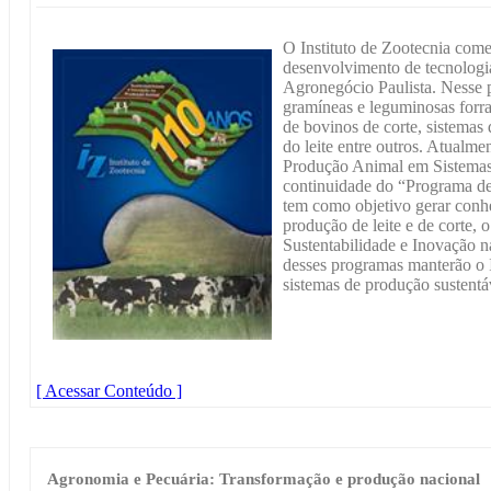
O Instituto de Zootecnia com
desenvolvimento de tecnologia
Agronegócio Paulista. Nesse 
gramíneas e leguminosas forra
de bovinos de corte, sistemas
do leite entre outros. Atualm
Produção Animal em Sistemas 
continuidade do “Programa de
tem como objetivo gerar conhe
produção de leite e de corte
Sustentabilidade e Inovação 
desses programas manterão o 
sistemas de produção sustentá
[ Acessar Conteúdo ]
Agronomia e Pecuária: Transformação e produção nacional