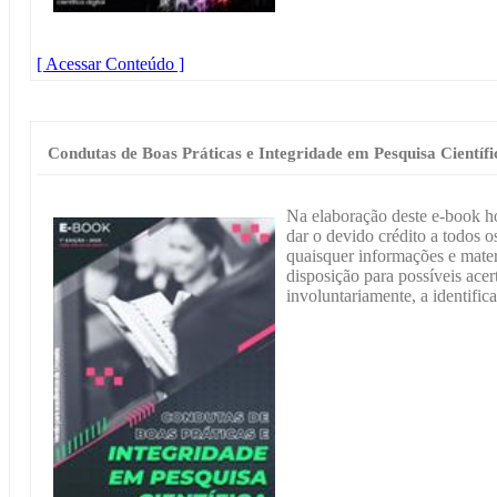
[ Acessar Conteúdo ]
Condutas de Boas Práticas e Integridade em Pesquisa Científi
Na elaboração deste e-book h
dar o devido crédito a todos os
quaisquer informações e materi
disposição para possíveis acer
involuntariamente, a identific