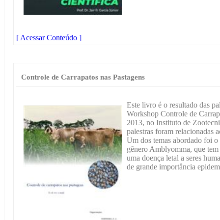
[ Acessar Conteúdo ]
Controle de Carrapatos nas Pastagens
Este livro é o resultado das pa
Workshop Controle de Carrapa
2013, no Instituto de Zootecn
palestras foram relacionadas a
Um dos temas abordado foi o c
gênero Amblyomma, que tem g
uma doença letal a seres huma
de grande importância epidem