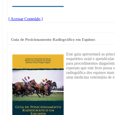
[ Acessar Conteúdo ]
Guia de Posicionamento Radiográfico em Equinos
Este guia apresentará as princ
esqueletos axial e apendicular
para procedimentos diagnósti
esperam que este livro possa se
radiográfica dos equinos mais
uma medicina veterinária de e