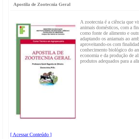
Apostila de Zootecnia Geral
A zootecnia é a ciência que vi
animais domésticos, com a fin
como fonte de alimento e outr
adaptando os aniamais ao ambi
aproveitando-os com finalidad
conhecimento biológico do an
economia e da produção de al
produtos adequados para a al
[ Acessar Conteúdo ]