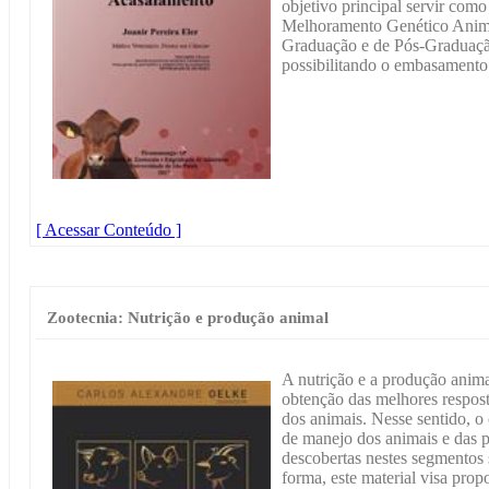
objetivo principal servir como
Melhoramento Genético Animal
Graduação e de Pós-Graduação
possibilitando o embasamento 
[ Acessar Conteúdo ]
Zootecnia: Nutrição e produção animal
A nutrição e a produção anim
obtenção das melhores respos
dos animais. Nesse sentido, 
de manejo dos animais e das 
descobertas nestes segmentos
forma, este material visa prop