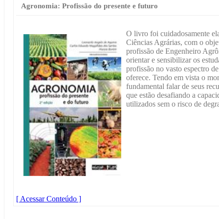
Agronomia: Profissão do presente e futuro
O livro foi cuidadosamente el
Ciências Agrárias, com o obje
profissão de Engenheiro Agr
orientar e sensibilizar os estu
profissão no vasto espectro 
oferece. Tendo em vista o mom
fundamental falar de seus recu
que estão desafiando a capaci
utilizados sem o risco de deg
[ Acessar Conteúdo ]