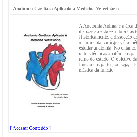
Anatomia Cardíaca Aplicada à Medicina Veterinária
A Anatomia Animal é a área d
disposição e da estrutura dos
Historicamente, a dissecção d
instrumental cirúrgico, é o mé
estudar anatomia. No entanto,
outras técnicas anatômicas p
ramo do estudo. O objetivo da
função das partes, ou seja, a
plástica da função.
[ Acessar Conteúdo ]