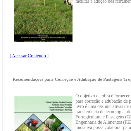
facilitar a adoção das ferrame
[ Acessar Conteúdo ]
Recomendações para Correção e Adubação de Pastagens Trop
O objetivo da obra é fornecer 
para correção e adubação de p
livro é uma das iniciativas d
transferência de tecnologia, 
Forragicultura e Pastagens (
Engenharia de Alimentos (FZ
iniciativa possa colaborar pa