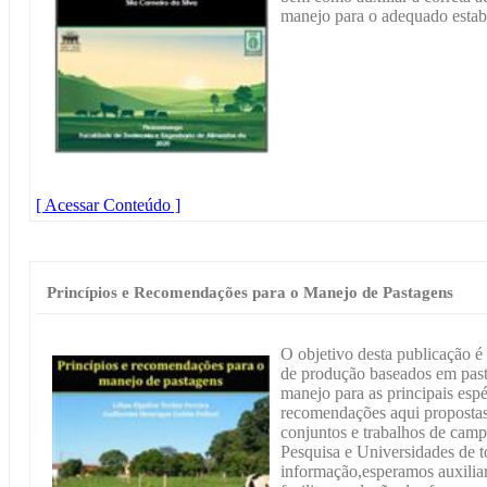
manejo para o adequado estab
[ Acessar Conteúdo ]
Princípios e Recomendações para o Manejo de Pastagens
O objetivo desta publicação é 
de produção baseados em past
manejo para as principais espé
recomendações aqui propostas 
conjuntos e trabalhos de campo
Pesquisa e Universidades de t
informação,esperamos auxilia