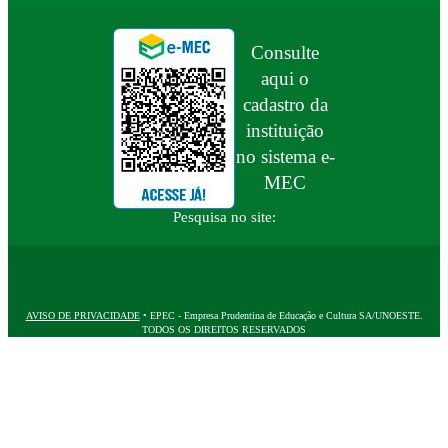
Consulte
aqui o
cadastro da
instituição
no sistema e-
MEC
Pesquisa no site:
AVISO DE PRIVACIDADE
• EPEC - Empresa Prudentina de Educação e Cultura SA/UNOESTE.
TODOS OS DIREITOS RESERVADOS