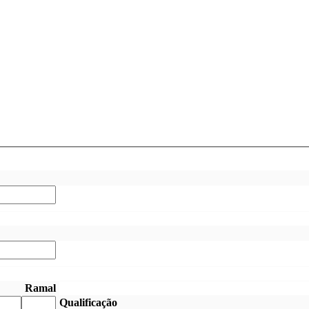
Ramal
Qualificação