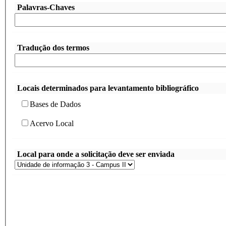
Palavras-Chaves
Tradução dos termos
Locais determinados para levantamento bibliográfico
Bases de Dados
Acervo Local
Local para onde a solicitação deve ser enviada