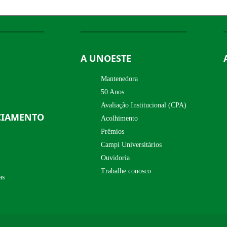
A UNOESTE
Mantenedora
50 Anos
Avaliação Institucional (CPA)
CIAMENTO
Acolhimento
Prêmios
Campi Universitários
Ouvidoria
Trabalhe conosco
as