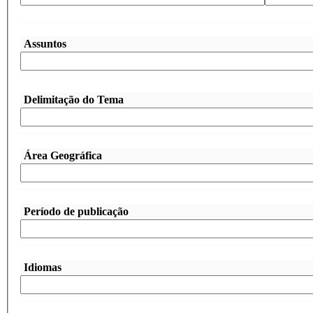
Assuntos
Delimitação do Tema
Área Geográfica
Período de publicação
Idiomas