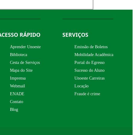
ACESSO RÁPIDO
SERVIÇOS
Aprender Unoeste
Emissão de Boletos
Biblioteca
Mobilidade Acadêmica
Cesta de Serviços
Portal do Egresso
Mapa do Site
Sucesso do Aluno
Imprensa
Unoeste Carreiras
Webmail
Locação
ENADE
Fraude é crime
Contato
Blog