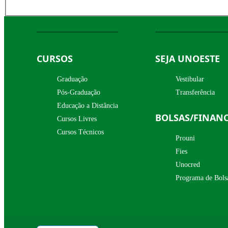
CURSOS
SEJA UNOESTE
Graduação
Vestibular
Pós-Graduação
Transferência
Educação a Distância
BOLSAS/FINAN
Cursos Livres
Cursos Técnicos
Prouni
Fies
Unocred
Programa de Bols