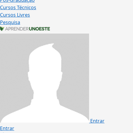
Pós-Graduação
Cursos Técnicos
Cursos Livres
Pesquisa
Entrar
Entrar