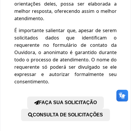
orientações deles, possa ser elaborada a
melhor resposta, oferecendo assim o melhor
atendimento.
É importante salientar que, apesar de serem
solicitados dados que identificam o
requerente no formulário de contato da
Ouvidora, o anonimato é garantido durante
todo o processo de atendimento. O nome do
requerente só poderá ser divulgado se ele
expressar e autorizar formalmente seu
consentimento.
FAÇA SUA SOLICITAÇÃO
CONSULTA DE SOLICITAÇÕES