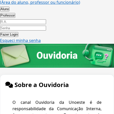
(Área do aluno, professor ou funcionário)
Aluno
Professor
Fazer Login
Esqueci minha senha
Sobre a Ouvidoria
O canal Ouvidoria da Unoeste é de
responsabilidade da Comunicação Interna,