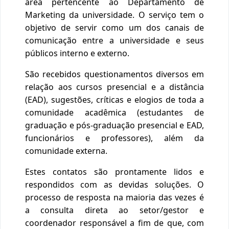
área pertencente ao Departamento de
Marketing da universidade. O serviço tem o
objetivo de servir como um dos canais de
comunicação entre a universidade e seus
públicos interno e externo.
São recebidos questionamentos diversos em
relação aos cursos presencial e a distância
(EAD), sugestões, críticas e elogios de toda a
comunidade acadêmica (estudantes de
graduação e pós-graduação presencial e EAD,
funcionários e professores), além da
comunidade externa.
Estes contatos são prontamente lidos e
respondidos com as devidas soluções. O
processo de resposta na maioria das vezes é
a consulta direta ao setor/gestor e
coordenador responsável a fim de que, com