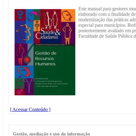
Este manual para gestores mun
elaborado com a finalidade de
modernização das práticas adm
especial para municípios. Redi
posteriormente avaliado em p
Faculdade de Saúde Pública 
[ Acessar Conteúdo ]
Gestão, mediação e uso da informação