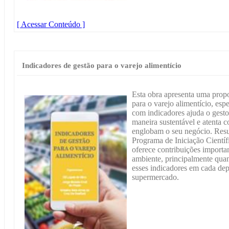
[ Acessar Conteúdo ]
Indicadores de gestão para o varejo alimentício
Esta obra apresenta uma propo
para o varejo alimentício, es
com indicadores ajuda o gesto
maneira sustentável e atenta 
englobam o seu negócio. Resu
Programa de Iniciação Científ
oferece contribuições importan
ambiente, principalmente quan
esses indicadores em cada dep
supermercado.