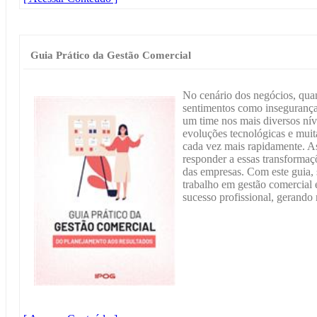
Guia Prático da Gestão Comercial
No cenário dos negócios, qua
sentimentos como insegurança
um time nos mais diversos ní
evoluções tecnológicas e mui
cada vez mais rapidamente. As
responder a essas transformaçõ
das empresas. Com este guia, 
trabalho em gestão comercial 
sucesso profissional, gerando 