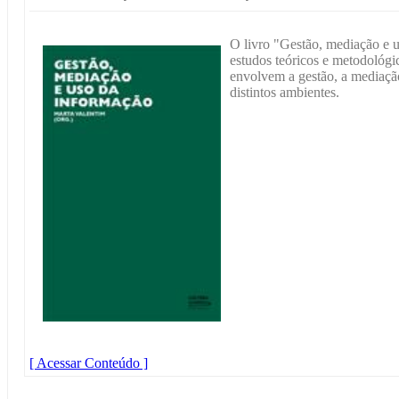
O livro "Gestão, mediação e 
estudos teóricos e metodológi
envolvem a gestão, a mediaçã
distintos ambientes.
[ Acessar Conteúdo ]