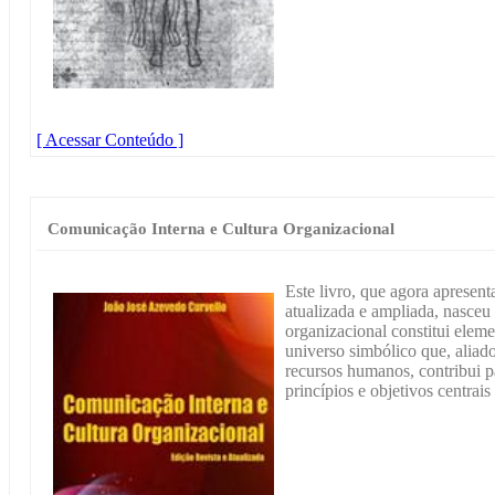
[ Acessar Conteúdo ]
Comunicação Interna e Cultura Organizacional
Este livro, que agora apresen
atualizada e ampliada, nasce
organizacional constitui eleme
universo simbólico que, aliado
recursos humanos, contribui p
princípios e objetivos centrai