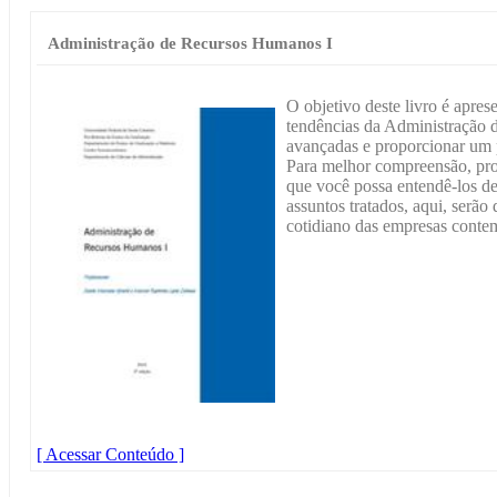
Administração de Recursos Humanos I
O objetivo deste livro é apres
tendências da Administração
avançadas e proporcionar um p
Para melhor compreensão, pro
que você possa entendê-los de
assuntos tratados, aqui, serão
cotidiano das empresas conte
[ Acessar Conteúdo ]