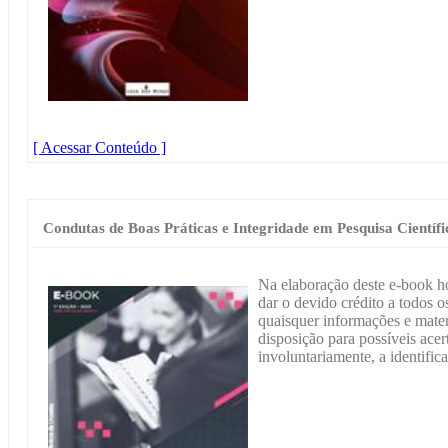
[ Acessar Conteúdo ]
Condutas de Boas Práticas e Integridade em Pesquisa Científi
Na elaboração deste e-book h
dar o devido crédito a todos os
quaisquer informações e materi
disposição para possíveis acer
involuntariamente, a identific