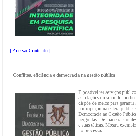
[ Acessar Conteúdo ]
Conflitos, eficiência e democracia na gestão pública
É possível ter serviços públi
as relações no setor de modo
dispõe de meios para garantir
participação na esfera públic
Democracia na Gestão Pública,
perguntas. De maneira simples
e suas táticas. Mostra exempl
no processo.