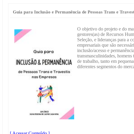
Guia para Inclusão e Permanência de Pessoas Trans e Traves
O objetivo do projeto e do mat
gestores(as) de Recursos Hum
Seleção, e lideranças para a c
empresariais que são necessári
inclusão/acesso e permanência 
transmasculinidades, homens 
de trabalho, tanto em pequena
diferentes segmentos do merc
[ Acessar Conteúdo ]