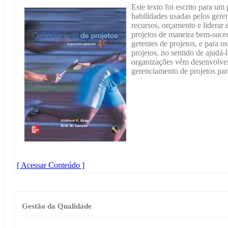
Este texto foi escrito para um
habilidades usadas pelos geren
recursos, orçamento e liderar 
projetos de maneira bem-sucedi
gerentes de projetos, e para o
projetos, no sentido de ajudá-
organizações vêm desenvolve
gerenciamento de projetos par
[ Acessar Conteúdo ]
Gestão da Qualidade