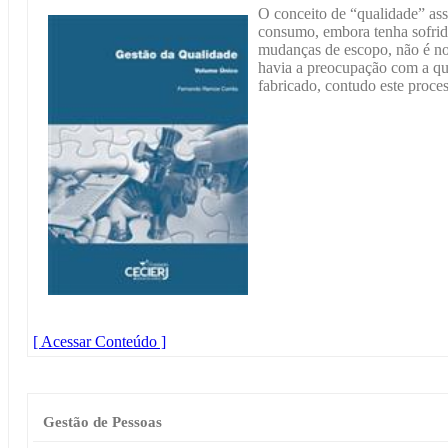
O conceito de “qualidade” ass
consumo, embora tenha sofrid
mudanças de escopo, não é no
havia a preocupação com a qua
fabricado, contudo este proces
[ Acessar Conteúdo ]
Gestão de Pessoas