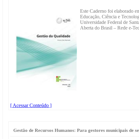
Este Caderno foi elaborado em 
Educação, Ciência e Tecnolo
Universidade Federal de Sant
Aberta do Brasil – Rede e-Tec
[ Acessar Conteúdo ]
Gestão de Recursos Humanos: Para gestores municipais de se