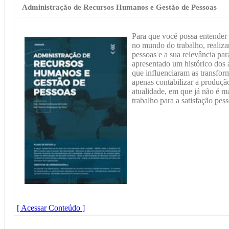
Administração de Recursos Humanos e Gestão de Pessoas
Para que você possa entender
no mundo do trabalho, realiz
pessoas e a sua relevância par
apresentado um histórico dos
que influenciaram as transfo
apenas contabilizar a produçã
atualidade, em que já não é ma
trabalho para a satisfação pes
[ Acessar Conteúdo ]