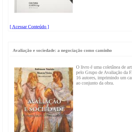
[ Acessar Conteúdo ]
Avaliação e sociedade: a negociação como caminho
O livro é uma coletânea de ar
pelo Grupo de Avaliação da 
16 autores, imprimindo um cará
ao conjunto da obra.