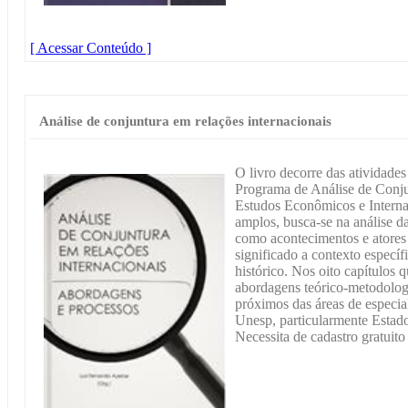
[ Acessar Conteúdo ]
Análise de conjuntura em relações internacionais
O livro decorre das atividade
Programa de Análise de Conjun
Estudos Econômicos e Interna
amplos, busca-se na análise d
como acontecimentos e atores 
significado a contexto especí
histórico. Nos oito capítulos
abordagens teórico-metodologi
próximos das áreas de especia
Unesp, particularmente Estad
Necessita de cadastro gratuito 