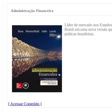
Administração Financeira
Líder de mercado nos Estados
Brasil em uma nova versão qu
práticas brasileiras.
[ Acessar Conteúdo ]