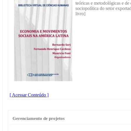
teóricas e metodológicas e de
sociopolítica do setor exporta
livro]
[ Acessar Conteúdo ]
Gerenciamento de projetos