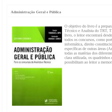
Administração Geral e Pública
O objetivo do livro é a prepa
Técnico e Analista do TRT, T
livro, o leitor encontrará des
todos os concursos, como port
informática, direito constituci
específicas de outras áreas (
todas as matérias dos diferen
clara utilizada, os quadrinhos
possibilitam ao leitor a memor