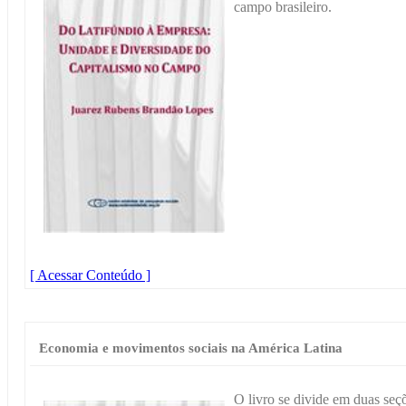
campo brasileiro.
[ Acessar Conteúdo ]
Economia e movimentos sociais na América Latina
O livro se divide em duas seçõe