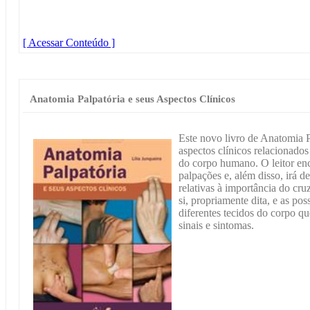
[ Acessar Conteúdo ]
Anatomia Palpatória e seus Aspectos Clínicos
Este novo livro de Anatomia
aspectos clínicos relacionado
do corpo humano. O leitor enc
palpações e, além disso, irá 
relativas à importância do cr
si, propriamente dita, e as po
diferentes tecidos do corpo q
sinais e sintomas.