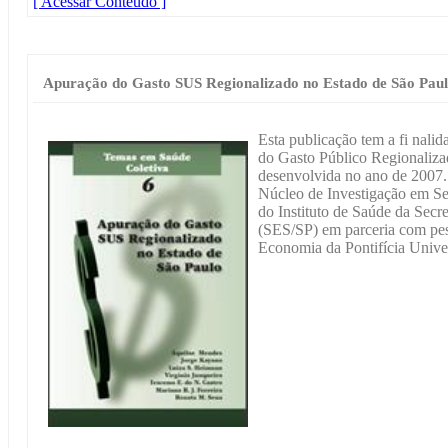
[ Acessar Conteúdo ]
Apuração do Gasto SUS Regionalizado no Estado de São Pau
Esta publicação tem a fi nali
do Gasto Público Regionaliz
desenvolvida no ano de 2007. 
Núcleo de Investigação em Se
do Instituto de Saúde da Secr
(SES/SP) em parceria com pe
Economia da Pontifícia Unive