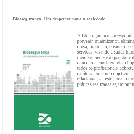
Biossegurança: Um despertar para a sociedade
A Biossegurança corresponde 
prevenir, minimizar ou elimina
quisa, produção, ensino, dese
serviços, visando à saúde hum
meio ambiente e à qualidade d
conceito e considerando a imp
todos os profissionais, sobret
capítulo tem como objetivo car
relacionadas a este tema, a fim
práticas realizadas sejam mini