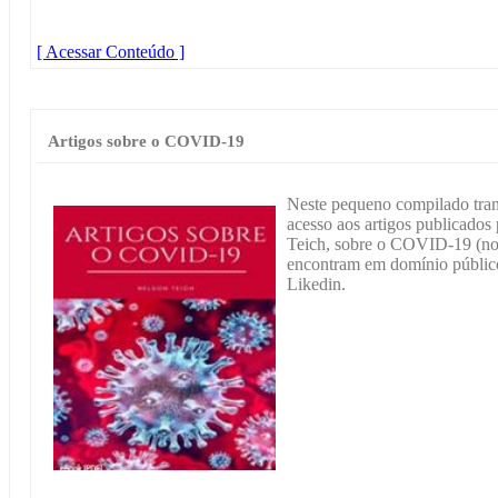
[ Acessar Conteúdo ]
Artigos sobre o COVID-19
Neste pequeno compilado trans
acesso aos artigos publicados
Teich, sobre o COVID-19 (nov
encontram em domínio público 
Likedin.