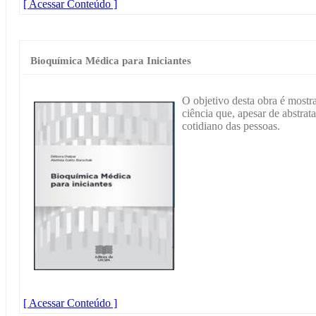
[ Acessar Conteúdo ]
Bioquímica Médica para Iniciantes
O objetivo desta obra é most
ciência que, apesar de abstrat
cotidiano das pessoas.
[ Acessar Conteúdo ]