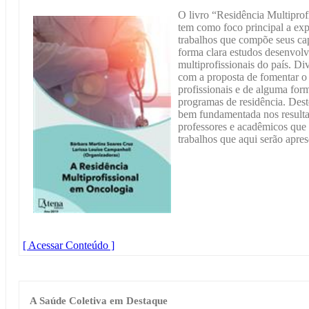
O livro “Residência Multipro
tem como foco principal a exp
trabalhos que compõe seus cap
forma clara estudos desenvol
multiprofissionais do país. D
com a proposta de fomentar o
profissionais e de alguma form
programas de residência. Dest
bem fundamentada nos resultad
professores e acadêmicos que
trabalhos que aqui serão apres
[ Acessar Conteúdo ]
A Saúde Coletiva em Destaque