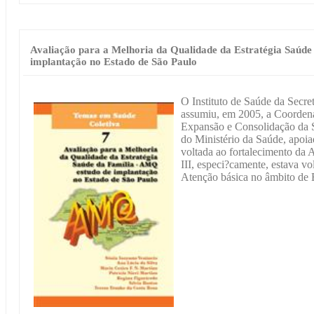
Avaliação para a Melhoria da Qualidade da Estratégia Saúd
implantação no Estado de São Paulo
O Instituto de Saúde da Secre
assumiu, em 2005, a Coordena
Expansão e Consolidação da S
do Ministério da Saúde, apoi
voltada ao fortalecimento da
III, especi?camente, estava v
Atenção básica no âmbito de 