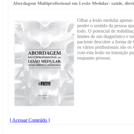
Abordagem Multiprofissional em Lesão Medular: saúde, direit
Olhar a lesão medular apenas s
perder o sentido da pessoa q
todo. O potencial de reabilita
limites de um diagnóstico e t
paciente descobre a forma de 
os vários profissionais são os
com esta lesão na transição pa
enquanto pessoas.
[ Acessar Conteúdo ]