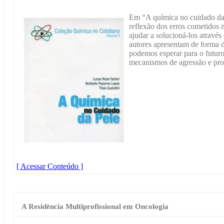
Em “A química no cuidado da
reflexão dos erros cometidos
ajudar a solucioná-los atrav
autores apresentam de forma d
podemos esperar para o futur
mecanismos de agressão e pro
[ Acessar Conteúdo ]
A Residência Multiprofissional em Oncologia