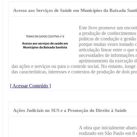
Acesso aos Serviços de Saúde em Municípios da Baixada Santi
Este livro promove um encont
a produção de conhecimentos p
práticas de condução e gestã
porque muitas vezes tomado 
articulação linear entre o que
necessidades de informações n
aprimoramento da execução do 
das ações e serviços ou para o controle social. No entanto, longe
das características, interesses e contextos de produção de dois pr
[ Acessar Conteúdo ]
Ações Judiciais no SUS e a Promoção do Direito à Saúde
A obra que inicialmente abarc
realizado em São Paulo em 8 