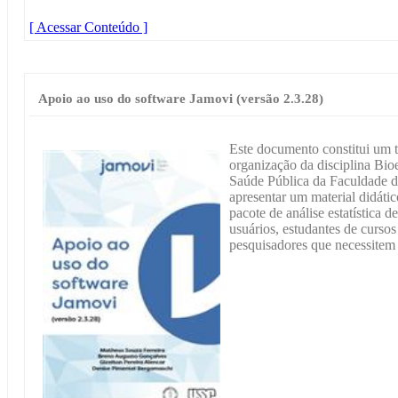
[ Acessar Conteúdo ]
Apoio ao uso do software Jamovi (versão 2.3.28)
Este documento constitui um t
organização da disciplina Bioe
Saúde Pública da Faculdade d
apresentar um material didátic
pacote de análise estatística 
usuários, estudantes de curso
pesquisadores que necessitem r