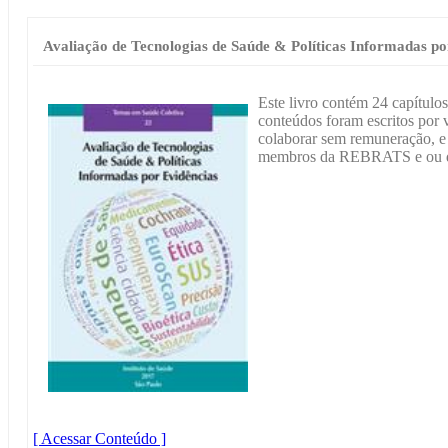
Avaliação de Tecnologias de Saúde & Políticas Informadas po
Este livro contém 24 capítulos
conteúdos foram escritos por 
colaborar sem remuneração, e a
membros da REBRATS e ou d
[ Acessar Conteúdo ]