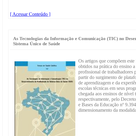
[ Acessar Conteúdo ]
As Tecnologias da Informação e Comunicação (TIC) no Desen
Sistema Único de Saúde
Os artigos que compõem este l
obtidos na prática do ensino 
profissional de trabalhadores
partir do surgimento de plata
de aprendizagem e da experiê
escolas técnicas em seus prog
chegada aos ensinos de nível 
respectivamente, pelo Decreto
e Bases da Educação nº 9.394
dimensionamento da modalidad