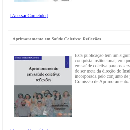
[ Acessar Conteúdo ]
Aprimoramento em Saúde Coletiva: Reflexões
Esta publicação tem um signifi
conquista institucional, em q
em saúde coletiva para os ser
de ser meta da direção do Inst
incorporada pelo conjunto de 
Comissão de Aprimoramento.