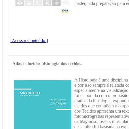
inadequada preparação para e
[ Acessar Conteúdo ]
Atlas colorido: histologia dos tecidos.
A Histologia é uma disciplina 
e por isso sempre é relatada 
especialmente na visualização
foi elaborada com o propósito 
prática da histologia, expond
tecidos que compõem o corpo 
dos Tecidos apresenta um text
fotomicrografias representativa
cartilaginoso, ósseo, muscula
desta obra foi baseada na expe