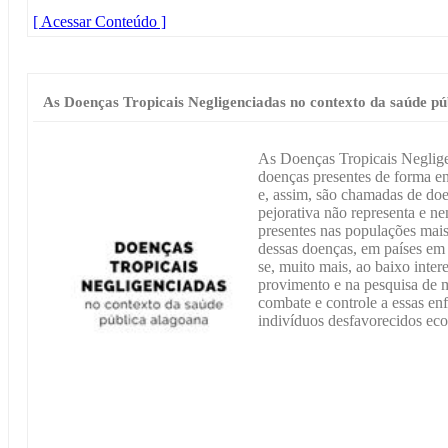
[ Acessar Conteúdo ]
As Doenças Tropicais Negligenciadas no contexto da saúde pú
As Doenças Tropicais Neglig
doenças presentes de forma 
e, assim, são chamadas de do
pejorativa não representa e ne
presentes nas populações mais
dessas doenças, em países em
se, muito mais, ao baixo inter
provimento e na pesquisa de m
combate e controle a essas en
indivíduos desfavorecidos ec