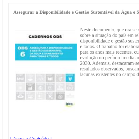
Assegurar a Disponibilidade e Gestão Sustentável da Água e
Neste documento, que ora se 
sobre a situação do país em r
disponibilidade e gestão sust
e todos. O trabalho foi elabor
para os anos mais recentes, c
evolução no período imediata
2030. Ademais, destacaram-se 
resultados observados, buscand
lacunas existentes no campo 
[ Acessar Conteúdo ]