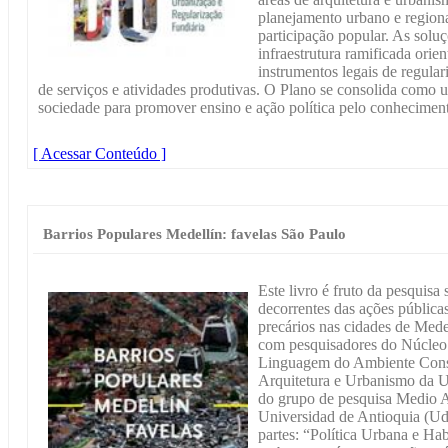
planejamento urbano e regional
participação popular. As solu
infraestrutura ramificada ori
instrumentos legais de regula
de serviços e atividades produtivas. O Plano se consolida como u
sociedade para promover ensino e ação política pelo conheciment
[ Acessar Conteúdo ]
Barrios Populares Medellín: favelas São Paulo
Este livro é fruto da pesquisa 
decorrentes das ações pública
precários nas cidades de Mede
com pesquisadores do Núcleo
Linguagem do Ambiente Con
Arquitetura e Urbanismo da 
do grupo de pesquisa Medio
Universidad de Antioquia (Ud
partes: “Política Urbana e Hab