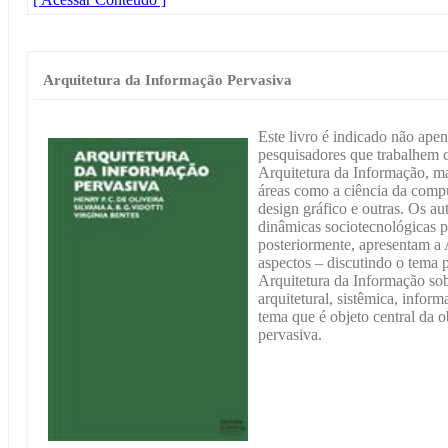
Arquitetura da Informação Pervasiva
Este livro é indicado não apen
pesquisadores que trabalhem 
Arquitetura da Informação, m
áreas como a ciência da compu
design gráfico e outras. Os au
dinâmicas sociotecnológicas 
posteriormente, apresentam a 
aspectos – discutindo o tema 
Arquitetura da Informação sob
arquitetural, sistêmica, infor
tema que é objeto central da o
pervasiva.