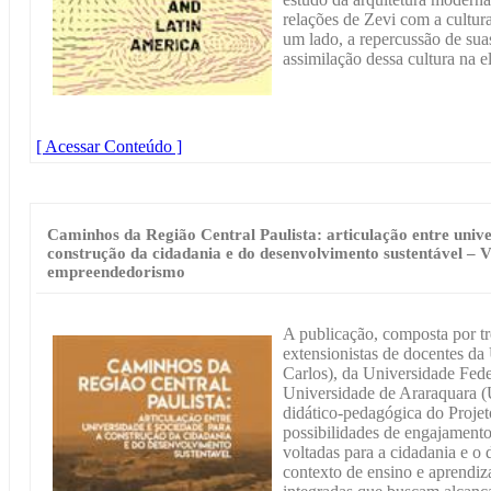
relações de Zevi com a cultur
um lado, a repercussão de suas
assimilação dessa cultura na 
[ Acessar Conteúdo ]
Caminhos da Região Central Paulista: articulação entre unive
construção da cidadania e do desenvolvimento sustentável – V
empreendedorismo
A publicação, composta por tr
extensionistas de docentes d
Carlos), da Universidade Fed
Universidade de Araraquara 
didático-pedagógica do Projet
possibilidades de engajamento
voltadas para a cidadania e o
contexto de ensino e aprendiz