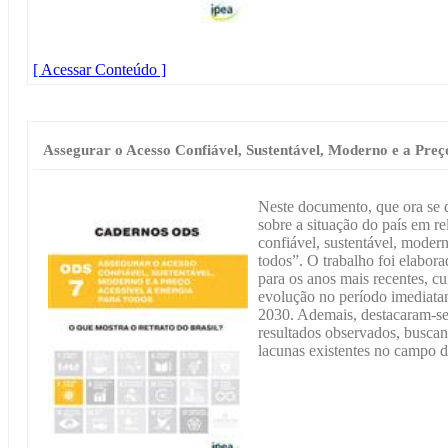
[ Acessar Conteúdo ]
Assegurar o Acesso Confiável, Sustentável, Moderno e a Preç
Neste documento, que ora se 
sobre a situação do país em r
confiável, sustentável, modern
todos”. O trabalho foi elabora
para os anos mais recentes, c
evolução no período imediata
2030. Ademais, destacaram-se 
resultados observados, buscand
lacunas existentes no campo 