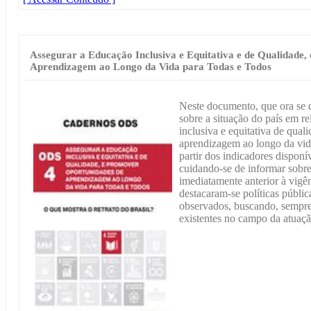
Assegurar a Educação Inclusiva e Equitativa e de Qualidade
Aprendizagem ao Longo da Vida para Todas e Todos
Neste documento, que ora se 
sobre a situação do país em 
inclusiva e equitativa de qua
aprendizagem ao longo da vida
partir dos indicadores disponí
cuidando-se de informar sobre
imediatamente anterior à vig
destacaram-se políticas públic
observados, buscando, sempre 
existentes no campo da atuaç