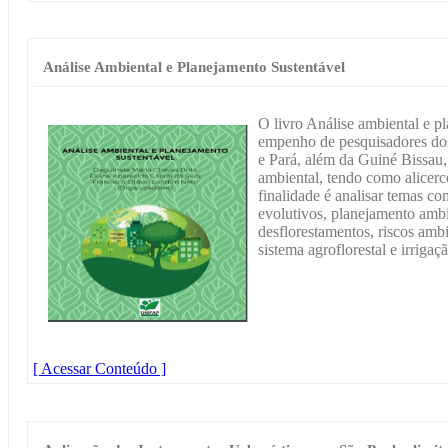
Análise Ambiental e Planejamento Sustentável
O livro Análise ambiental e p
empenho de pesquisadores do
e Pará, além da Guiné Bissau
ambiental, tendo como alicerc
finalidade é analisar temas c
evolutivos, planejamento ambie
desflorestamentos, riscos ambi
sistema agroflorestal e irrigaç
[ Acessar Conteúdo ]