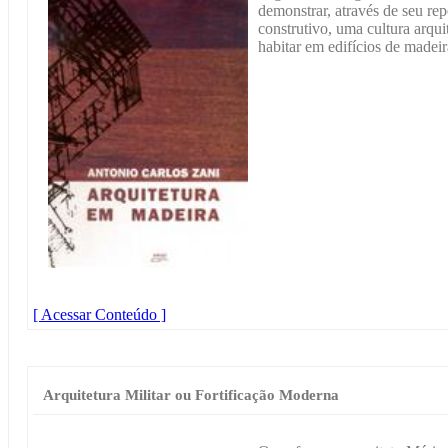
demonstrar, através de seu repe
construtivo, uma cultura arquit
habitar em edifícios de madeir
[ Acessar Conteúdo ]
Arquitetura Militar ou Fortificação Moderna