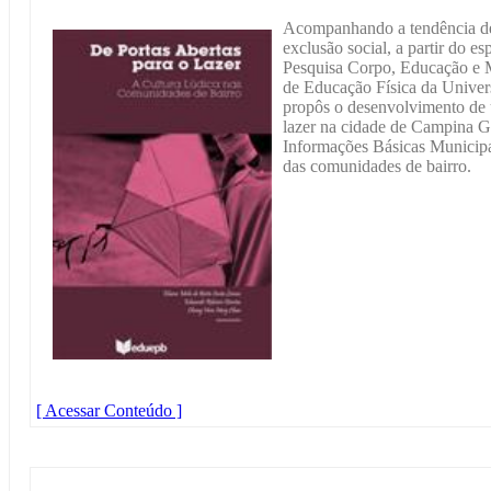
Acompanhando a tendência de 
exclusão social, a partir do es
Pesquisa Corpo, Educação e
de Educação Física da Univer
propôs o desenvolvimento de 
lazer na cidade de Campina G
Informações Básicas Municipa
das comunidades de bairro.
[ Acessar Conteúdo ]