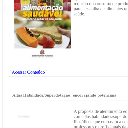
redução do consumo de produt
para a escolha de alimentos 
saúde.
[ Acessar Conteúdo ]
Altas Habilidade/Superdotação: encorajando potenciais
A proposta de atendimento edu
com altas habilidades/superdo
filosóficos que embasam a ed
professores e profissionais da