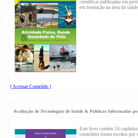
científicas publicadas em peri
em formação na área da saúde,
[ Acessar Conteúdo ]
Avaliação de Tecnologias de Saúde & Políticas Informadas po
Este livro contém 24 capítulos
conteúdos foram escritos por 