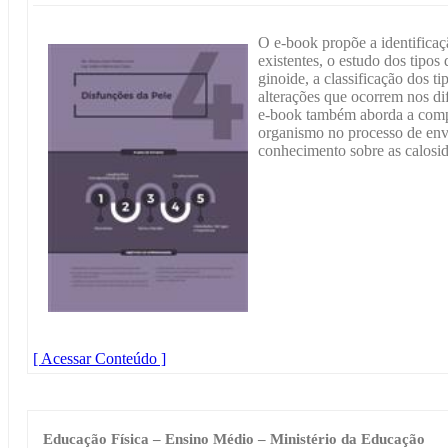
O e-book propõe a identificaç
existentes, o estudo dos tipos d
ginoide, a classificação dos ti
alterações que ocorrem nos di
e-book também aborda a com
organismo no processo de en
conhecimento sobre as calosida
[ Acessar Conteúdo ]
Educação Física – Ensino Médio – Ministério da Educação