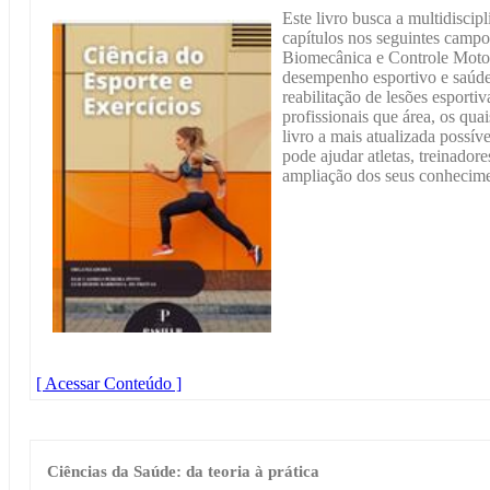
Este livro busca a multidiscip
capítulos nos seguintes campo
Biomecânica e Controle Moto
desempenho esportivo e saúde;
reabilitação de lesões esportiv
profissionais que área, os qua
livro a mais atualizada possív
pode ajudar atletas, treinadore
ampliação dos seus conhecime
[ Acessar Conteúdo ]
Ciências da Saúde: da teoria à prática