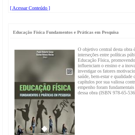
[ Acessar Conteúdo ]
Educação Física Fundamentos e Práticas em Pesquisa
O objetivo central desta obra
interseções entre políticas pú
Educação Física, promovendo a
influenciam o ensino e a inov
investigar os fatores motivacio
saúde, bem-estar e qualidade 
capítulos por sua valiosa cont
empenho foram fundamentais 
dessa obra (ISBN 978-65-536