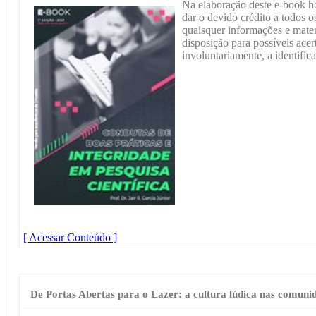
Na elaboração deste e-book h
dar o devido crédito a todos os
quaisquer informações e materi
disposição para possíveis acer
involuntariamente, a identific
[ Acessar Conteúdo ]
De Portas Abertas para o Lazer: a cultura lúdica nas comuni