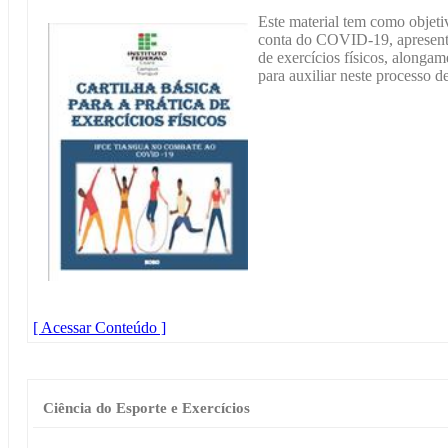
Este material tem como objet
conta do COVID-19, apresent
de exercícios físicos, alonga
para auxiliar neste processo d
[ Acessar Conteúdo ]
Ciência do Esporte e Exercícios