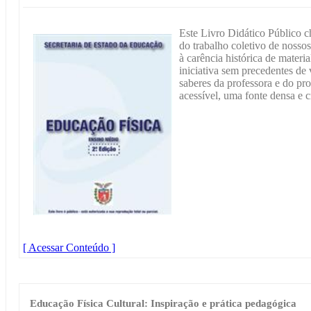
Este Livro Didático Público c
do trabalho coletivo de nosso
à carência histórica de mater
iniciativa sem precedentes de 
saberes da professora e do pro
acessível, uma fonte densa e 
[ Acessar Conteúdo ]
Educação Física Cultural: Inspiração e prática pedagógica