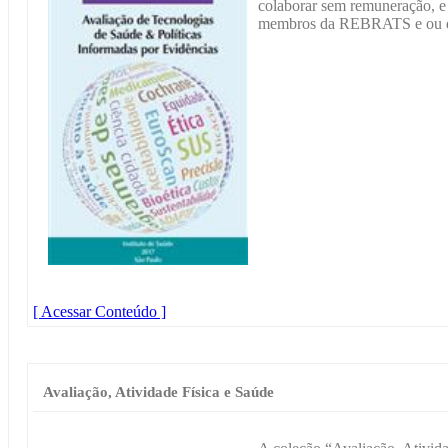
colaborar sem remuneração, e a
membros da REBRATS e ou d
[ Acessar Conteúdo ]
Avaliação, Atividade Física e Saúde