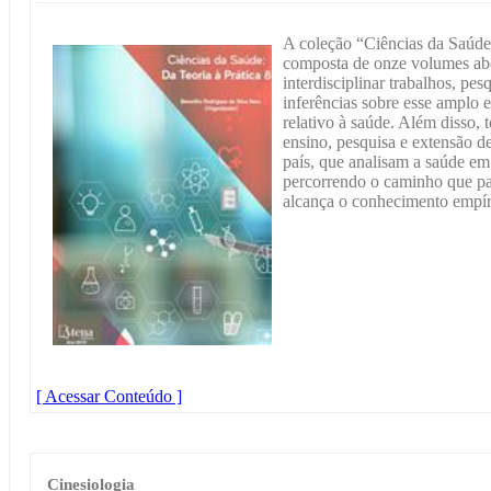
A coleção “Ciências da Saúde:
composta de onze volumes abo
interdisciplinar trabalhos, pes
inferências sobre esse amplo 
relativo à saúde. Além disso, 
ensino, pesquisa e extensão d
país, que analisam a saúde em
percorrendo o caminho que pa
alcança o conhecimento empíri
[ Acessar Conteúdo ]
Cinesiologia