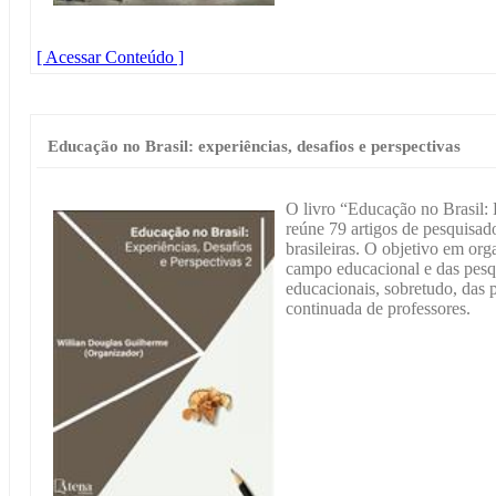
[ Acessar Conteúdo ]
Educação no Brasil: experiências, desafios e perspectivas
O livro “Educação no Brasil: 
reúne 79 artigos de pesquisado
brasileiras. O objetivo em orga
campo educacional e das pesqu
educacionais, sobretudo, das 
continuada de professores.