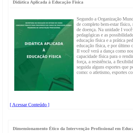
Didática Aplicada à Educação Física
Segundo a Organização Mund
de completo bem-estar físico, 
de doença. Na unidade I você
pedagógicas e as possibilidad
educação física e a prática pe
educação física, e por último
II você verá a dança como noç
capacidade física para o rendi
força, a resistência, a flexib
seguida alguns esportes que p
como: o atletismo, esportes co
[ Acessar Conteúdo ]
Dimensionamento Ético da Intervenção Profissional em Educa