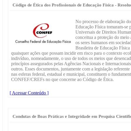
Código de Ética dos Profissionais de Educação Física - Resol
No processo de elaboração do 
Educação Física tomaram-se p
Universais de Direitos Human
conceitua a proteção do meio 
os seres humanos em sociedade
Brasileira de Educação Física 
quaisquer ações que possam incidir em risco para o contexto eco
indivíduo, nomeadamente, o uso de todos os meios que desencad
princípios assegurados pelas Agências Nacionais e Internacionai
outros. Esses documentos, juntamente com a legislação referente 
nas esferas federal, estadual e municipal, constituem o fundame
CONFEF/CREFs no que concerne ao Código de Ética.
[ Acessar Conteúdo ]
Condutas de Boas Práticas e Integridade em Pesquisa Científi