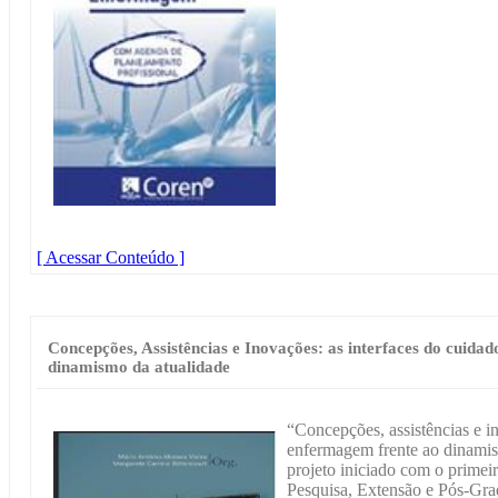
[ Acessar Conteúdo ]
Concepções, Assistências e Inovações: as interfaces do cuid
dinamismo da atualidade
“Concepções, assistências e i
enfermagem frente ao dinamis
projeto iniciado com o prime
Pesquisa, Extensão e Pós-Gr