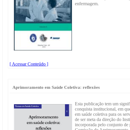
enfermagem.
[ Acessar Conteúdo ]
Aprimoramento em Saúde Coletiva: reflexões
Esta publicação tem um signifi
conquista institucional, em q
em saúde coletiva para os ser
de ser meta da direção do Inst
incorporada pelo conjunto de 
Comissão de Aprimoramento.