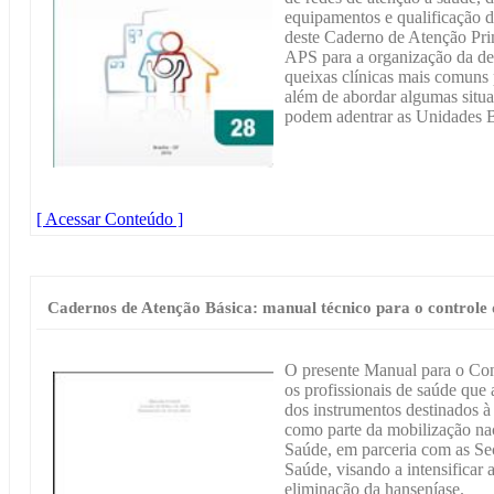
equipamentos e qualificação d
deste Caderno de Atenção Prim
APS para a organização da d
queixas clínicas mais comuns p
além de abordar algumas situ
podem adentrar as Unidades 
[ Acessar Conteúdo ]
Cadernos de Atenção Básica: manual técnico para o controle 
O presente Manual para o Cont
os profissionais de saúde que
dos instrumentos destinados à
como parte da mobilização na
Saúde, em parceria com as Sec
Saúde, visando a intensificar 
eliminação da hanseníase.