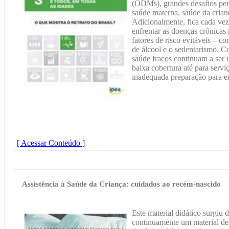
(ODMs), grandes desafios pers
saúde materna, saúde da crian
Adicionalmente, fica cada vez
enfrentar as doenças crônicas
fatores de risco evitáveis – 
de álcool e o sedentarismo. C
saúde fracos continuam a ser 
baixa cobertura até para serv
inadequada preparação para e
[ Acessar Conteúdo ]
Assistência à Saúde da Criança: cuidados ao recém-nascido
Este material didático surgiu
continuamente um material de 