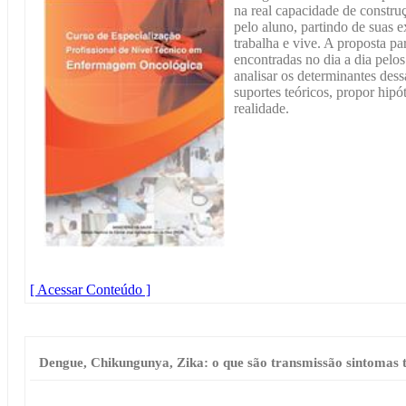
na real capacidade de constr
pelo aluno, partindo de suas 
trabalha e vive. A proposta pa
encontradas no dia a dia pelo
analisar os determinantes des
suportes teóricos, propor hip
realidade.
[ Acessar Conteúdo ]
Dengue, Chikungunya, Zika: o que são transmissão sintomas 