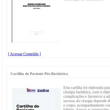
[ Acessar Conteúdo ]
Cartilha do Paciente Pós-Bariátrica
Esta cartilha foi elaborada par
cirurgia bariátrica, com o obje
complicações e favorecer a ad
sucesso da cirurgia depende 
o corpo, acompanhamento com
hábitos. Seguir as orientações 