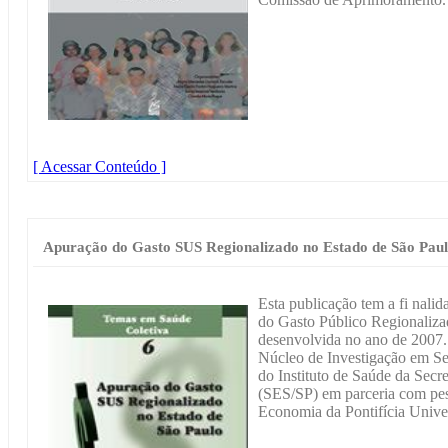
[ Acessar Conteúdo ]
Apuração do Gasto SUS Regionalizado no Estado de São Pau
Esta publicação tem a fi nali
do Gasto Público Regionaliz
desenvolvida no ano de 2007. 
Núcleo de Investigação em Se
do Instituto de Saúde da Secr
(SES/SP) em parceria com pe
Economia da Pontifícia Unive