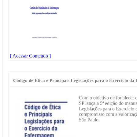
[ Acessar Conteúdo ]
Código de Ética e Principais Legislações para o Exercício d
Com o objetivo de fortalecer 
SP lança a 5ª edição do manua
Legislações para o Exercício
compromisso com a valorizaçã
São Paulo.