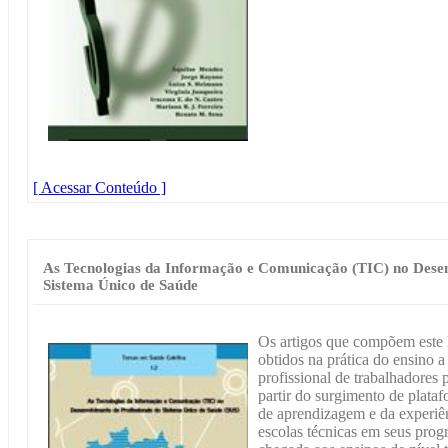
[ Acessar Conteúdo ]
As Tecnologias da Informação e Comunicação (TIC) no Desen
Sistema Único de Saúde
Os artigos que compõem este l
obtidos na prática do ensino 
profissional de trabalhadores
partir do surgimento de plata
de aprendizagem e da experiê
escolas técnicas em seus prog