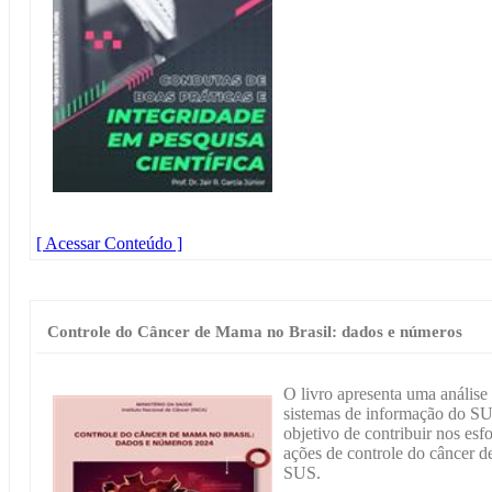
[ Acessar Conteúdo ]
Controle do Câncer de Mama no Brasil: dados e números
O livro apresenta uma análise
sistemas de informação do SU
objetivo de contribuir nos esf
ações de controle do câncer d
SUS.