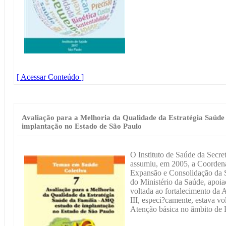
[ Acessar Conteúdo ]
Avaliação para a Melhoria da Qualidade da Estratégia Saúde
implantação no Estado de São Paulo
O Instituto de Saúde da Secre
assumiu, em 2005, a Coordena
Expansão e Consolidação da S
do Ministério da Saúde, apoi
voltada ao fortalecimento da
III, especi?camente, estava v
Atenção básica no âmbito de 