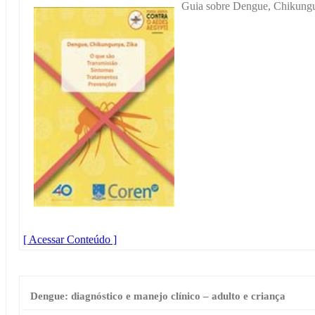
Guia sobre Dengue, Chikungu
[ Acessar Conteúdo ]
Dengue: diagnóstico e manejo clínico – adulto e criança