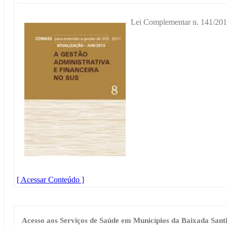
Lei Complementar n. 141/201
[ Acessar Conteúdo ]
Acesso aos Serviços de Saúde em Municípios da Baixada Santi