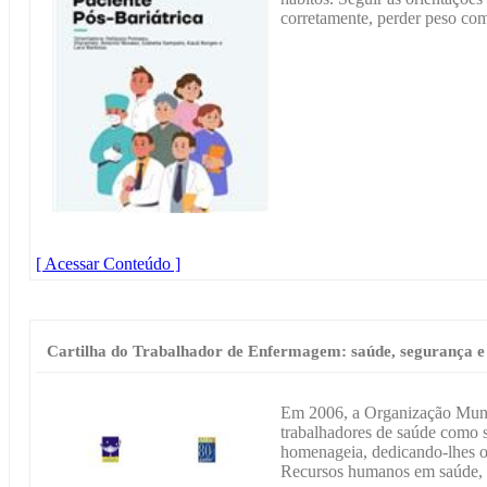
corretamente, perder peso com
[ Acessar Conteúdo ]
Cartilha do Trabalhador de Enfermagem: saúde, segurança e 
Em 2006, a Organização Mun
trabalhadores de saúde como s
homenageia, dedicando-lhes o
Recursos humanos em saúde, n