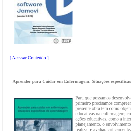
[ Acessar Conteúdo ]
Aprender para Cuidar em Enfermagem: Situações específica
Para que possamos desenvolv
primeiro precisamos compreen
presente obra tem como objetiv
educativas na enfermagem; co
ações educativas, como a inter
planejamento, o envolvimento e
realizar e avaliar, criticament