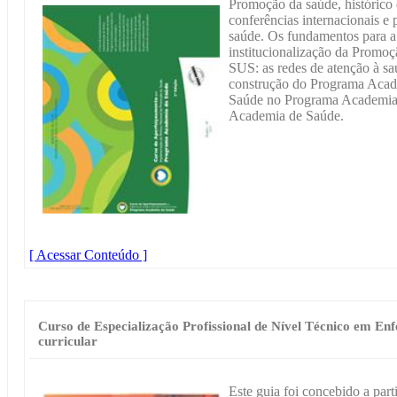
Promoção da saúde, histórico 
conferências internacionais e 
saúde. Os fundamentos para a
institucionalização da Promo
SUS: as redes de atenção à s
construção do Programa Acad
Saúde no Programa Academia
Academia de Saúde.
[ Acessar Conteúdo ]
Curso de Especialização Profissional de Nível Técnico em E
curricular
Este guia foi concebido a par