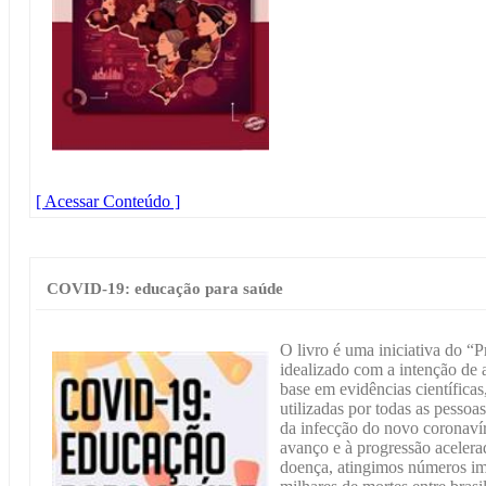
[ Acessar Conteúdo ]
COVID-19: educação para saúde
O livro é uma iniciativa do “
idealizado com a intenção de 
base em evidências científicas
utilizadas por todas as pesso
da infecção do novo coronaví
avanço e à progressão aceler
doença, atingimos números im