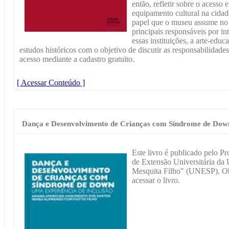
então, refletir sobre o acesso
equipamento cultural na cidad
papel que o museu assume no 
principais responsáveis por in
essas instituições, a arte-edu
estudos históricos com o objetivo de discutir as responsabilidade
acesso mediante a cadastro gratuito.
[ Acessar Conteúdo ]
Dança e Desenvolvimento de Crianças com Síndrome de Dow
Este livro é publicado pelo P
de Extensão Universitária da 
Mesquita Filho" (UNESP). Obs
acessar o livro.