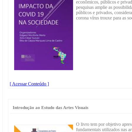
econômicos, públicos e priva
pesquisas amplie as possibili
públicos e privados, consider
corona vírus trouxe para as 
[ Acessar Conteúdo ]
Introdução ao Estudo das Artes Visuais
O livro tem por objetivo apres
fundamentais utilizados nas a