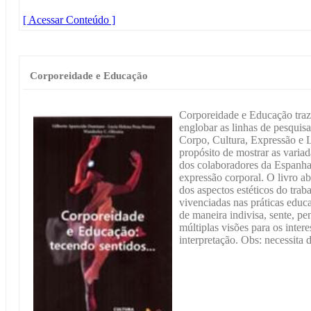
[ Acessar Conteúdo ]
Corporeidade e Educação
Corporeidade e Educação traz
englobar as linhas de pesquis
Corpo, Cultura, Expressão e
propósito de mostrar as variad
dos colaboradores da Espanha
expressão corporal. O livro ab
dos aspectos estéticos do trab
vivenciadas nas práticas educa
de maneira indivisa, sente, p
múltiplas visões para os inter
interpretação. Obs: necessita d