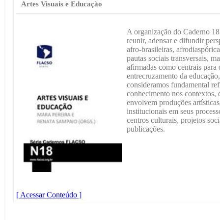
Artes Visuais e Educação
A organização do Caderno 18,
reunir, adensar e difundir per
afro-brasileiras, afrodiaspóri
pautas sociais transversais, 
afirmadas como centrais para
entrecruzamento da educação, 
consideramos fundamental refl
conhecimento nos contextos, 
envolvem produções artísticas,
institucionais em seus proces
centros culturais, projetos soc
publicações.
[ Acessar Conteúdo ]