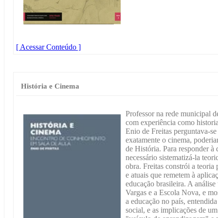
[ Acessar Conteúdo ]
História e Cinema
Professor na rede municipal 
com experiência como historia
Enio de Freitas perguntava-
exatamente o cinema, poderiam
de História. Para responder à 
necessário sistematizá-la teori
obra. Freitas constrói a teoria
e atuais que remetem à aplica
educação brasileira. A análise
Vargas e a Escola Nova, e mos
a educação no país, entendida
social, e as implicações de u