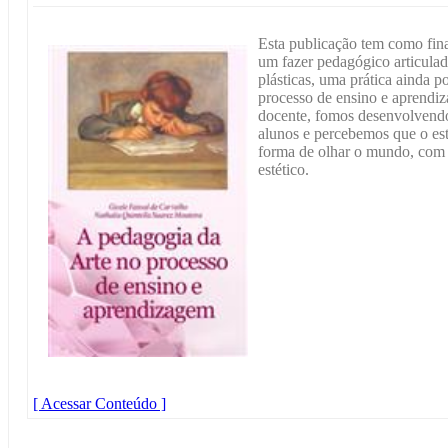
Esta publicação tem como fina
um fazer pedagógico articulado
plásticas, uma prática ainda p
processo de ensino e aprendiz
docente, fomos desenvolvendo
alunos e percebemos que o es
forma de olhar o mundo, com 
estético.
[ Acessar Conteúdo ]