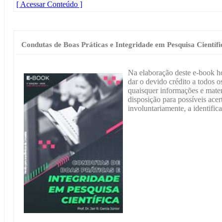
[ Acessar Conteúdo ]
Condutas de Boas Práticas e Integridade em Pesquisa Científi
Na elaboração deste e-book h
dar o devido crédito a todos os
quaisquer informações e materi
disposição para possíveis acer
involuntariamente, a identific