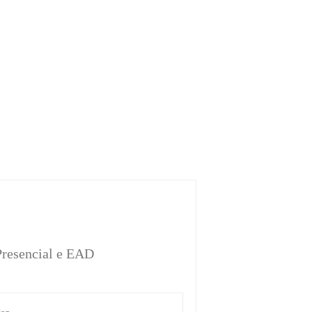
 Presencial e EAD