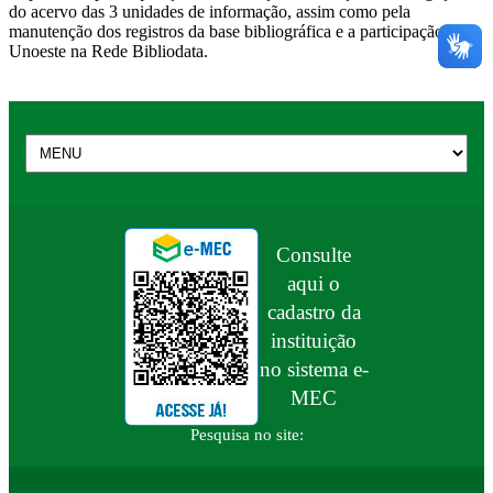
do acervo das 3 unidades de informação, assim como pela
manutenção dos registros da base bibliográfica e a participação da
Unoeste na Rede Bibliodata.
Consulte
aqui o
cadastro da
instituição
no sistema e-
MEC
Pesquisa no site: