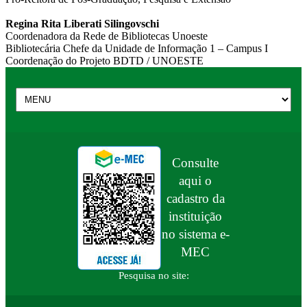
Regina Rita Liberati Silingovschi
Coordenadora da Rede de Bibliotecas Unoeste
Bibliotecária Chefe da Unidade de Informação 1 – Campus I
Coordenação do Projeto BDTD / UNOESTE
Consulte
aqui o
cadastro da
instituição
no sistema e-
MEC
Pesquisa no site: