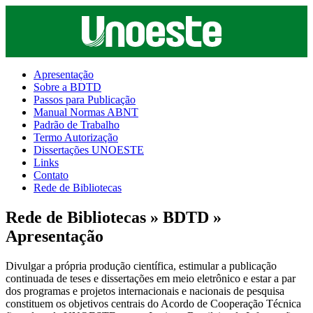
Apresentação
Sobre a BDTD
Passos para Publicação
Manual Normas ABNT
Padrão de Trabalho
Termo Autorização
Dissertações UNOESTE
Links
Contato
Rede de Bibliotecas
Rede de Bibliotecas » BDTD »
Apresentação
Divulgar a própria produção científica, estimular a publicação
continuada de teses e dissertações em meio eletrônico e estar a par
dos programas e projetos internacionais e nacionais de pesquisa
constituem os objetivos centrais do Acordo de Cooperação Técnica