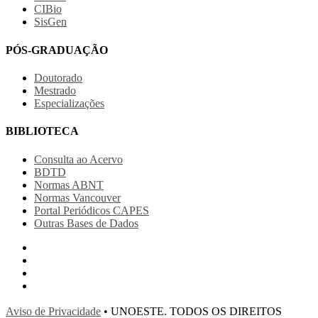
CIBio
SisGen
PÓS-GRADUAÇÃO
Doutorado
Mestrado
Especializações
BIBLIOTECA
Consulta ao Acervo
BDTD
Normas ABNT
Normas Vancouver
Portal Periódicos CAPES
Outras Bases de Dados
Aviso de Privacidade
• UNOESTE. TODOS OS DIREITOS