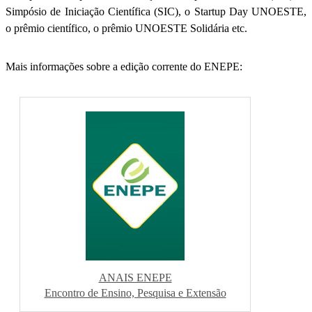
Simpósio de Iniciação Científica (SIC), o Startup Day UNOESTE,
o prêmio científico, o prêmio UNOESTE Solidária etc.
Mais informações sobre a edição corrente do ENEPE:
ANAIS ENEPE
Encontro de Ensino, Pesquisa e Extensão