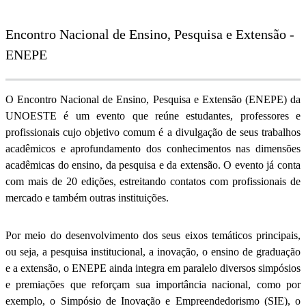
Encontro Nacional de Ensino, Pesquisa e Extensão -
ENEPE
O Encontro Nacional de Ensino, Pesquisa e Extensão (ENEPE) da
UNOESTE é um evento que reúne estudantes, professores e
profissionais cujo objetivo comum é a divulgação de seus trabalhos
acadêmicos e aprofundamento dos conhecimentos nas dimensões
acadêmicas do ensino, da pesquisa e da extensão. O evento já conta
com mais de 20 edições, estreitando contatos com profissionais de
mercado e também outras instituições.
Por meio do desenvolvimento dos seus eixos temáticos principais,
ou seja, a pesquisa institucional, a inovação, o ensino de graduação
e a extensão, o ENEPE ainda integra em paralelo diversos simpósios
e premiações que reforçam sua importância nacional, como por
exemplo, o Simpósio de Inovação e Empreendedorismo (SIE), o