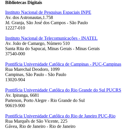
Bibliotecas Digitais
Instituto Nacional de Pesquisas Espaciais INPE
Av. dos Astronautas,1.758
Jd. Granja, São José dos Campos - São Paulo
12227-010
Instituto Nacional de Telecomunicações - INATEL
Av. João de Camargo, Número 510
Santa Rita do Sapucai, Minas Gerais - Minas Gerais
37540-000
Pontifícia Universidade Católica de Campinas - PUC-Campinas
Rua Marechal Deodoro, 1099
Campinas, São Paulo - São Paulo
13020-904
Pontifícia Universidade Católica do Rio Grande do Sul PUCRS
Av. Ipiranga, 6681
Partenon, Porto Alegre - Rio Grande do Sul
90619-900
Pontifícia Universidade Católica do Rio de Janeiro PUC-Rio
Rua Marquês de São Vicente, 225
Gávea, Rio de Janeiro - Rio de Janeiro