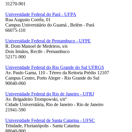
31270-901
Universidade Federal do Pará - UFPA
Rua Augusto Corrêa, 01
Campus Universitário do Guamá , Belém - Pará
66075-110
Universidade Federal de Pernambuco - UFPE
R. Dom Manoel de Medeiros, s/n
Dois Irmãos, Recife - Pernambuco
52171-900
Universidade Federal do Rio Grande do Sul UFRGS
Av. Paulo Gama, 110 - Térreo da Reitoria Prédio 12107
Campus Centro, Porto Alegre - Rio Grande do Sul
90040-060
Universidade Federal do Rio de Janeiro - UFRJ
Av. Brigadeiro Trompowski, s/nº
Cidade Universitária, Rio de Janeiro - Rio de Janeiro
21941-590
Universidade Federal de Santa Catarina - UFSC
Trindade, Florianópolis - Santa Catarina
88040-900