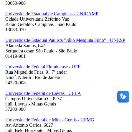
50050-900
Universidade Estadual de Campinas - UNICAMP
Cidade Universitária Zeferino Vaz
Barão Geraldo, Campinas - São Paulo
13083-970
Universidade Estadual Paulista "Júlio Mesquita Filho" - UNESP
Alameda Santos, 647
Serqueira cesar, São Paulo - São Paulo
01419-901
Universidade Federal Fluminense - UFF
Rua Miguel de Frias, 9 , 7º andar
Icaraí, Niterói - Rio de Janeiro
24220-008
Universidade Federal de Lavras - UFLA
Campus Universitário C. P. 37
null, Lavras - Minas Gerais
37200-000
Universidade Federal de Minas Gerais - UFMG
Av. Antonio Carlos, 6627
null, Belo Horizonte - Minas Gerais