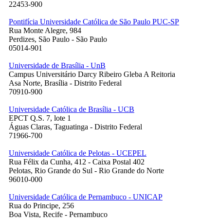
22453-900
Pontifícia Universidade Católica de São Paulo PUC-SP
Rua Monte Alegre, 984
Perdizes, São Paulo - São Paulo
05014-901
Universidade de Brasília - UnB
Campus Universitário Darcy Ribeiro Gleba A Reitoria
Asa Norte, Brasília - Distrito Federal
70910-900
Universidade Católica de Brasília - UCB
EPCT Q.S. 7, lote 1
Águas Claras, Taguatinga - Distrito Federal
71966-700
Universidade Católica de Pelotas - UCEPEL
Rua Félix da Cunha, 412 - Caixa Postal 402
Pelotas, Rio Grande do Sul - Rio Grande do Norte
96010-000
Universidade Católica de Pernambuco - UNICAP
Rua do Principe, 256
Boa Vista, Recife - Pernambuco