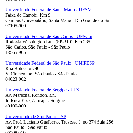
Universidade Federal de Santa Maria - UFSM
Faixa de Camobi, Km 9
Campus Universitário, Santa Maria - Rio Grande do Sul
97105-900
Universidade Federal de São Carlos - UFSCar
Rodovia Washington Luís (SP-310), Km 235
São Carlos, São Paulo - São Paulo
13565-905
Universidade Federal de São Paulo - UNIFESP
Rua Botucatu 740
V. Clementino, São Paulo - São Paulo
04023-062
Universidade Federal de Sergipe - UFS
Av. Marechal Rondon, s.n.
Jd Rosa Elze, Aracajú - Sergipe
49100-000
Universidade de São Paulo USP
Av. Prof. Luciano Gualberto, Travessa J, no.374 Sala 256
São Paulo - São Paulo
05508.010