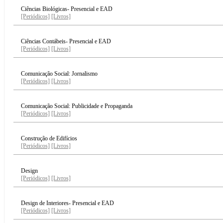
Ciências Biológicas- Presencial e EAD
[Periódicos]
[Livros]
Ciências Contábeis- Presencial e EAD
[Periódicos]
[Livros]
Comunicação Social: Jornalismo
[Periódicos]
[Livros]
Comunicação Social: Publicidade e Propaganda
[Periódicos]
[Livros]
Construção de Edifícios
[Periódicos]
[Livros]
Design
[Periódicos]
[Livros]
Design de Interiores- Presencial e EAD
[Periódicos]
[Livros]