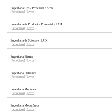
Engenharia Civil- Presencial e Semi
[Periódicos]
[Livros]
Engenharia de Produção- Presencial e EAD
[Periódicos]
[Livros]
Engenharia de Software- EAD
[Periódicos]
[Livros]
Engenharia Elétrica
[Periódicos]
[Livros]
Engenharia Eletrônica
[Periódicos]
[Livros]
Engenharia Mecânica
[Periódicos]
[Livros]
Engenharia Mecatrônica
[Periódicos]
[Livros]