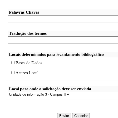
Palavras-Chaves
Tradução dos termos
Locais determinados para levantamento bibliográfico
Bases de Dados
Acervo Local
Local para onde a solicitação deve ser enviada