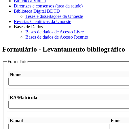
Biblioteca Virtual
Diretrizes e consensos (área da saúde)
Biblioteca Digital BDTD
Teses e dissertações da Unoeste
Revistas Científicas da Unoeste
Bases de Dados
Bases de dados de Acesso Livre
Bases de dados de Acesso Restrito
Formulário - Levantamento bibliográfico
Formulário
Nome
RA/Matrícula
E-mail
Fone