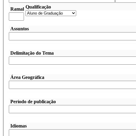
Qualificação
Ramal
Assuntos
Delimitação do Tema
Área Geográfica
Período de publicação
Idiomas