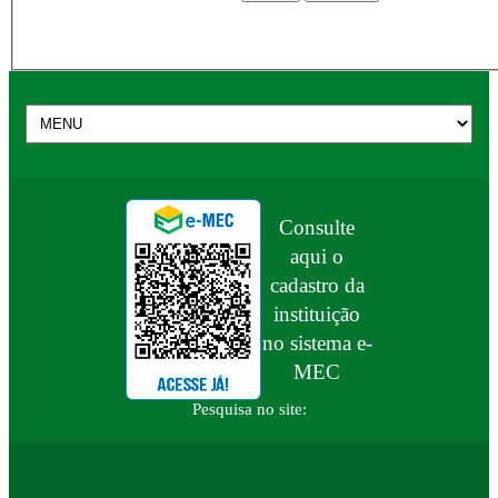
Consulte
aqui o
cadastro da
instituição
no sistema e-
MEC
Pesquisa no site: