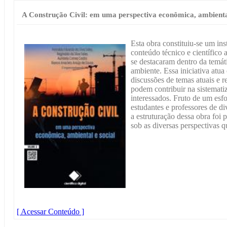
A Construção Civil: em uma perspectiva econômica, ambiental
Esta obra constituiu-se um in
conteúdo técnico e científico 
se destacaram dentro da temát
ambiente. Essa iniciativa atu
discussões de temas atuais e r
podem contribuir na sistemat
interessados. Fruto de um esf
estudantes e professores de div
a estruturação dessa obra foi
sob as diversas perspectivas q
[ Acessar Conteúdo ]