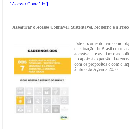
[ Acessar Conteúdo ]
Assegurar o Acesso Confiável, Sustentável, Moderno e a Preç
Este documento tem como objet
da situação do Brasil em rela
acessível – e avaliar se as pol
no apoio à expansão das energ
com os propósitos e com a im
âmbito da Agenda 2030