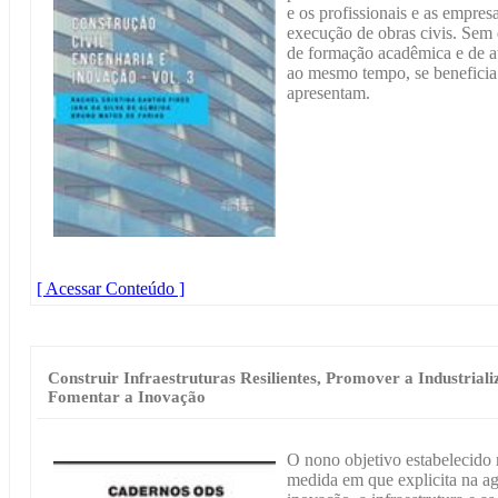
e os profissionais e as empres
execução de obras civis. Sem
de formação acadêmica e de at
ao mesmo tempo, se beneficia
apresentam.
[ Acessar Conteúdo ]
Construir Infraestruturas Resilientes, Promover a Industrializ
Fomentar a Inovação
O nono objetivo estabelecido 
medida em que explicita na ag