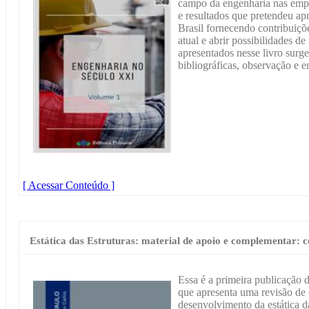
campo da engenharia nas empre
e resultados que pretendeu a
Brasil fornecendo contribuiçõ
atual e abrir possibilidades de
apresentados nesse livro sur
bibliográficas, observação e en
[ Acessar Conteúdo ]
Estática das Estruturas: material de apoio e complementar: c
Essa é a primeira publicação d
que apresenta uma revisão de
desenvolvimento da estática d