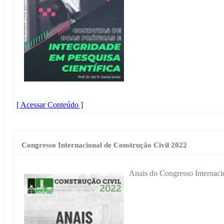
[ Acessar Conteúdo ]
Congresso Internacional de Construção Civil 2022
Anais do Congresso Internaci