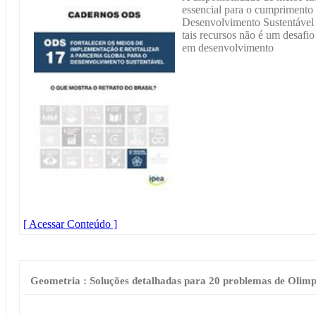
essencial para o cumprimento
Desenvolvimento Sustentável 
tais recursos não é um desafio 
em desenvolvimento
[ Acessar Conteúdo ]
Geometria : Soluções detalhadas para 20 problemas de Olimp