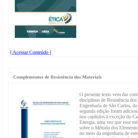
[ Acessar Conteúdo ]
Complementos de Resistência dos Materiais
O presente texto vem dar cont
disciplinas de Resistência dos
Engenharia de São Carlos, da
segunda edição foram adicion
nos capítulos à exceção do Ca
Energia, uma vez que esse mé
sobre o Método dos Elementos
no meio da engenharia de est