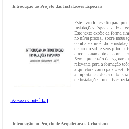
Introdução ao Projeto das Instalações Especiais
Este livro foi escrito para pre
Instalações Especiais, do cu
Este texto expõe de forma simp
no nível predial, sobre instala
combate a incêndio e instalaç
dispondo sobre seus principai
dimensionamento e sobre as r
Sem a pretensão de esgotar a t
relevante para a formação teór
arquitetura como para o estuda
a importância do assunto para
de instalações prediais especia
[ Acessar Conteúdo ]
Introdução ao Projeto de Arquitetura e Urbanismo