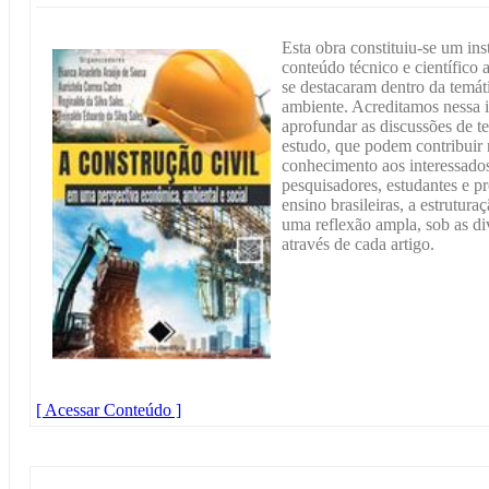
Esta obra constituiu-se um in
conteúdo técnico e científico 
se destacaram dentro da temát
ambiente. Acreditamos nessa 
aprofundar as discussões de te
estudo, que podem contribuir 
conhecimento aos interessados
pesquisadores, estudantes e pr
ensino brasileiras, a estrutura
uma reflexão ampla, sob as di
através de cada artigo.
[ Acessar Conteúdo ]