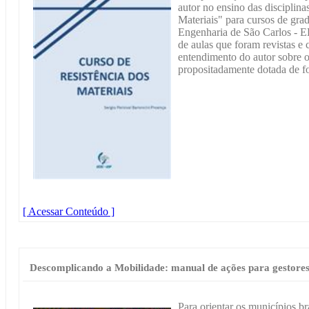
autor no ensino das disciplina
Materiais" para cursos de gr
Engenharia de São Carlos - 
de aulas que foram revistas e
entendimento do autor sobre
propositadamente dotada de fo
[ Acessar Conteúdo ]
Descomplicando a Mobilidade: manual de ações para gestores
Para orientar os municípios br