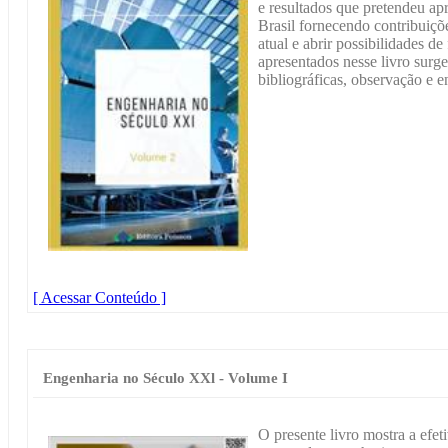
e resultados que pretendeu a
Brasil fornecendo contribuiçõ
atual e abrir possibilidades de
apresentados nesse livro sur
bibliográficas, observação e en
[ Acessar Conteúdo ]
Engenharia no Século XXl - Volume I
O presente livro mostra a efe