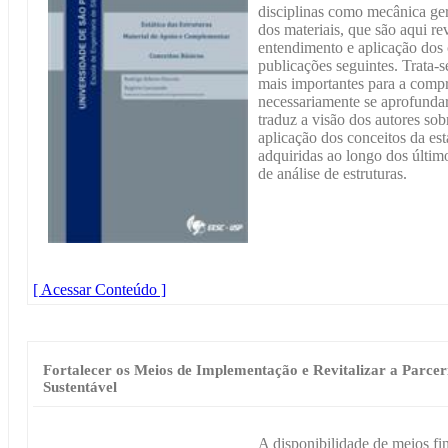
disciplinas como mecânica gera
dos materiais, que são aqui re
entendimento e aplicação dos
publicações seguintes. Trata-s
mais importantes para a comp
necessariamente se aprofunda
traduz a visão dos autores sob
aplicação dos conceitos da est
adquiridas ao longo dos último
de análise de estruturas.
[ Acessar Conteúdo ]
Fortalecer os Meios de Implementação e Revitalizar a Parcer
Sustentável
A disponibilidade de meios fin