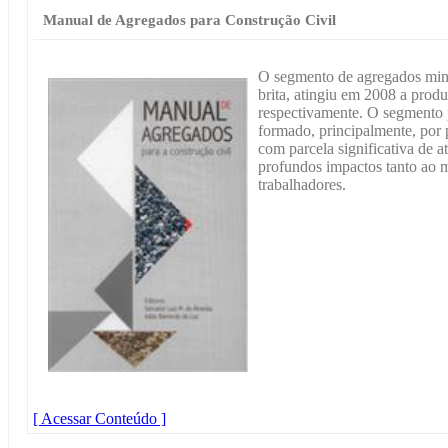
Manual de Agregados para Construção Civil
O segmento de agregados miner
brita, atingiu em 2008 a prod
respectivamente. O segmento p
formado, principalmente, por
com parcela significativa de a
profundos impactos tanto ao 
trabalhadores.
[ Acessar Conteúdo ]