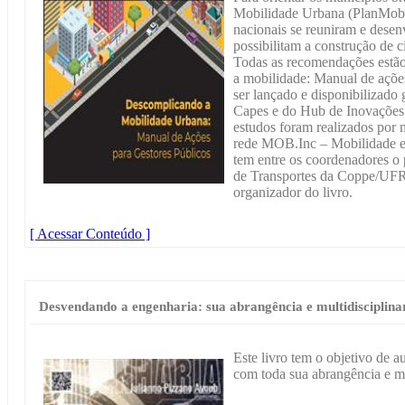
Mobilidade Urbana (PlanMob), 
nacionais se reuniram e desen
possibilitam a construção de c
Todas as recomendações estão
a mobilidade: Manual de ações
ser lançado e disponibilizado
Capes e do Hub de Inovações
estudos foram realizados por 
rede MOB.Inc – Mobilidade e
tem entre os coordenadores o
de Transportes da Coppe/UFRJ
organizador do livro.
[ Acessar Conteúdo ]
Desvendando a engenharia: sua abrangência e multidisciplina
Este livro tem o objetivo de au
com toda sua abrangência e mu