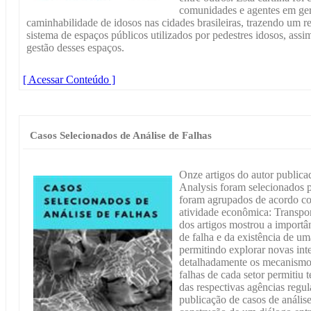
comunidades e agentes em ger
caminhabilidade de idosos nas cidades brasileiras, trazendo um r
sistema de espaços públicos utilizados por pedestres idosos, ass
gestão desses espaços.
[ Acessar Conteúdo ]
Casos Selecionados de Análise de Falhas
Onze artigos do autor publica
Analysis foram selecionados p
foram agrupados de acordo com
atividade econômica: Transport
dos artigos mostrou a importâ
de falha e da existência de 
permitindo explorar novas inte
detalhadamente os mecanismos 
falhas de cada setor permitiu 
das respectivas agências regu
publicação de casos de análise