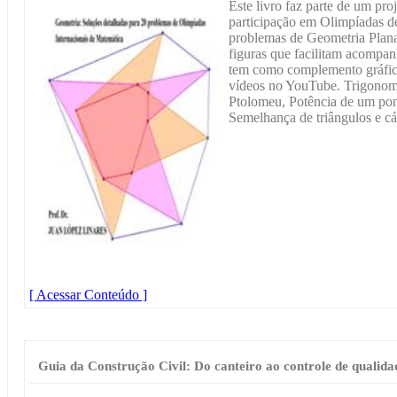
Este livro faz parte de um pro
participação em Olimpíadas d
problemas de Geometria Plana
figuras que facilitam acompan
tem como complemento gráfico
vídeos no YouTube. Trigonom
Ptolomeu, Potência de um pon
Semelhança de triângulos e cál
[ Acessar Conteúdo ]
Guia da Construção Civil: Do canteiro ao controle de qualida