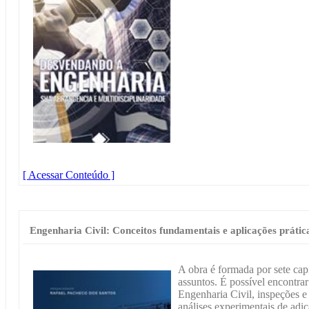
[ Acessar Conteúdo ]
Engenharia Civil: Conceitos fundamentais e aplicações prátic
A obra é formada por sete cap
assuntos. É possível encontra
Engenharia Civil, inspeções 
análises experimentais de adiç