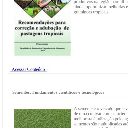
produtivos na região, contribu
ainda, oportunizar melhorias 
gramíneas tropicais.
[ Acessar Conteúdo ]
Sementes: Fundamentos científicos e tecnológicos
A semente é o veículo que leva
de uma cultivar com caracterí
melhorista à utilização pelo a
sementes são multiplicadas a