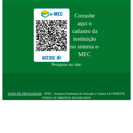
Consulte
aqui o
cadastro da
instituição
no sistema e-
MEC
Pesquisa no site:
AVISO DE PRIVACIDADE
• EPEC - Empresa Prudentina de Educação e Cultura SA/UNOESTE.
TODOS OS DIREITOS RESERVADOS