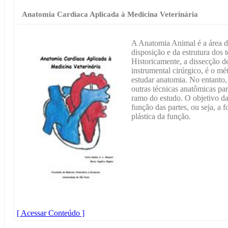
Anatomia Cardíaca Aplicada à Medicina Veterinária
A Anatomia Animal é a área d
disposição e da estrutura dos
Historicamente, a dissecção d
instrumental cirúrgico, é o mé
estudar anatomia. No entanto,
outras técnicas anatômicas p
ramo do estudo. O objetivo da
função das partes, ou seja, a
plástica da função.
[ Acessar Conteúdo ]