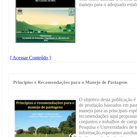
manejo para o adequado estab
[ Acessar Conteúdo ]
Princípios e Recomendações para o Manejo de Pastagens
O objetivo desta publicação é 
de produção baseados em past
manejo para as principais espé
recomendações aqui propostas 
conjuntos e trabalhos de campo
Pesquisa e Universidades de t
informação,esperamos auxilia