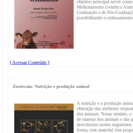
objetivo principal servir como
Melhoramento Genético Animal
Graduação e de Pós-Graduação
possibilitando o embasamento 
[ Acessar Conteúdo ]
Zootecnia: Nutrição e produção animal
A nutrição e a produção anim
obtenção das melhores respos
dos animais. Nesse sentido, 
de manejo dos animais e das 
descobertas nestes segmentos
forma, este material visa prop