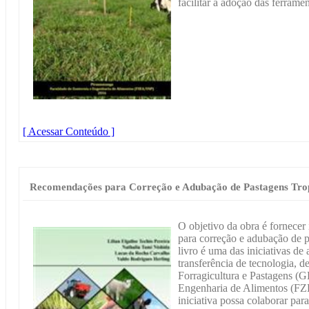
facilitar a adoção das ferrame
[ Acessar Conteúdo ]
Recomendações para Correção e Adubação de Pastagens Trop
O objetivo da obra é fornecer 
para correção e adubação de p
livro é uma das iniciativas d
transferência de tecnologia, 
Forragicultura e Pastagens (
Engenharia de Alimentos (FZ
iniciativa possa colaborar pa