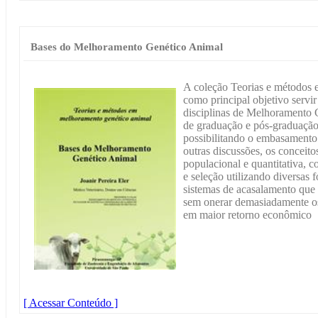
Bases do Melhoramento Genético Animal
A coleção Teorias e métodos
como principal objetivo servir
disciplinas de Melhoramento 
de graduação e pós-graduação
possibilitando o embasamento 
outras discussões, os conceito
populacional e quantitativa, c
e seleção utilizando diversas 
sistemas de acasalamento que
sem onerar demasiadamente os 
em maior retorno econômico
[ Acessar Conteúdo ]