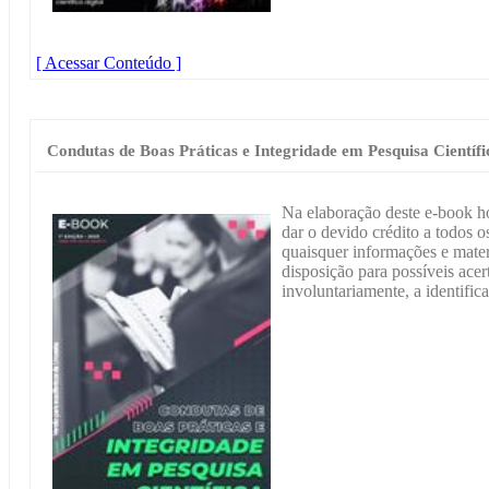
[ Acessar Conteúdo ]
Condutas de Boas Práticas e Integridade em Pesquisa Científi
Na elaboração deste e-book h
dar o devido crédito a todos os
quaisquer informações e materi
disposição para possíveis acer
involuntariamente, a identific