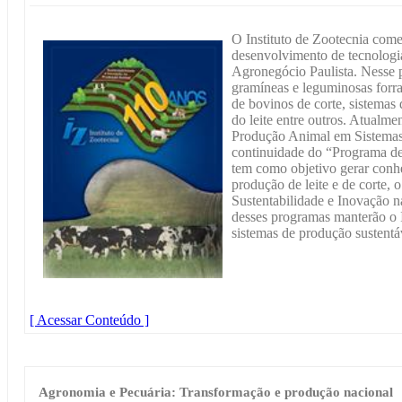
O Instituto de Zootecnia com
desenvolvimento de tecnologia
Agronegócio Paulista. Nesse 
gramíneas e leguminosas forra
de bovinos de corte, sistemas
do leite entre outros. Atualm
Produção Animal em Sistemas 
continuidade do “Programa de
tem como objetivo gerar conhe
produção de leite e de corte
Sustentabilidade e Inovação 
desses programas manterão o 
sistemas de produção sustentá
[ Acessar Conteúdo ]
Agronomia e Pecuária: Transformação e produção nacional