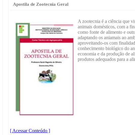
Apostila de Zootecnia Geral
A zootecnia é a ciência que vi
animais domésticos, com a fin
como fonte de alimento e outr
adaptando os aniamais ao ambi
aproveitando-os com finalidad
conhecimento biológico do an
economia e da produção de al
produtos adequados para a al
[ Acessar Conteúdo ]