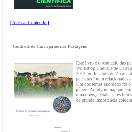
[ Acessar Conteúdo ]
Controle de Carrapatos nas Pastagens
Este livro é o resultado das pa
Workshop Controle de Carrapa
2013, no Instituto de Zootecn
palestras foram relacionadas a
Um dos temas abordado foi o c
gênero Amblyomma, que tem g
uma doença letal a seres huma
de grande importância epidem