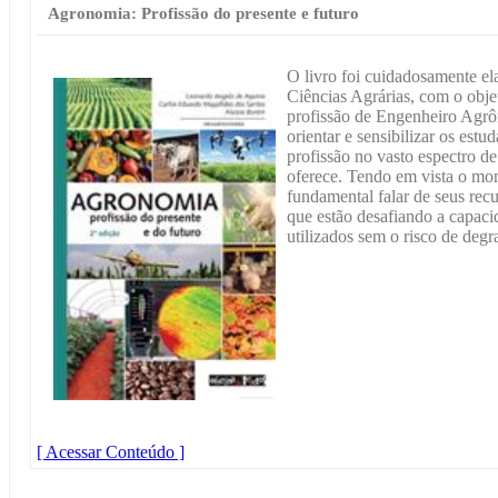
Agronomia: Profissão do presente e futuro
O livro foi cuidadosamente el
Ciências Agrárias, com o obje
profissão de Engenheiro Agr
orientar e sensibilizar os estu
profissão no vasto espectro 
oferece. Tendo em vista o mom
fundamental falar de seus recu
que estão desafiando a capaci
utilizados sem o risco de deg
[ Acessar Conteúdo ]