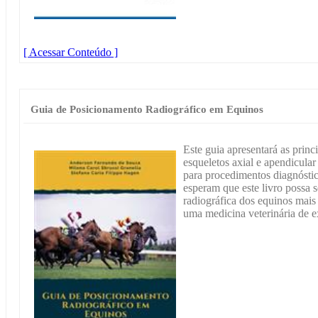
[ Acessar Conteúdo ]
Guia de Posicionamento Radiográfico em Equinos
Este guia apresentará as princ
esqueletos axial e apendicular
para procedimentos diagnósti
esperam que este livro possa se
radiográfica dos equinos mais
uma medicina veterinária de e