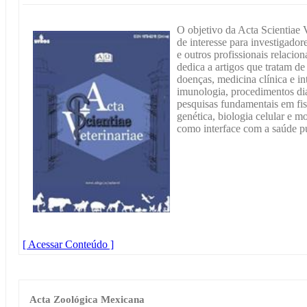
O objetivo da Acta Scientiae Ve
de interesse para investigador
e outros profissionais relacio
dedica a artigos que tratam d
doenças, medicina clínica e in
imunologia, procedimentos dia
pesquisas fundamentais em fi
genética, biologia celular e mo
como interface com a saúde pú
[ Acessar Conteúdo ]
Acta Zoológica Mexicana