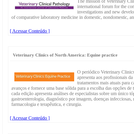
The mission of Veterinary Clin
international forum for the co
investigations and new develo
of comparative laboratory medicine in domestic, nondomestic, an
[ Acessar Conteúdo ]
Veterinary Clinics of North America: Equine practice
O periódico Veterinary Clinic
apresenta aos profissionais da
tratamentos mais atuais para c
avanços e fornece uma base sólida para a escolha das opções de t
cada edição apresenta análises de especialistas sobre um único tó
gastroenterologia, diagnóstico por imagem, doenças infecciosas, n
farmacologia e terapêutica, e cirurgia.
[ Acessar Conteúdo ]