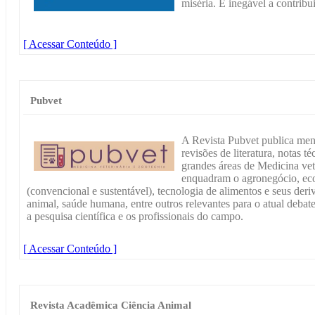
miséria. É inegável a contribu
[ Acessar Conteúdo ]
Pubvet
A Revista Pubvet publica mens
revisões de literatura, notas té
grandes áreas de Medicina vet
enquadram o agronegócio, ec
(convencional e sustentável), tecnologia de alimentos e seus deri
animal, saúde humana, entre outros relevantes para o atual debate
a pesquisa científica e os profissionais do campo.
[ Acessar Conteúdo ]
Revista Acadêmica Ciência Animal