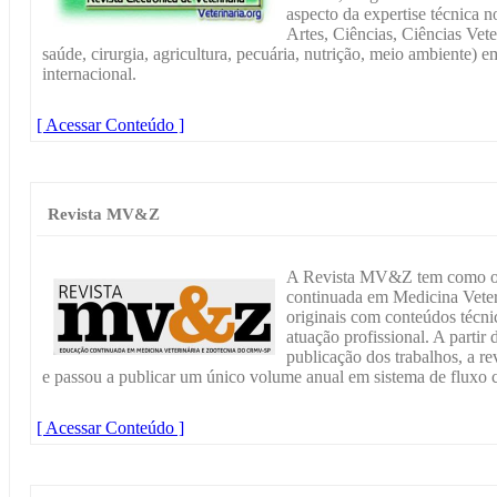
aspecto da expertise técnica 
Artes, Ciências, Ciências Vete
saúde, cirurgia, agricultura, pecuária, nutrição, meio ambiente) e
internacional.
[ Acessar Conteúdo ]
Revista MV&Z
A Revista MV&Z tem como obj
continuada em Medicina Veteri
originais com conteúdos técnic
atuação profissional. A partir
publicação dos trabalhos, a re
e passou a publicar um único volume anual em sistema de fluxo 
[ Acessar Conteúdo ]