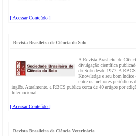
[ Acessar Conteúdo ]
Revista Brasileira de Ciência do Solo
A Revista Brasileira de Ciênc
divulgação científica publicad
do Solo desde 1977. A RBCS 
Knowledge e seu bom índice d
entre os melhores periódicos 
inglês. Atualmente, a RBCS publica cerca de 40 artigos por edi
Internacional.
[ Acessar Conteúdo ]
Revista Brasileira de Ciência Veterinária