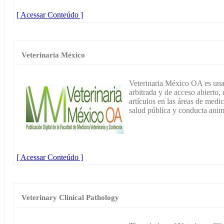
[ Acessar Conteúdo ]
Veterinaria México
Veterinaria México OA es una r
arbitrada y de acceso abierto,
artículos en las áreas de medi
salud pública y conducta anim
[ Acessar Conteúdo ]
Veterinary Clinical Pathology