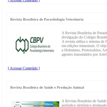
[ Acessar Conteúdo ]
Revista Brasileira de Parasitologia Veterinária
A Revista Brasileira de Parasi
divulgação do Colégio Brasile
A revista utiliza o sistema de 
em edições trimestrais. O objet
a Helmintos, Protozoários, Art
agentes transmitidos por Artr
[ Acessar Conteúdo ]
Revista Brasileira de Saúde e Produção Animal
A Revista Brasileira de Saú
períodico eletrônico destinado 