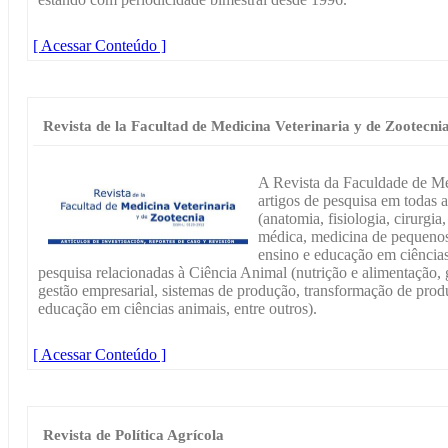
[ Acessar Conteúdo ]
Revista de la Facultad de Medicina Veterinaria y de Zootecni
A Revista da Faculdade de Med
artigos de pesquisa em todas a
(anatomia, fisiologia, cirurgia
médica, medicina de pequenos
ensino e educação em ciências
pesquisa relacionadas à Ciência Animal (nutrição e alimentação, g
gestão empresarial, sistemas de produção, transformação de produ
educação em ciências animais, entre outros).
[ Acessar Conteúdo ]
Revista de Política Agrícola