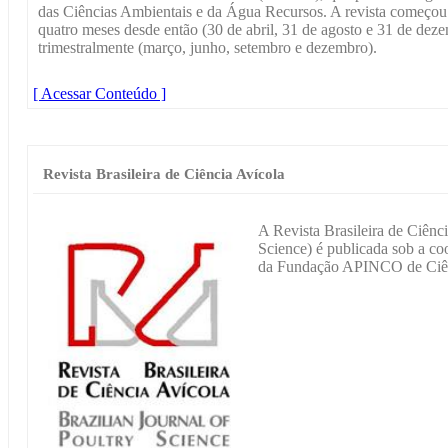
das Ciências Ambientais e da Água Recursos. A revista começou
quatro meses desde então (30 de abril, 31 de agosto e 31 de deze
trimestralmente (março, junho, setembro e dezembro).
[ Acessar Conteúdo ]
Revista Brasileira de Ciência Avícola
A Revista Brasileira de Ciênci
Science) é publicada sob a c
da Fundação APINCO de Ciênc