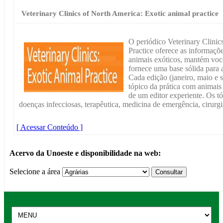
Veterinary Clinics of North America: Exotic animal practice
O periódico Veterinary Clinic
Practice oferece as informaçõe
animais exóticos, mantém você
fornece uma base sólida para 
Cada edição (janeiro, maio e
tópico da prática com animais 
de um editor experiente. Os tó
doenças infecciosas, terapêutica, medicina de emergência, cirurgia
[ Acessar Conteúdo ]
Acervo da Unoeste e disponibilidade na web:
Selecione a área