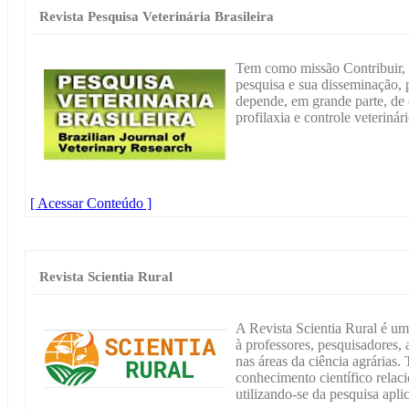
Revista Pesquisa Veterinária Brasileira
Tem como missão Contribuir, a
pesquisa e sua disseminação,
depende, em grande parte, de
profilaxia e controle veterinári
[ Acessar Conteúdo ]
Revista Scientia Rural
A Revista Scientia Rural é um 
à professores, pesquisadores,
nas áreas da ciência agrárias
conhecimento científico relaci
utilizando-se da pesquisa apli