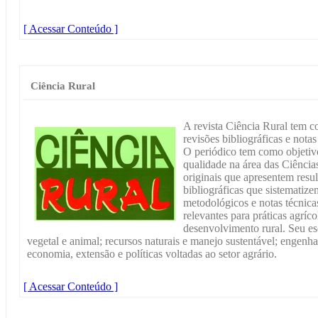
[ Acessar Conteúdo ]
Ciência Rural
A revista Ciência Rural tem co
revisões bibliográficas e notas
O periódico tem como objetivo
qualidade na área das Ciência
originais que apresentem resul
bibliográficas que sistematize
metodológicos e notas técnicas
relevantes para práticas agríco
desenvolvimento rural. Seu e
vegetal e animal; recursos naturais e manejo sustentável; engenhar
economia, extensão e políticas voltadas ao setor agrário.
[ Acessar Conteúdo ]