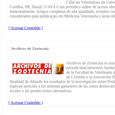
Ciências Veterinárias da Univ
Curitiba, PR, Brasil. O AVS é um periódico online de acesso aber
trimestralmente. Artigos completos de alta qualidade, revisões c
considerados para publicação em Medicina Veterinária e áreas rel
[ Acessar Conteúdo ]
Archivos de Zootecnia
Archivos de Zootecnia es una r
periodicidad trimestral, funda
de la Facultad de Veterinaria
de Córdoba y la Asociación I
finalidad de difundir los resultados de la investigación sobre Pr
especial atención a los sistemas ganaderos de las zonas desfavorec
locales y las producciones alternativas.
[ Acessar Conteúdo ]