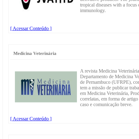
tropical diseases with a focus 
immunology.
[ Acessar Conteúdo ]
Medicina Veterinária
A revista Medicina Veterinária
Departamento de Medicina Vet
de Pernambuco (UFRPE), compo
tem a missão de publicar traba
em Medicina Veterinária, Pro
correlatas, em forma de artigo 
caso e comunicação breve.
[ Acessar Conteúdo ]