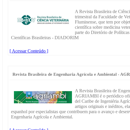
A Revista Brasileira de Ciênc
trimestral da Faculdade de Ve
Fluminense, que tem por objet
científica sobre medicina veter
parte do Diretório de Política
Científicas Brasileiras - DIADORIM
[ Acessar Conteúdo ]
Revista Brasileira de Engenharia Agrícola e Ambiental - A
A Revista Brasileira de Engen
AGRIAMBI é o periódico ofic
del Caribe de Ingeniéria Agríc
artigos originais e inéditos, 
espanhol por especialistas que contribuem para o avanço e desen
Engenharia Agrícola e Ambiental.