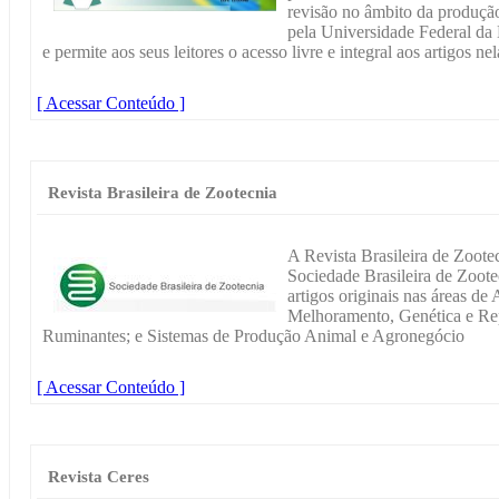
revisão no âmbito da produçã
pela Universidade Federal da 
e permite aos seus leitores o acesso livre e integral aos artigos ne
[ Acessar Conteúdo ]
Revista Brasileira de Zootecnia
A Revista Brasileira de Zoot
Sociedade Brasileira de Zoote
artigos originais nas áreas de 
Melhoramento, Genética e Re
Ruminantes; e Sistemas de Produção Animal e Agronegócio
[ Acessar Conteúdo ]
Revista Ceres