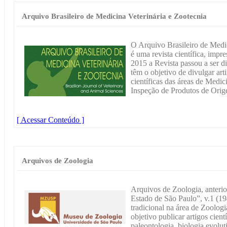
Arquivo Brasileiro de Medicina Veterinária e Zootecnia
O Arquivo Brasileiro de Med
é uma revista científica, impr
2015 a Revista passou a ser d
têm o objetivo de divulgar art
científicas das áreas de Medic
Inspeção de Produtos de Orige
[ Acessar Conteúdo ]
Arquivos de Zoologia
Arquivos de Zoologia, anteri
Estado de São Paulo”, v.1 (19
tradicional na área de Zoolog
objetivo publicar artigos cient
paleontologia, biologia evolut