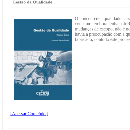
Gestão da Qualidade
O conceito de “qualidade” ass
consumo, embora tenha sofrid
mudanças de escopo, não é no
havia a preocupação com a qua
fabricado, contudo este proces
[ Acessar Conteúdo ]