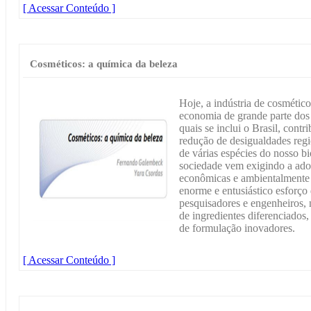
[ Acessar Conteúdo ]
Cosméticos: a química da beleza
Hoje, a indústria de cosmétic
economia de grande parte dos 
quais se inclui o Brasil, cont
redução de desigualdades regi
de várias espécies do nosso 
sociedade vem exigindo a ado
econômicas e ambientalmente 
enorme e entusiástico esforço 
pesquisadores e engenheiros, 
de ingredientes diferenciados,
de formulação inovadores.
[ Acessar Conteúdo ]