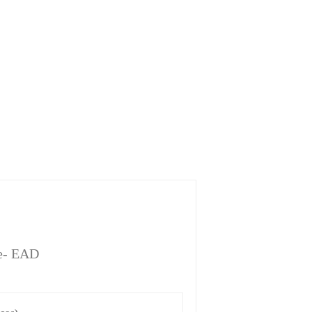
de- EAD