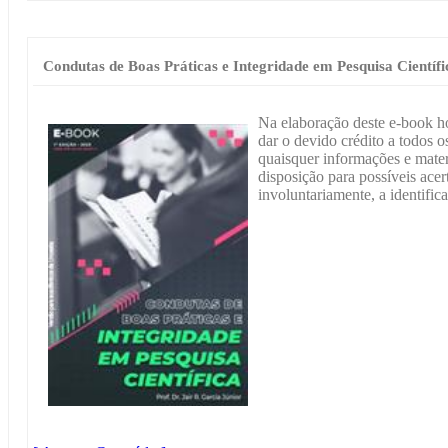
Condutas de Boas Práticas e Integridade em Pesquisa Científi
Na elaboração deste e-book h
dar o devido crédito a todos os
quaisquer informações e materi
disposição para possíveis acer
involuntariamente, a identific