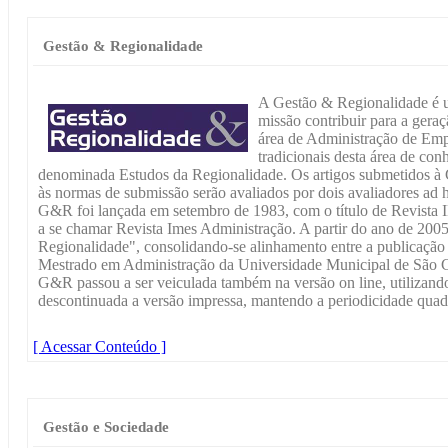
Gestão & Regionalidade
A Gestão & Regionalidade é u
missão contribuir para a gera
área de Administração de Emp
tradicionais desta área de con
denominada Estudos da Regionalidade. Os artigos submetidos à
às normas de submissão serão avaliados por dois avaliadores ad 
G&R foi lançada em setembro de 1983, com o título de Revista I
a se chamar Revista Imes Administração. A partir do ano de 200
Regionalidade", consolidando-se alinhamento entre a publicação
Mestrado em Administração da Universidade Municipal de São C
G&R passou a ser veiculada também na versão on line, utilizando
descontinuada a versão impressa, mantendo a periodicidade quadr
[ Acessar Conteúdo ]
Gestão e Sociedade