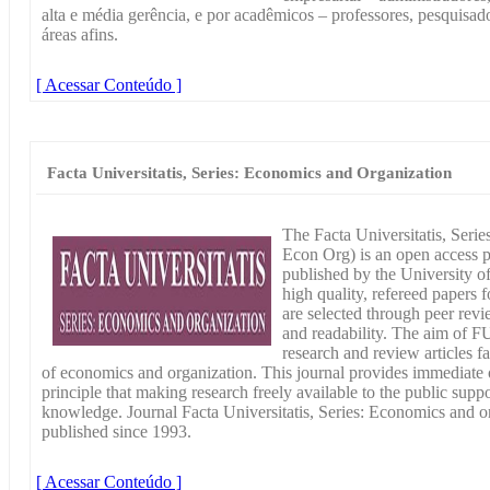
alta e média gerência, e por acadêmicos – professores, pesquisad
áreas afins.
[ Acessar Conteúdo ]
Facta Universitatis, Series: Economics and Organization
The Facta Universitatis, Ser
Econ Org) is an open access p
published by the University o
high quality, refereed papers f
are selected through peer revi
and readability. The aim of F
research and review articles fa
of economics and organization. This journal provides immediate o
principle that making research freely available to the public supp
knowledge. Journal Facta Universitatis, Series: Economics and 
published since 1993.
[ Acessar Conteúdo ]