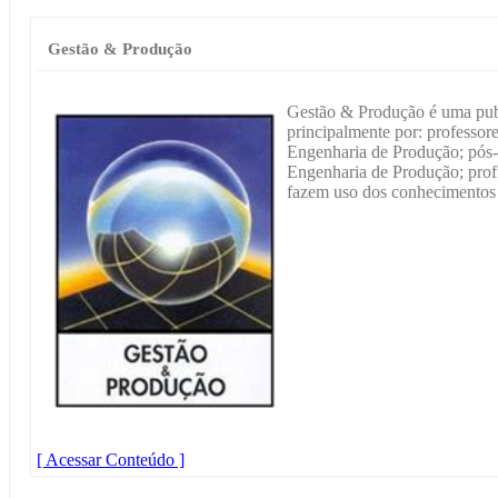
Gestão & Produção
Gestão & Produção é uma publ
principalmente por: professor
Engenharia de Produção; pós
Engenharia de Produção; profi
fazem uso dos conhecimentos 
[ Acessar Conteúdo ]