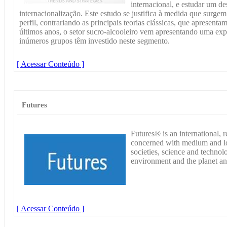
internacional, e estudar um des
internacionalização. Este estudo se justifica à medida que surg
perfil, contrariando as principais teorias clássicas, que apresent
últimos anos, o setor sucro-alcooleiro vem apresentando uma exp
inúmeros grupos têm investido neste segmento.
[ Acessar Conteúdo ]
Futures
Futures® is an international, r
concerned with medium and lo
societies, science and technol
environment and the planet an
[ Acessar Conteúdo ]