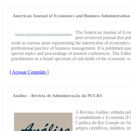
American Journal of Economics and Business Administration
The American Journal of Econ
peer-reviewed journal that pub
work in various areas representing the intersection of economics as
professional practice of business management. It is published quar
special topics and proceedings of learned conferences. The Editor
practitioners in a broad spectrum of sub-fields of the economic sc
[ Acessar Conteúdo ]
Análise – Revista de Administração da PUCRS
A Revista Análise, editada pe
Contabilidade e Economia (FA
Católica do Rio Grande do Su
artigos científicos, inéditos, r