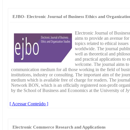
EJBO- Electronic Journal of Business Ethics and Organizatio
Electronic Journal of Busine
aims to provide an avenue for 
topics related to ethical issue
worldwide. The journal publish
well as theoretical and philos
and practical applications to e
welcome. The journal aims to 
communication medium for all those working in the field of busi
institutions, industry or consulting. The important aim of the journ
medium which is available free of charge for readers. The journa
Network BON, which is an officially registered non-profit organ
by the School of Business and Economics at the University of Jy
[ Acessar Conteúdo ]
Electronic Commerce Research and Applications