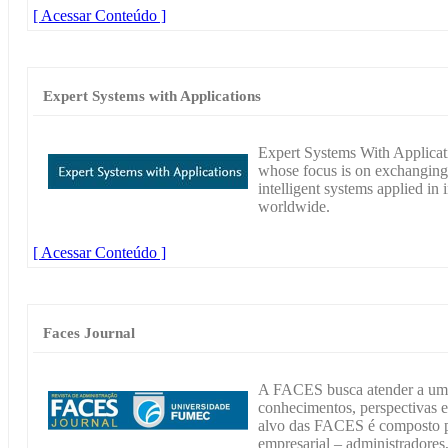
[ Acessar Conteúdo ]
Expert Systems with Applications
Expert Systems With Applicatio
whose focus is on exchanging 
intelligent systems applied in
worldwide.
[ Acessar Conteúdo ]
Faces Journal
A FACES busca atender a um 
conhecimentos, perspectivas 
alvo das FACES é composto p
empresarial – administradores,