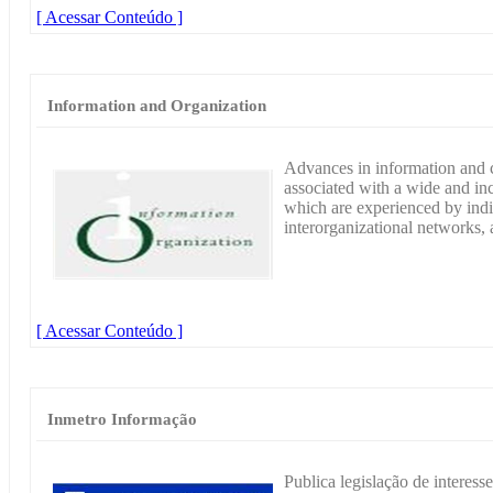
[ Acessar Conteúdo ]
Information and Organization
Advances in information and 
associated with a wide and in
which are experienced by indi
interorganizational networks, a
[ Acessar Conteúdo ]
Inmetro Informação
Publica legislação de interess