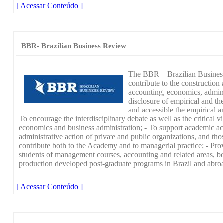
[ Acessar Conteúdo ]
BBR- Brazilian Business Review
The BBR – Brazilian Business
contribute to the constructio
accounting, economics, admini
disclosure of empirical and the
and accessible the empirical an
To encourage the interdisciplinary debate as well as the critical 
economics and business administration; - To support academic act
administrative action of private and public organizations, and those
contribute both to the Academy and to managerial practice; - Prov
students of management courses, accounting and related areas, b
production developed post-graduate programs in Brazil and abro
[ Acessar Conteúdo ]