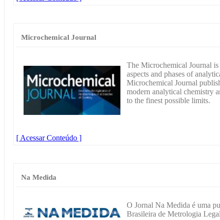
Microchemical Journal
The Microchemical Journal is 
aspects and phases of analyti
Microchemical Journal publishe
modern analytical chemistry a
to the finest possible limits.
[ Acessar Conteúdo ]
Na Medida
O Jornal Na Medida é uma pub
Brasileira de Metrologia Lega