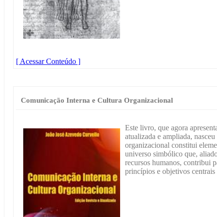
[ Acessar Conteúdo ]
Comunicação Interna e Cultura Organizacional
Este livro, que agora apresen
atualizada e ampliada, nasce
organizacional constitui eleme
universo simbólico que, aliado
recursos humanos, contribui p
princípios e objetivos centrai