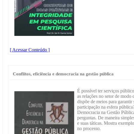
[ Acessar Conteúdo ]
Conflitos, eficiência e democracia na gestão pública
É possível ter serviços públi
as relações no setor de modo
dispõe de meios para garantir
participação na esfera públic
Democracia na Gestão Pública,
perguntas. De maneira simples
e suas táticas. Mostra exempl
no processo.