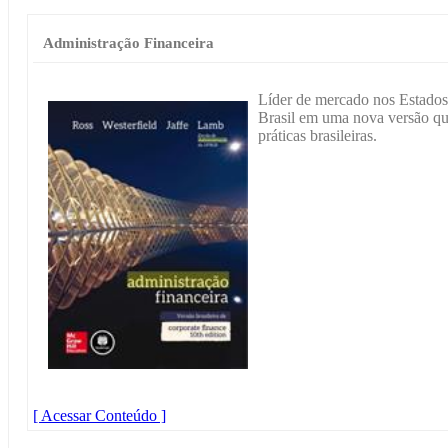
Administração Financeira
Líder de mercado nos Estados
Brasil em uma nova versão qu
práticas brasileiras.
[ Acessar Conteúdo ]