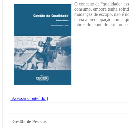
O conceito de “qualidade” ass
consumo, embora tenha sofrid
mudanças de escopo, não é no
havia a preocupação com a qua
fabricado, contudo este proces
[ Acessar Conteúdo ]
Gestão de Pessoas