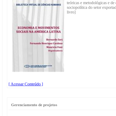
teóricas e metodológicas e de
sociopolítica do setor exporta
livro]
[ Acessar Conteúdo ]
Gerenciamento de projetos