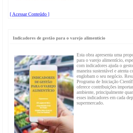
[ Acessar Conteúdo ]
Indicadores de gestão para o varejo alimentício
Esta obra apresenta uma propo
para o varejo alimentício, es
com indicadores ajuda o gesto
maneira sustentável e atenta 
englobam o seu negócio. Resu
Programa de Iniciação Científ
oferece contribuições importan
ambiente, principalmente quan
esses indicadores em cada dep
supermercado.