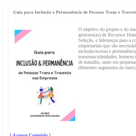
Guia para Inclusão e Permanência de Pessoas Trans e Traves
O objetivo do projeto e do mat
gestores(as) de Recursos Hum
Seleção, e lideranças para a c
empresariais que são necessári
inclusão/acesso e permanência 
transmasculinidades, homens 
de trabalho, tanto em pequena
diferentes segmentos do merc
[ Acessar Conteúdo ]