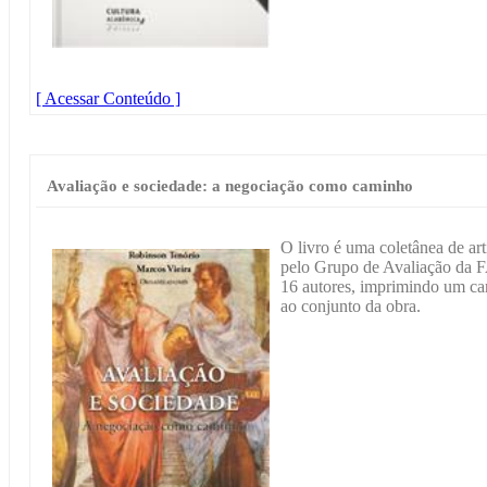
[ Acessar Conteúdo ]
Avaliação e sociedade: a negociação como caminho
O livro é uma coletânea de ar
pelo Grupo de Avaliação da 
16 autores, imprimindo um cará
ao conjunto da obra.