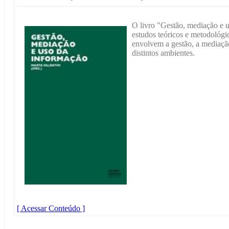
O livro "Gestão, mediação e 
estudos teóricos e metodológi
envolvem a gestão, a mediaçã
distintos ambientes.
[ Acessar Conteúdo ]