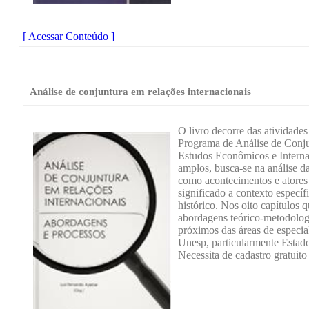
[ Acessar Conteúdo ]
Análise de conjuntura em relações internacionais
O livro decorre das atividade
Programa de Análise de Conjun
Estudos Econômicos e Interna
amplos, busca-se na análise d
como acontecimentos e atores 
significado a contexto especí
histórico. Nos oito capítulos
abordagens teórico-metodologi
próximos das áreas de especia
Unesp, particularmente Estad
Necessita de cadastro gratuito 