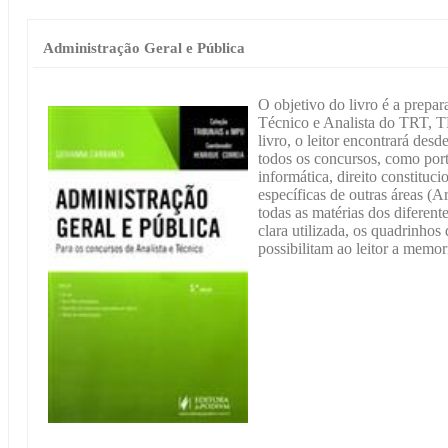
Administração Geral e Pública
O objetivo do livro é a prepa
Técnico e Analista do TRT, T
livro, o leitor encontrará des
todos os concursos, como port
informática, direito constituci
específicas de outras áreas (
todas as matérias dos diferen
clara utilizada, os quadrinhos
possibilitam ao leitor a memor