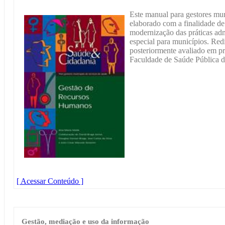
Este manual para gestores mun
elaborado com a finalidade de
modernização das práticas adm
especial para municípios. Redi
posteriormente avaliado em p
Faculdade de Saúde Pública 
[ Acessar Conteúdo ]
Gestão, mediação e uso da informação