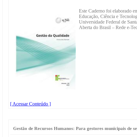
Este Caderno foi elaborado em 
Educação, Ciência e Tecnolo
Universidade Federal de Sant
Aberta do Brasil – Rede e-Tec
[ Acessar Conteúdo ]
Gestão de Recursos Humanos: Para gestores municipais de se