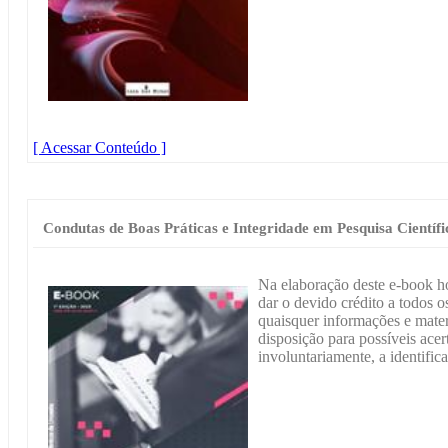
[ Acessar Conteúdo ]
Condutas de Boas Práticas e Integridade em Pesquisa Científi
Na elaboração deste e-book h
dar o devido crédito a todos os
quaisquer informações e materi
disposição para possíveis acer
involuntariamente, a identific