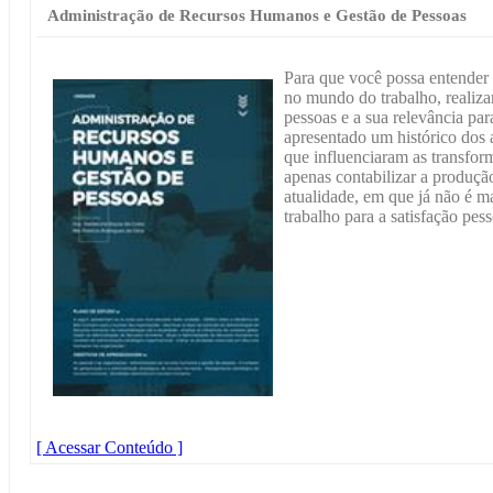
Administração de Recursos Humanos e Gestão de Pessoas
Para que você possa entender
no mundo do trabalho, realiz
pessoas e a sua relevância par
apresentado um histórico dos
que influenciaram as transfo
apenas contabilizar a produçã
atualidade, em que já não é ma
trabalho para a satisfação pes
[ Acessar Conteúdo ]