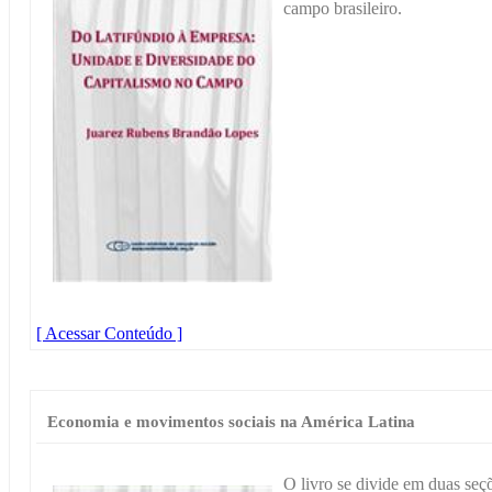
campo brasileiro.
[ Acessar Conteúdo ]
Economia e movimentos sociais na América Latina
O livro se divide em duas seçõe