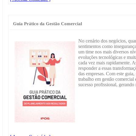
Guia Prático da Gestão Comercial
No cenário dos negócios, qua
sentimentos como insegurança
um time nos mais diversos ní
evoluções tecnológicas e mui
cada vez mais rapidamente. As
responder a essas transformaçõ
das empresas. Com este guia, 
trabalho em gestão comercial 
sucesso profissional, gerando 