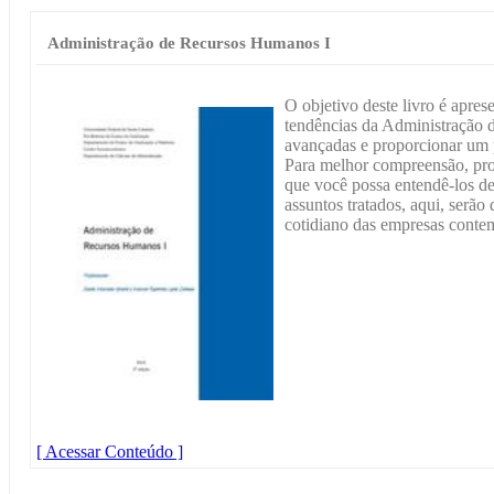
Administração de Recursos Humanos I
O objetivo deste livro é apres
tendências da Administração
avançadas e proporcionar um p
Para melhor compreensão, pro
que você possa entendê-los de
assuntos tratados, aqui, serão
cotidiano das empresas conte
[ Acessar Conteúdo ]