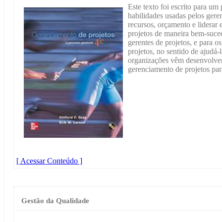
Este texto foi escrito para um
habilidades usadas pelos geren
recursos, orçamento e liderar 
projetos de maneira bem-sucedi
gerentes de projetos, e para o
projetos, no sentido de ajudá-
organizações vêm desenvolve
gerenciamento de projetos par
[ Acessar Conteúdo ]
Gestão da Qualidade