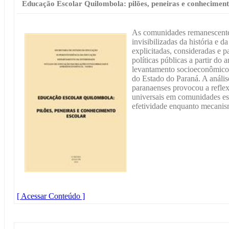
Educação Escolar Quilombola: pilões, peneiras e conheciment
As comunidades remanescente
invisibilizadas da história e d
explicitadas, consideradas e p
políticas públicas a partir do
levantamento socioeconômico 
do Estado do Paraná. A anális
paranaenses provocou a reflex
universais em comunidades es
efetividade enquanto mecanis
[ Acessar Conteúdo ]