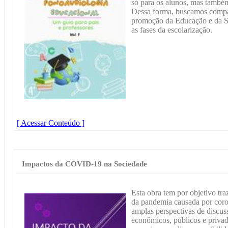
só para os alunos, mas também 
Dessa forma, buscamos compar
promoção da Educação e da S
as fases da escolarização.
[ Acessar Conteúdo ]
Impactos da COVID-19 na Sociedade
Esta obra tem por objetivo tra
da pandemia causada por coron
amplas perspectivas de discus
econômicos, públicos e priva