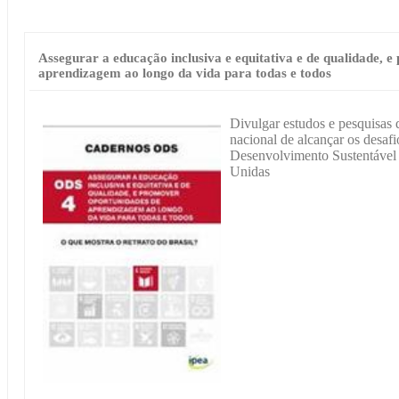
Assegurar a educação inclusiva e equitativa e de qualidade, 
aprendizagem ao longo da vida para todas e todos
Divulgar estudos e pesquisas 
nacional de alcançar os desaf
Desenvolvimento Sustentável
Unidas