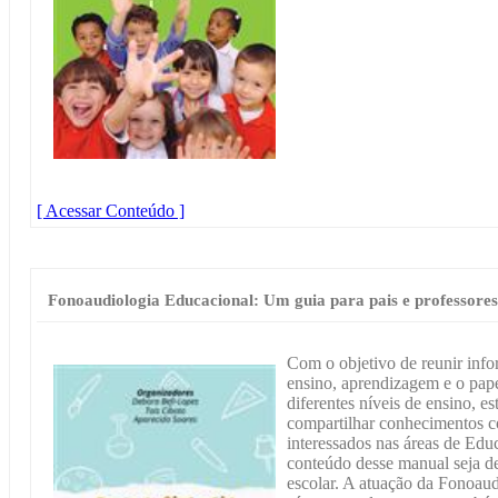
[ Acessar Conteúdo ]
Fonoaudiologia Educacional: Um guia para pais e professores
Com o objetivo de reunir info
ensino, aprendizagem e o pap
diferentes níveis de ensino, e
compartilhar conhecimentos co
interessados nas áreas de Ed
conteúdo desse manual seja d
escolar. A atuação da Fonoaud