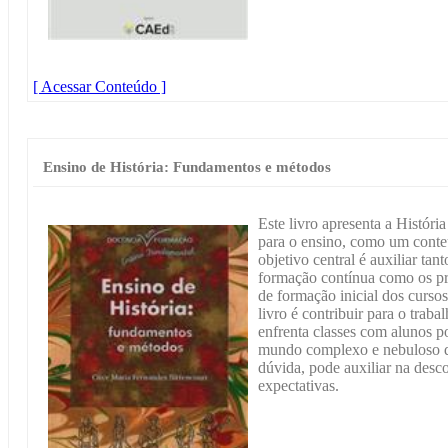
[ Acessar Conteúdo ]
Ensino de História: Fundamentos e métodos
Este livro apresenta a Histór
para o ensino, como um conteú
objetivo central é auxiliar tan
formação contínua como os pro
de formação inicial dos cursos
livro é contribuir para o trab
enfrenta classes com alunos p
mundo complexo e nebuloso que
dúvida, pode auxiliar na desco
expectativas.