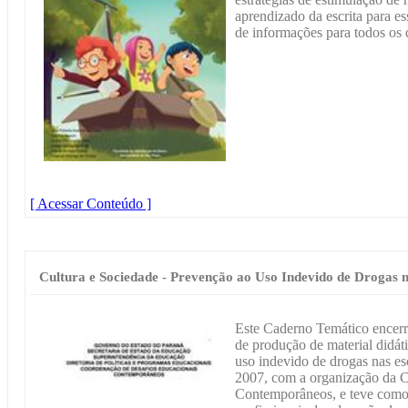
aprendizado da escrita para e
de informações para todos os 
[ Acessar Conteúdo ]
Cultura e Sociedade - Prevenção ao Uso Indevido de Drogas 
Este Caderno Temático encerr
de produção de material didá
uso indevido de drogas nas es
2007, com a organização da 
Contemporâneos, e teve como