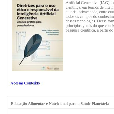
Artificial Generativa (IAG) 
científica, em termos de integ
autoria, privacidade, entre ou
todos os campos do conhecime
dessas tecnologias. Dessa for
princípios gerais do que consis
pesquisa científica, a partir d
[ Acessar Conteúdo ]
Educação Alimentar e Nutricional para a Saúde Planetária