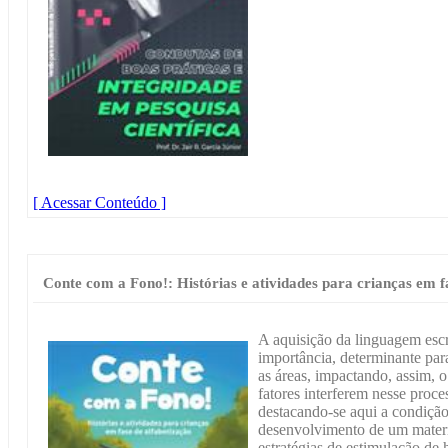
[ Acessar Conteúdo ]
Conte com a Fono!: Histórias e atividades para crianças em f
A aquisição da linguagem esc
importância, determinante pa
as áreas, impactando, assim, o
fatores interferem nesse proce
destacando-se aqui a condiçã
desenvolvimento de um materi
estratégias de estimulação de 