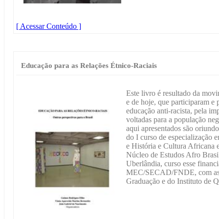
[ Acessar Conteúdo ]
Educação para as Relações Étnico-Raciais
Este livro é resultado da mov
e de hoje, que participaram e
educação anti-racista, pela im
voltadas para a população negra
aqui apresentados são oriundo
do I curso de especialização 
e História e Cultura Africana 
Núcleo de Estudos Afro Brasi
Uberlândia, curso esse fina
MEC/SECAD/FNDE, com as par
Graduação e do Instituto de 