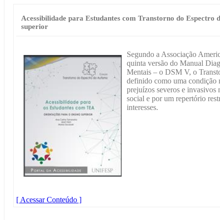
Acessibilidade para Estudantes com Transtorno do Espectro d
superior
Segundo a Associação America
quinta versão do Manual Diagn
Mentais – o DSM V, o Transt
definido como uma condição n
prejuízos severos e invasivos
social e por um repertório rest
interesses.
[ Acessar Conteúdo ]