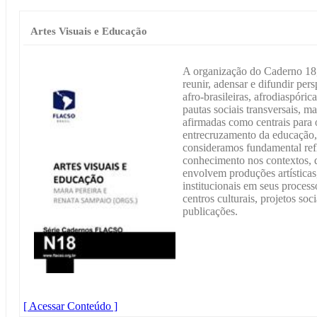
Artes Visuais e Educação
A organização do Caderno 18,
reunir, adensar e difundir per
afro-brasileiras, afrodiaspóri
pautas sociais transversais, 
afirmadas como centrais para
entrecruzamento da educação, 
consideramos fundamental refl
conhecimento nos contextos, 
envolvem produções artísticas,
institucionais em seus proces
centros culturais, projetos soc
publicações.
[ Acessar Conteúdo ]