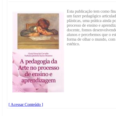
Esta publicação tem como fina
um fazer pedagógico articulado
plásticas, uma prática ainda p
processo de ensino e aprendiz
docente, fomos desenvolvendo
alunos e percebemos que o es
forma de olhar o mundo, com 
estético.
[ Acessar Conteúdo ]