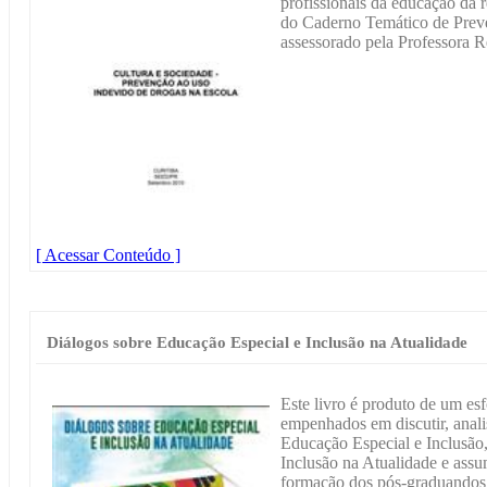
profissionais da educação da r
do Caderno Temático de Prev
assessorado pela Professora
[ Acessar Conteúdo ]
Diálogos sobre Educação Especial e Inclusão na Atualidade
Este livro é produto de um es
empenhados em discutir, analis
Educação Especial e Inclusão,
Inclusão na Atualidade e assu
formação dos pós-graduandos,