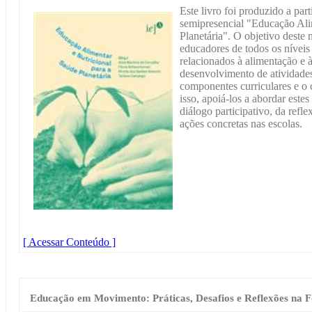
Este livro foi produzido a par
semipresencial "Educação Ali
Planetária". O objetivo deste m
educadores de todos os níveis
relacionados à alimentação e à
desenvolvimento de atividades
componentes curriculares e o 
isso, apoiá-los a abordar este
diálogo participativo, da ref
ações concretas nas escolas.
[ Acessar Conteúdo ]
Educação em Movimento: Práticas, Desafios e Reflexões na 