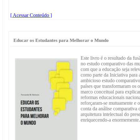
[ Acessar Conteúdo ]
Educar os Estudantes para Melhorar o Mundo
Este livro é o resultado da fu
no estudo comparativo das mu
com que a educação seja rele
como parte da Iniciativa par
ambicioso estudo comparativo
países que transformaram os 
marco conceitual para explic
reformas educacionais nacionai
reforçaram-se mutuamente e o
conta da análise comparativa 
arquitetura intelectual do pres
enriquecendo-a enormemente.