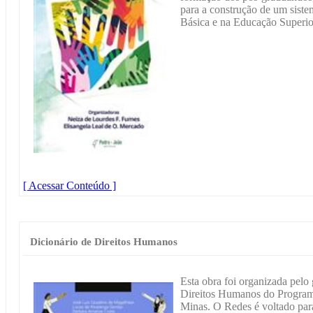
para a construção de um sist
Básica e na Educação Superio
[ Acessar Conteúdo ]
Dicionário de Direitos Humanos
Esta obra foi organizada pelo
Direitos Humanos do Program
Minas. O Redes é voltado par