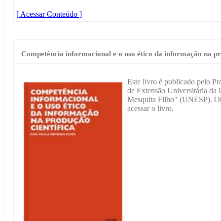
[ Acessar Conteúdo ]
Competência informacional e o uso ético da informação na pr
Este livro é publicado pelo P
de Extensão Universitária da 
Mesquita Filho" (UNESP). Obs
acessar o livro.