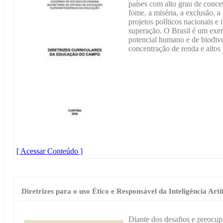
países com alto grau de conce
fome, a miséria, a exclusão, 
projetos políticos nacionais e
superação. O Brasil é um exe
potencial humano e de biodiv
concentração de renda e altos 
[ Acessar Conteúdo ]
Diretrizes para o uso Ético e Responsável da Inteligência Arti
Diante dos desafios e preocup