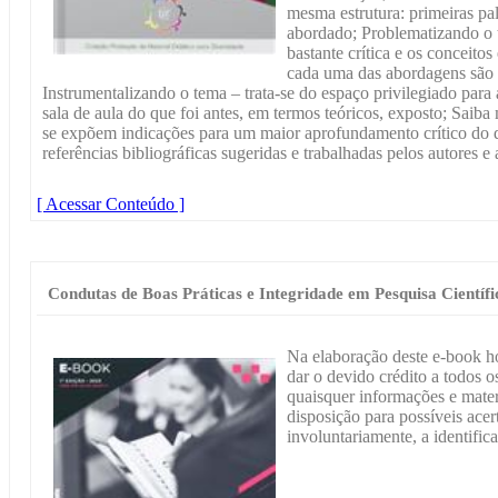
mesma estrutura: primeiras pa
abordado; Problematizando o 
bastante crítica e os conceitos
cada uma das abordagens são 
Instrumentalizando o tema – trata-se do espaço privilegiado para 
sala de aula do que foi antes, em termos teóricos, exposto; Sai
se expõem indicações para um maior aprofundamento crítico do d
referências bibliográficas sugeridas e trabalhadas pelos autores e 
[ Acessar Conteúdo ]
Condutas de Boas Práticas e Integridade em Pesquisa Científi
Na elaboração deste e-book h
dar o devido crédito a todos os
quaisquer informações e materi
disposição para possíveis acer
involuntariamente, a identific