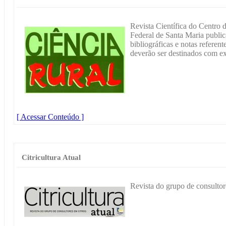
Revista Científica do Centro 
Federal de Santa Maria publica
bibliográficas e notas referent
deverão ser destinados com ex
[ Acessar Conteúdo ]
Citricultura Atual
Revista do grupo de consultor