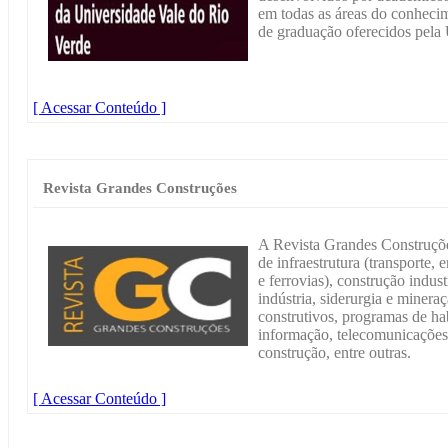
em todas as áreas do conheci
de graduação oferecidos pela
[ Acessar Conteúdo ]
Revista Grandes Construções
A Revista Grandes Construçõe
de infraestrutura (transporte,
e ferrovias), construção indust
indústria, siderurgia e minera
construtivos, programas de ha
informação, telecomunicações 
construção, entre outras.
[ Acessar Conteúdo ]