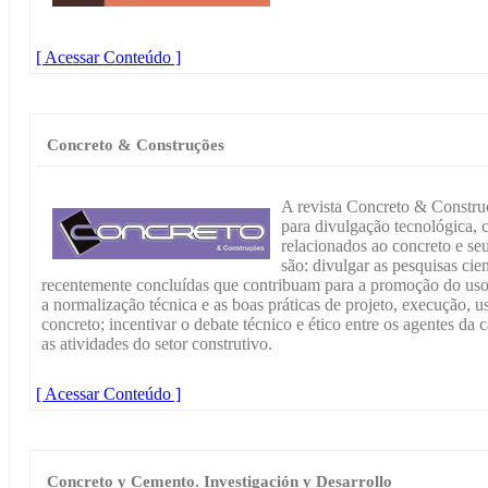
[ Acessar Conteúdo ]
Concreto & Construções
A revista Concreto & Constr
para divulgação tecnológica, c
relacionados ao concreto e seu
são: divulgar as pesquisas ci
recentemente concluídas que contribuam para a promoção do uso
a normalização técnica e as boas práticas de projeto, execução, 
concreto; incentivar o debate técnico e ético entre os agentes da 
as atividades do setor construtivo.
[ Acessar Conteúdo ]
Concreto y Cemento. Investigación y Desarrollo