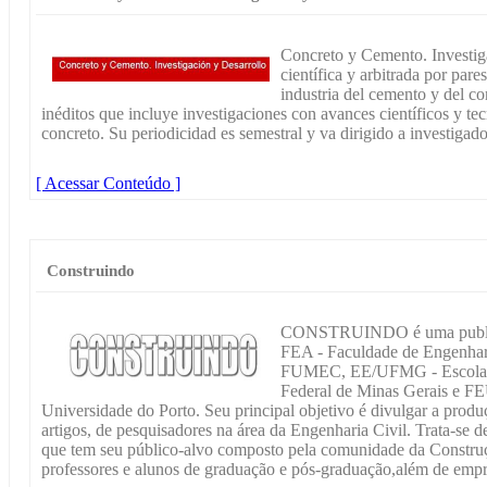
Concreto y Cemento. Investiga
científica y arbitrada por par
industria del cemento y del co
inéditos que incluye investigaciones con avances científicos y t
concreto. Su periodicidad es semestral y va dirigido a investigad
[ Acessar Conteúdo ]
Construindo
CONSTRUINDO é uma publicaç
FEA - Faculdade de Engenhari
FUMEC, EE/UFMG - Escola d
Federal de Minas Gerais e F
Universidade do Porto. Seu principal objetivo é divulgar a produç
artigos, de pesquisadores na área da Engenharia Civil. Trata-se
que tem seu público-alvo composto pela comunidade da Construç
professores e alunos de graduação e pós-graduação,além de empre