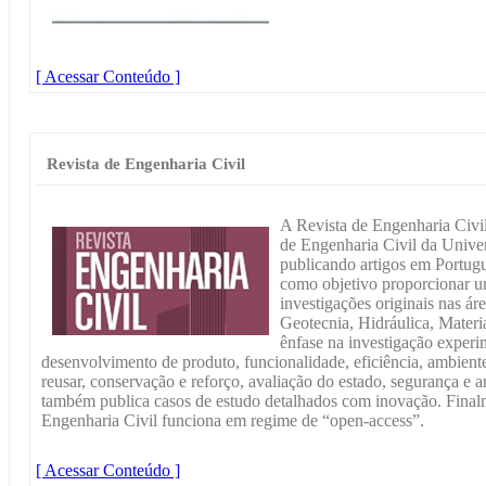
[ Acessar Conteúdo ]
Revista de Engenharia Civil
A Revista de Engenharia Civi
de Engenharia Civil da Unive
publicando artigos em Portugu
como objetivo proporcionar u
investigações originais nas ár
Geotecnia, Hidráulica, Materi
ênfase na investigação experim
desenvolvimento de produto, funcionalidade, eficiência, ambiente, 
reusar, conservação e reforço, avaliação do estado, segurança e an
também publica casos de estudo detalhados com inovação. Finalme
Engenharia Civil funciona em regime de “open-access”.
[ Acessar Conteúdo ]