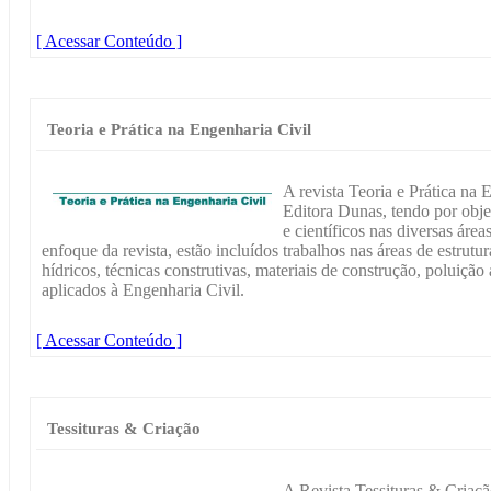
[ Acessar Conteúdo ]
Teoria e Prática na Engenharia Civil
A revista Teoria e Prática na
Editora Dunas, tendo por obje
e científicos nas diversas áre
enfoque da revista, estão incluídos trabalhos nas áreas de estrutur
hídricos, técnicas construtivas, materiais de construção, poluiç
aplicados à Engenharia Civil.
[ Acessar Conteúdo ]
Tessituras & Criação
A Revista Tessituras & Criação