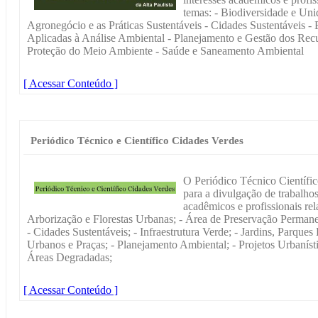
temas: - Biodiversidade e Un
Agronegócio e as Práticas Sustentáveis - Cidades Sustentáveis 
Aplicadas à Análise Ambiental - Planejamento e Gestão dos Recur
Proteção do Meio Ambiente - Saúde e Saneamento Ambiental
[ Acessar Conteúdo ]
Periódico Técnico e Científico Cidades Verdes
O Periódico Técnico Científic
para a divulgação de trabalhos 
acadêmicos e profissionais rel
Arborização e Florestas Urbanas; - Área de Preservação Permane
- Cidades Sustentáveis; - Infraestrutura Verde; - Jardins, Parque
Urbanos e Praças; - Planejamento Ambiental; - Projetos Urbaníst
Áreas Degradadas;
[ Acessar Conteúdo ]