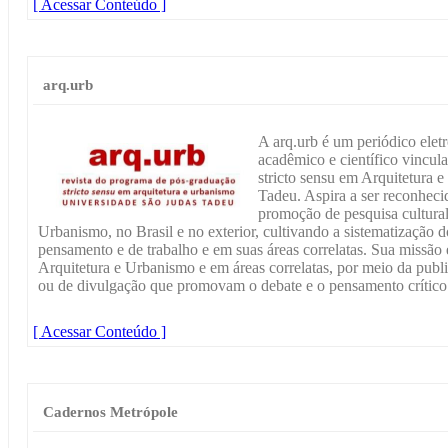
[ Acessar Conteúdo ]
arq.urb
A arq.urb é um periódico eletr
acadêmico e científico vincu
stricto sensu em Arquitetura
Tadeu. Aspira a ser reconhec
promoção de pesquisa cultural,
Urbanismo, no Brasil e no exterior, cultivando a sistematização
pensamento e de trabalho e em suas áreas correlatas. Sua missão
Arquitetura e Urbanismo e em áreas correlatas, por meio da public
ou de divulgação que promovam o debate e o pensamento crítico 
[ Acessar Conteúdo ]
Cadernos Metrópole