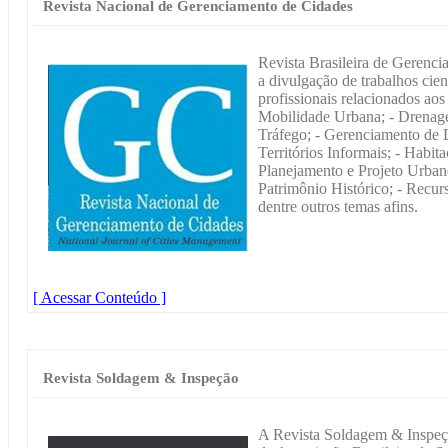
Revista Nacional de Gerenciamento de Cidades
Revista Brasileira de Gerenci
a divulgação de trabalhos cien
profissionais relacionados aos
Mobilidade Urbana; - Drenage
Tráfego; - Gerenciamento de 
Territórios Informais; - Habit
Planejamento e Projeto Urbano;
Patrimônio Histórico; - Recur
dentre outros temas afins.
[ Acessar Conteúdo ]
Revista Soldagem & Inspeção
A Revista Soldagem & Inspeçã