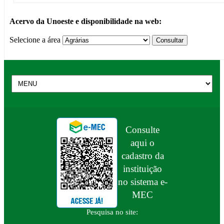
Acervo da Unoeste e disponibilidade na web:
Selecione a área
Consulte
aqui o
cadastro da
instituição
no sistema e-
MEC
Pesquisa no site: