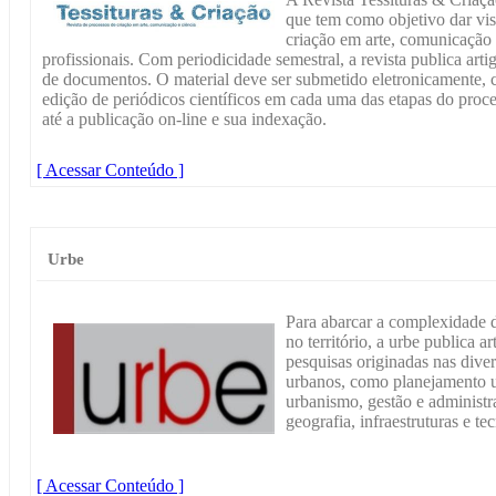
que tem como objetivo dar vis
criação em arte, comunicação 
profissionais. Com periodicidade semestral, a revista publica artig
de documentos. O material deve ser submetido eletronicamente, 
edição de periódicos científicos em cada uma das etapas do proce
até a publicação on-line e sua indexação.
[ Acessar Conteúdo ]
Urbe
Para abarcar a complexidade 
no território, a urbe publica a
pesquisas originadas nas dive
urbanos, como planejamento ur
urbanismo, gestão e administra
geografia, infraestruturas e t
[ Acessar Conteúdo ]