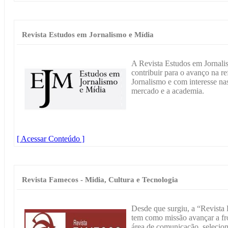
Revista Estudos em Jornalismo e Mídia
A Revista Estudos em Jornali
contribuir para o avanço na re
Jornalismo e com interesse na
mercado e a academia.
[ Acessar Conteúdo ]
Revista Famecos - Midia, Cultura e Tecnologia
Desde que surgiu, a “Revista
tem como missão avançar a fro
área de comunicação, selecion