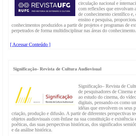
circulação nacional e interna
com reflexões que envolvam a
de conhecimento científico e,
ensino e pesquisa, proporcio
conhecimentos produzidos a partir de projetos e programas de ex
perpetrados de forma multidisciplinar nas áreas do conhecimento
[ Acessar Conteúdo ]
Significação- Revista de Cultura Audiovisual
Significação– Revista de Cult
de pesquisadores de Cinema e 
ao estudo do cinema, do vídeo,
digitais, pensando-os como um
idéias que envolvem os seus p
criação, produção e difusão. A partir de diferentes perspectivas 
objetos audiovisuais com ênfase na sua constituição e existência
poéticas, das suas perspectivas históricas, dos significados semióti
e da análise histórica.