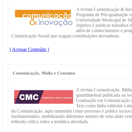
A revista Comunicação & Inov
Programa de Pós-graduação 
Universidade Municipal de São
objetivo é publicar trabalhos 
além de conhecimentos e pesq
Comunicação Social que tragam contribuições inovadoras.
[ Acessar Conteúdo ]
Comunicação, Mídia e Consumo
A revista Comunicação, Mídi
quadrimestral publicada na ve
Graduação em Comunicação e
Tem como linha editorial a a
da Comunicação, aqui entendida como processo e prática sociocu
fundamentados, mobilizando diferentes autores de uma dada vert
reflexão crítica sobre a temática abordada.