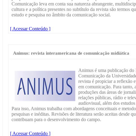
Comunicação leva em conta sua natureza abrangente, multidiscipl
cultura e a política presentes no subtítulo da revista são termos 
estudo e pesquisa no âmbito da comunicação social.
[ Acessar Conteúdo ]
Animus: revista interamericana de comunicação midiática
Animus é uma publicação do
Comunicação da Universidade 
revista é propiciar a reflexão
em comunicação. Para tanto, a 
produções das áreas de jornal
relações públicas, rádio e tele
audiovisual, além dos estudo
Para isso, Animus trabalha com abordagens conceituais e metodol
pesquisas e inéditas. Revisões de literatura serão aceitas desde 
contribuam para o desenvolvimento do campo.
[ Acessar Conteúdo ]