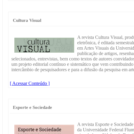
Cultura Visual
A revista Cultura Visual, prod
eletrônica, é editada semest
em Artes Visuais da Universid
publicação de artigos, resenhas
selecionados, entrevistas, bem como textos de autores convidados
um projeto editorial contínuo e sistemático que vem contribuind
intercâmbio de pesquisadores e para a difusão da pesquisa em arte
[ Acessar Conteúdo ]
Esporte e Sociedade
A revista Esporte e Sociedade 
da Universidade Federal Flumi