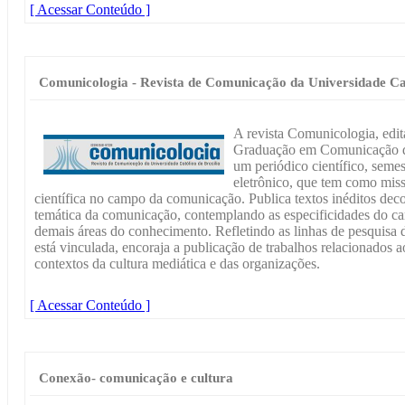
[ Acessar Conteúdo ]
Comunicologia - Revista de Comunicação da Universidade Cat
A revista Comunicologia, edi
Graduação em Comunicação da 
um periódico científico, semes
eletrônico, que tem como mis
científica no campo da comunicação. Publica textos inéditos deco
temática da comunicação, contemplando as especificidades do c
demais áreas do conhecimento. Refletindo as linhas de pesquis
está vinculada, encoraja a publicação de trabalhos relacionados 
contextos da cultura mediática e das organizações.
[ Acessar Conteúdo ]
Conexão- comunicação e cultura