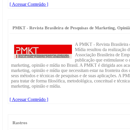
[ Acessar Conteúdo ]
PMKT - Revista Brasileira de Pesquisas de Marketing, Opiniã
A PMKT - Revista Brasileira 
Mídia resultou da realização
Associação Brasileira de Empr
publicação que estimulasse o
marketing, opinião e mídia no Brasil. A PMKT é dirigida aos aca
marketing, opinião e mídia que necessitam estar na fronteira dos
seus métodos e técnicas de pesquisas e de suas aplicações. A PMK
para tratar de forma filosófica, metodológica, conceitual e técnic
marketing, opinião e mídia.
[ Acessar Conteúdo ]
Rastros