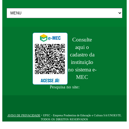
Consulte
aqui o
cadastro da
instituição
no sistema e-
MEC
Pesquisa no site:
AVISO DE PRIVACIDADE
• EPEC - Empresa Prudentina de Educação e Cultura SA/UNOESTE.
TODOS OS DIREITOS RESERVADOS