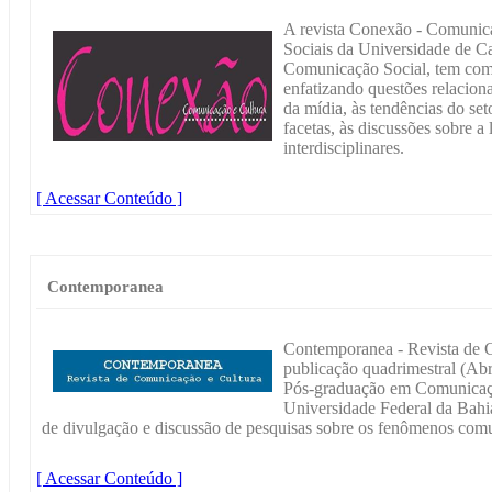
A revista Conexão - Comunica
Sociais da Universidade de Ca
Comunicação Social, tem como 
enfatizando questões relaciona
da mídia, às tendências do set
facetas, às discussões sobre a
interdisciplinares.
[ Acessar Conteúdo ]
Contemporanea
Contemporanea - Revista de 
publicação quadrimestral (Ab
Pós-graduação em Comunicaç
Universidade Federal da Ba
de divulgação e discussão de pesquisas sobre os fenômenos com
[ Acessar Conteúdo ]