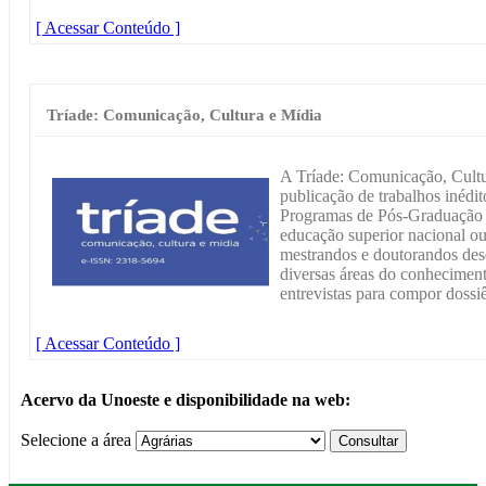
[ Acessar Conteúdo ]
Tríade: Comunicação, Cultura e Mídia
A Tríade: Comunicação, Cultu
publicação de trabalhos inédi
Programas de Pós-Graduação St
educação superior nacional ou
mestrandos e doutorandos des
diversas áreas do conheciment
entrevistas para compor dossiê
[ Acessar Conteúdo ]
Acervo da Unoeste e disponibilidade na web:
Selecione a área