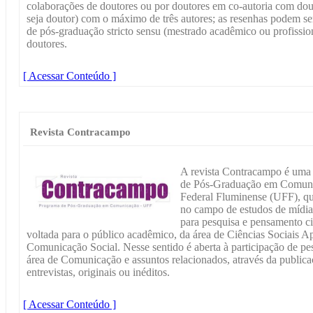
colaborações de doutores ou por doutores em co-autoria com dou
seja doutor) com o máximo de três autores; as resenhas podem s
de pós-graduação stricto sensu (mestrado acadêmico ou profission
doutores.
[ Acessar Conteúdo ]
Revista Contracampo
A revista Contracampo é uma 
de Pós-Graduação em Comun
Federal Fluminense (UFF), que 
no campo de estudos de mídia
para pesquisa e pensamento cie
voltada para o público acadêmico, da área de Ciências Sociais A
Comunicação Social. Nesse sentido é aberta à participação de p
área de Comunicação e assuntos relacionados, através da publicaç
entrevistas, originais ou inéditos.
[ Acessar Conteúdo ]