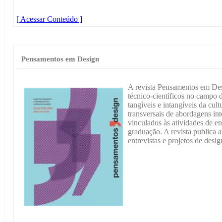
[ Acessar Conteúdo ]
Pensamentos em Design
A revista Pensamentos em Des
técnico-científicos no campo 
tangíveis e intangíveis da cu
transversais de abordagens int
vinculados às atividades de en
graduação. A revista publica a
entrevistas e projetos de desig