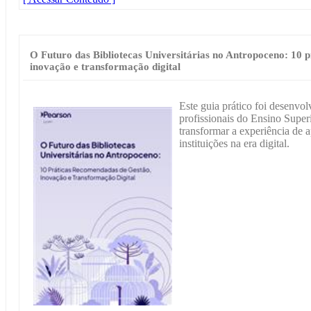
O Futuro das Bibliotecas Universitárias no Antropoceno: 10 
inovação e transformação digital
Este guia prático foi desenvol
profissionais do Ensino Super
transformar a experiência de 
instituições na era digital.