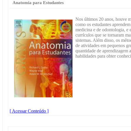
Anatomia para Estudantes
Nos últimos 20 anos, houve 
como os estudantes aprendem
medicina e de odontologia, e 
currículos que se tornaram ma
sistemas. Além disso, os méto
de atividades em pequenos gr
quantidade de aprendizagem a
habilidades para obter conhec
[ Acessar Conteúdo ]