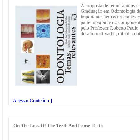
A proposta de reunir alunos e
Graduação em Odontologia d
importantes temas no context
parte integrante do component
pelo Professor Roberto Paulo
desafio motivador, difícil, co
[ Acessar Conteúdo ]
On The Loss Of The Teeth And Loose Teeth