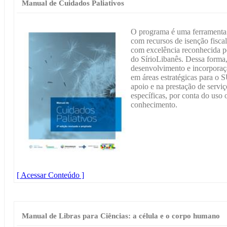
Manual de Cuidados Paliativos
O programa é uma ferramenta d
com recursos de isenção fiscal
com excelência reconhecida p
do SírioLibanês. Dessa forma,
desenvolvimento e incorporaç
em áreas estratégicas para o 
apoio e na prestação de servi
específicas, por conta do uso 
conhecimento.
[ Acessar Conteúdo ]
Manual de Libras para Ciências: a célula e o corpo humano