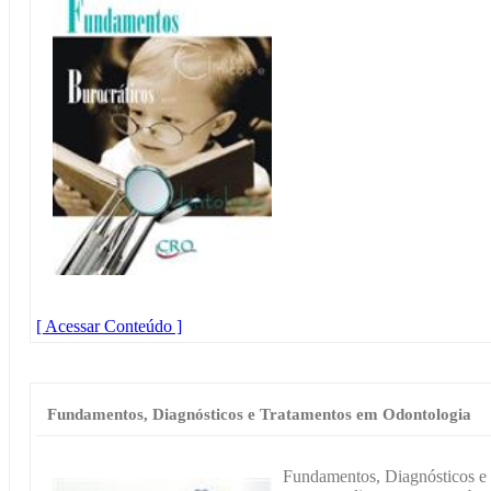
[ Acessar Conteúdo ]
Fundamentos, Diagnósticos e Tratamentos em Odontologia
Fundamentos, Diagnósticos e