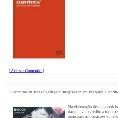
[ Acessar Conteúdo ]
Condutas de Boas Práticas e Integridade em Pesquisa Científi
Na elaboração deste e-book h
dar o devido crédito a todos os
quaisquer informações e materi