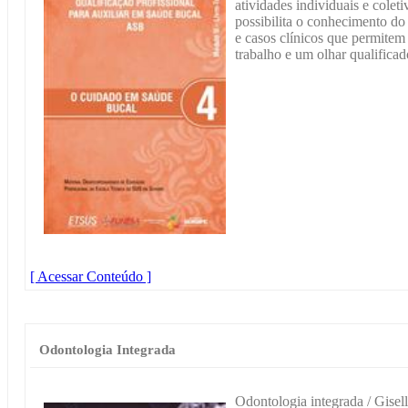
atividades individuais e coleti
possibilita o conhecimento do
e casos clínicos que permite
trabalho e um olhar qualificad
[ Acessar Conteúdo ]
Odontologia Integrada
Odontologia integrada / Gise