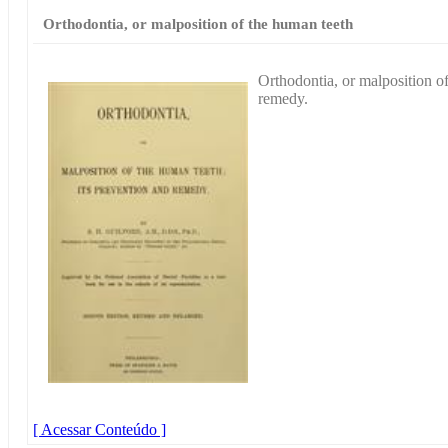
Orthodontia, or malposition of the human teeth
Orthodontia, or malposition of
remedy.
[ Acessar Conteúdo ]