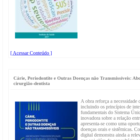
[ Acessar Conteúdo ]
Cárie, Periodontite e Outras Doenças não Transmissíveis: Ab
cirurgião-dentista
A obra reforça a necessidade d
incluindo os princípios de inte
fundamentais do Sistema Únic
inovadora sobre a relação entr
apresenta-se como uma oportun
doenças orais e sistêmicas. Co
digital demonstra ainda a relev