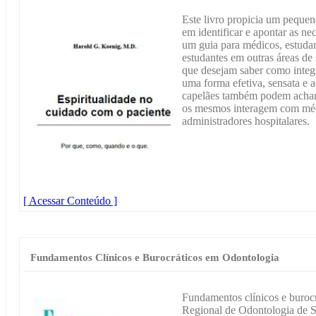
Este livro propicia um pequeno
em identificar e apontar as ne
um guia para médicos, estudan
estudantes em outras áreas de
que desejam saber como integra
uma forma efetiva, sensata e
capelães também podem achar ú
os mesmos interagem com médi
administradores hospitalares.
[ Acessar Conteúdo ]
Fundamentos Clínicos e Burocráticos em Odontologia
Fundamentos clínicos e buroc
Regional de Odontologia de 