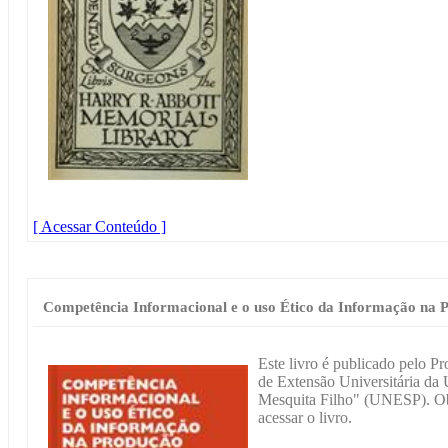
[ Acessar Conteúdo ]
Competência Informacional e o uso Ético da Informação na P
Este livro é publicado pelo P
de Extensão Universitária da 
Mesquita Filho" (UNESP). Obs
acessar o livro.