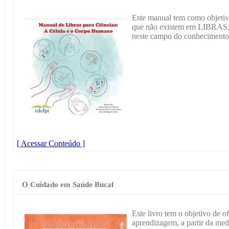
Este manual tem como objetivo
que não existem em LIBRAS, 
neste campo do conhecimento
[ Acessar Conteúdo ]
O Cuidado em Saúde Bucal
Este livro tem o objetivo de o
aprendizagem, a partir da me