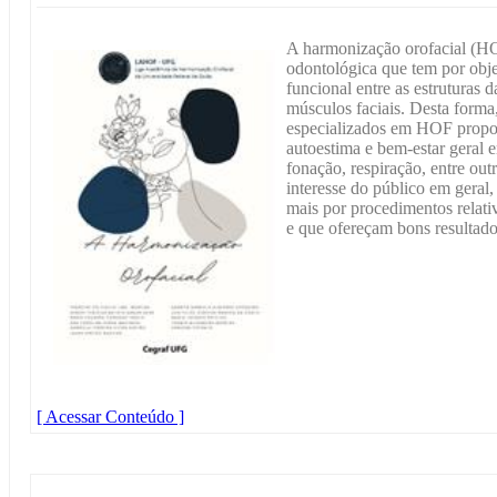
A harmonização orofacial (HO
odontológica que tem por objet
funcional entre as estruturas d
músculos faciais. Desta forma,
especializados em HOF propor
autoestima e bem-estar geral 
fonação, respiração, entre ou
interesse do público em geral
mais por procedimentos relati
e que ofereçam bons resultado
[ Acessar Conteúdo ]