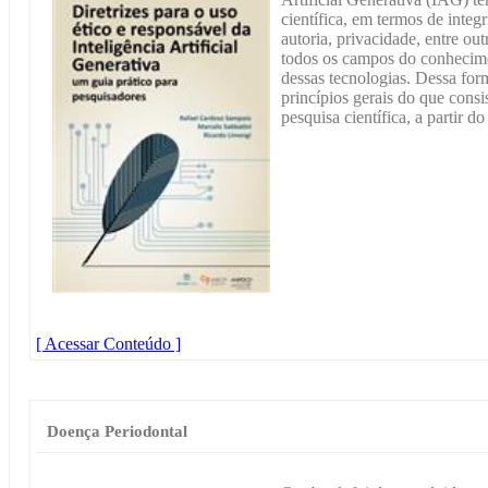
científica, em termos de integ
autoria, privacidade, entre ou
todos os campos do conhecime
dessas tecnologias. Dessa for
princípios gerais do que consis
pesquisa científica, a partir d
[ Acessar Conteúdo ]
Doença Periodontal