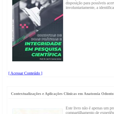
disposição para possíveis acer
involuntariamente, a identific
[ Acessar Conteúdo ]
Contextualizações e Aplicações Clínicas em Anatomia Odonto
Este livro não é apenas um p
compartilhamento de experiênc