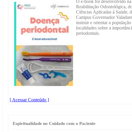
O e-book foi desenvolvido na
Reabilitação Odontológica, 
Ciências Aplicadas à Saúde, d
Campus Governador Valadare
instruir e orientar a populaç
localidades sobre a importân
periodontais.
[ Acessar Conteúdo ]
Espiritualidade no Cuidado com o Paciente