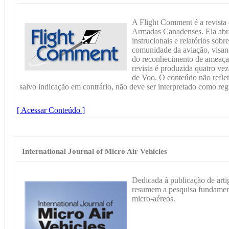
A Flight Comment é a revista
Armadas Canadenses. Ela abra
instrucionais e relatórios sobre
comunidade da aviação, visan
do reconhecimento de ameaças 
revista é produzida quatro ve
de Voo. O conteúdo não reflete
salvo indicação em contrário, não deve ser interpretado como reg
[ Acessar Conteúdo ]
International Journal of Micro Air Vehicles
Dedicada à publicação de arti
resumem a pesquisa fundamenta
micro-aéreos.