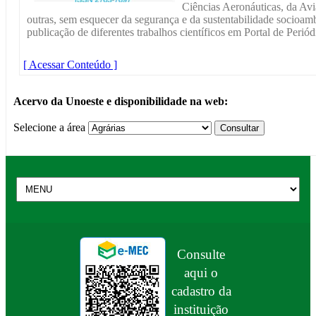
Ciências Aeronáuticas, da Avi
outras, sem esquecer da segurança e da sustentabilidade socioamb
publicação de diferentes trabalhos científicos em Portal de Periód
[ Acessar Conteúdo ]
Acervo da Unoeste e disponibilidade na web:
Selecione a área
Consulte
aqui o
cadastro da
instituição