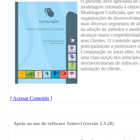
O presente livro apresenta de 
modelagem orientada à objet
Modelagem Unificada, que v
organizações de desenvolvime
mais diversos segmentos de a
na adoção de métodos e mode
alcançar maior competitividad
seus clientes. O conteúdo apre
principalmente a professores 
Computação ou áreas afins, 
uma clara noção dos princípio
desenvolvimento de software 
satisfação do cliente.
[ Acessar Conteúdo ]
Apoio ao uso do software Jamovi (versão 2.3.28)