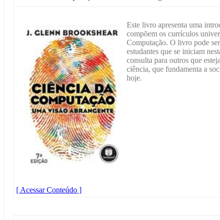
Este livro apresenta uma intr
compõem os currículos universi
Computação. O livro pode serv
estudantes que se iniciam nest
consulta para outros que este
ciência, que fundamenta a so
hoje.
[ Acessar Conteúdo ]