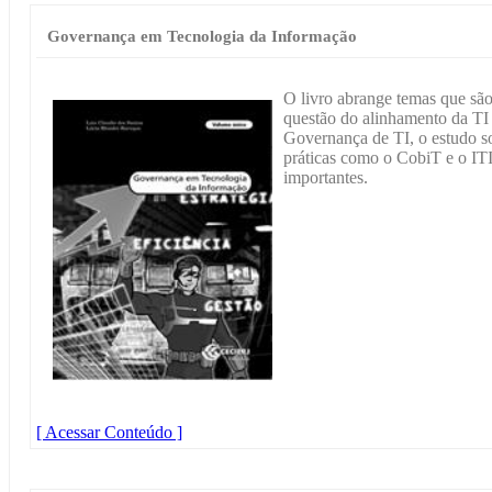
Governança em Tecnologia da Informação
O livro abrange temas que são
questão do alinhamento da TI 
Governança de TI, o estudo s
práticas como o CobiT e o IT
importantes.
[ Acessar Conteúdo ]