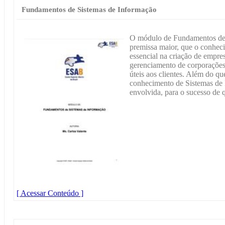
Fundamentos de Sistemas de Informação
O módulo de Fundamentos de
premissa maior, que o conhec
essencial na criação de empres
gerenciamento de corporações 
úteis aos clientes. Além do que
conhecimento de Sistemas de I
envolvida, para o sucesso de q
[ Acessar Conteúdo ]