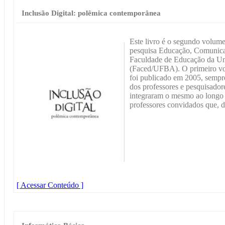
Inclusão Digital: polêmica contemporânea
Este livro é o segundo volum
pesquisa Educação, Comunica
Faculdade de Educação da Un
(Faced/UFBA). O primeiro vo
foi publicado em 2005, semp
dos professores e pesquisador
integraram o mesmo ao longo 
professores convidados que, d
[ Acessar Conteúdo ]