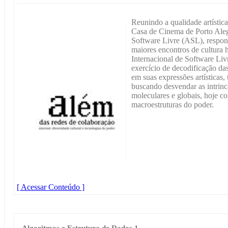
Reunindo a qualidade artística 
Casa de Cinema de Porto Aleg
Software Livre (ASL), respon
maiores encontros de cultura 
Internacional de Software Livr
exercício de decodificação da
em suas expressões artísticas, 
buscando desvendar as intrinc
moleculares e globais, hoje co
macroestruturas do poder.
[ Acessar Conteúdo ]
Algoritmos e Estrutura de Dados 1