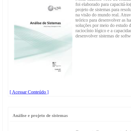
foi elaborado para capacitá-lo
projeto de sistemas para resol
na visão do mundo real. Atravé
teórico para desenvolver as 
soluções por meio do estudo d
raciocínio lógico e a capacida
desenvolver sistemas de softw
[ Acessar Conteúdo ]
Análise e projeto de sistemas