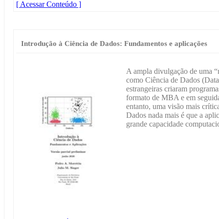
[ Acessar Conteúdo ]
Introdução à Ciência de Dados: Fundamentos e aplicações
A ampla divulgação de uma “n
como Ciência de Dados (Data 
estrangeiras criaram programa
formato de MBA e em seguida
entanto, uma visão mais crític
Dados nada mais é que a aplica
grande capacidade computacio