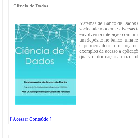
Ciência de Dados
Sistemas de Banco de Dados 
sociedade moderna: diversas t
envolvem a interação com um 
um depósito no banco, uma r
supermercado ou um lançament
exemplos de acesso a aplicaçõ
quais a informação armazenad
[ Acessar Conteúdo ]