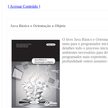
[ Acessar Conteúdo ]
Java Básico e Orientação a Objeto
O livro Java Básico e Orienta
tanto para o programador inic
detalhes todo o processo inici
ambientes necessários para d
programador mais experiente, 
profundidade outros assuntos