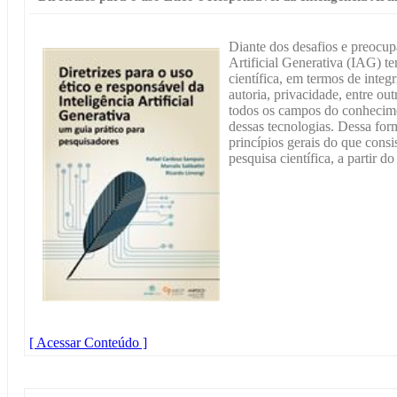
Diante dos desafios e preocup
Artificial Generativa (IAG) 
científica, em termos de integ
autoria, privacidade, entre ou
todos os campos do conhecime
dessas tecnologias. Dessa for
princípios gerais do que consis
pesquisa científica, a partir d
[ Acessar Conteúdo ]