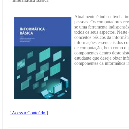
Informática Básica
Atualmente é indiscutível a im
pessoas. Os computadores rev
se uma ferramenta indispensáv
todos os seus aspectos. Neste 
conceitos básicos da informáti
informações essenciais dos c
de computação, bem como o pa
componentes dentro deste sist
estudante que deseja obter in
componentes da informática i
[ Acessar Conteúdo ]