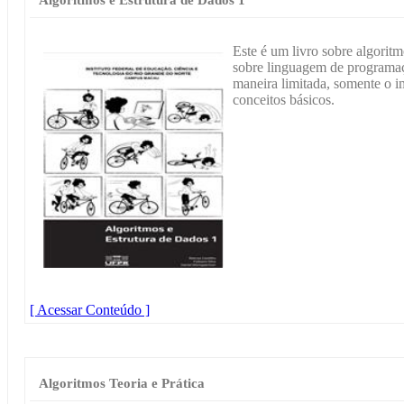
Este é um livro sobre algoritm
sobre linguagem de programaç
maneira limitada, somente o i
conceitos básicos.
[ Acessar Conteúdo ]
Algoritmos Teoria e Prática