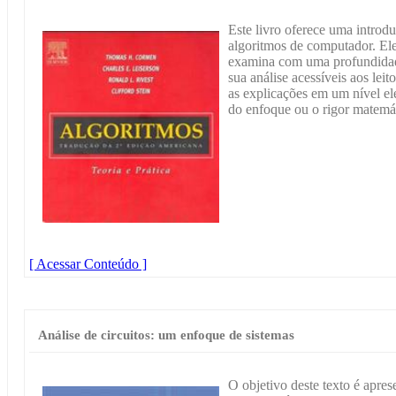
Este livro oferece uma intro
algoritmos de computador. Ele
examina com uma profundidade
sua análise acessíveis aos lei
as explicações em um nível el
do enfoque ou o rigor matemá
[ Acessar Conteúdo ]
Análise de circuitos: um enfoque de sistemas
O objetivo deste texto é aprese