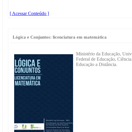
[ Acessar Conteúdo ]
Lógica e Conjuntos: licenciatura em matemática
Ministério da Educação, Unive
Federal de Educação, Ciência 
Educação a Distância.