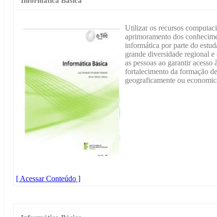
Informática Básica
Utilizar os recursos computaci
aprimoramento dos conhecimen
informática por parte do estud
grande diversidade regional e 
as pessoas ao garantir acesso
fortalecimento da formação de
geograficamente ou economica
[ Acessar Conteúdo ]