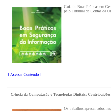
Guia de Boas Práticas em Ges
pelo Tribunal de Contas da U
[ Acessar Conteúdo ]
Ciência da Computação e Tecnologias Digitais: Contribuições
Os trabalhos apresentados nest