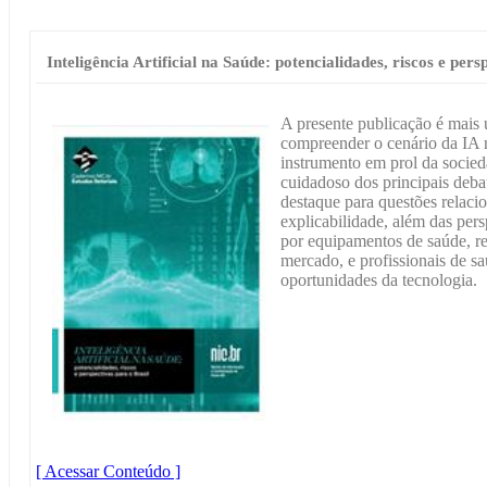
Inteligência Artificial na Saúde: potencialidades, riscos e pers
A presente publicação é mais 
compreender o cenário da IA 
instrumento em prol da soci
cuidadoso dos principais debat
destaque para questões relacio
explicabilidade, além das per
por equipamentos de saúde, re
mercado, e profissionais de sa
oportunidades da tecnologia.
[ Acessar Conteúdo ]