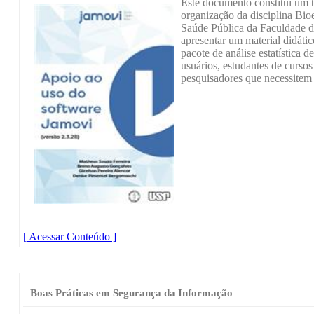
Este documento constitui um t
organização da disciplina Bioe
Saúde Pública da Faculdade d
apresentar um material didátic
pacote de análise estatística 
usuários, estudantes de curso
pesquisadores que necessitem r
[ Acessar Conteúdo ]
Boas Práticas em Segurança da Informação