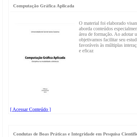
Computação Gráfica Aplicada
O material foi elaborado vis
aborda conteúdos especialment
área de formação. Ao adotar u
objetivamos facilitar seu estu
favoráveis às múltiplas inter
e eficaz
[ Acessar Conteúdo ]
Condutas de Boas Práticas e Integridade em Pesquisa Científi