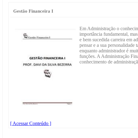
Gestão Financeira I
Em Administração o conhecime
importância fundamental, mas
e bem sucedida carreira em ad
pensar e a sua personalidade 
enquanto administrador é mui
funções. A Administração Fin
conhecimento de administraçã
[ Acessar Conteúdo ]