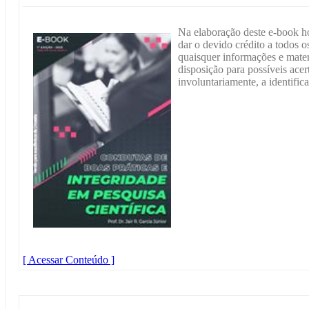
Na elaboração deste e-book h
dar o devido crédito a todos os
quaisquer informações e materi
disposição para possíveis acer
involuntariamente, a identific
[ Acessar Conteúdo ]