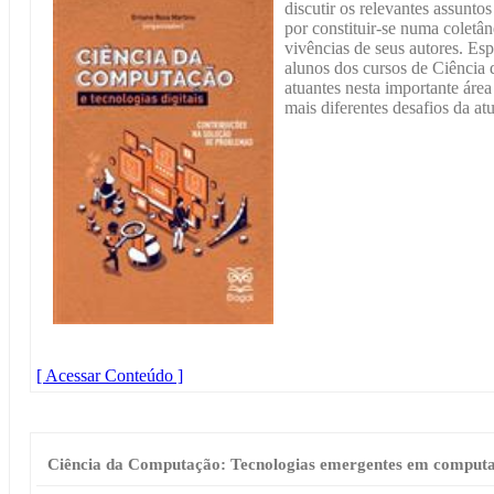
discutir os relevantes assunt
por constituir-se numa coletân
vivências de seus autores. Esp
alunos dos cursos de Ciência
atuantes nesta importante áre
mais diferentes desafios da at
[ Acessar Conteúdo ]
Ciência da Computação: Tecnologias emergentes em comput