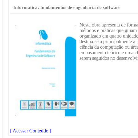
Informática: fundamentos de engenharia de software
Nesta obra apresenta de forma 
métodos e práticas que guiam 
organizado em quatro unidade
destina-se a principalmente a
ciência da computação ou área
embasamento teórico e uma cla
serem seguidos no desenvolvi
[ Acessar Conteúdo ]