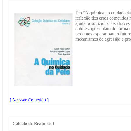
Em “A química no cuidado da
reflexão dos erros cometidos
ajudar a solucioná-los atrav
autores apresentam de forma d
podemos esperar para o futur
mecanismos de agressão e pro
[ Acessar Conteúdo ]
Cálculo de Reatores I