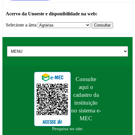
Acervo da Unoeste e disponibilidade na web:
Selecione a área
Consulte
aqui o
cadastro da
instituição
no sistema e-
MEC
Pesquisa no site: