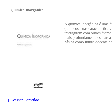
Química Inorgânica
A química inorgânica é uma á
químicos, suas características
interagirem com outros átomo
mais profundamente esta área 
básica como futuro docente d
[ Acessar Conteúdo ]