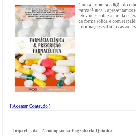
Com a primeira edição do e-bo
farmacêutica", apresentamos t
relevantes sobre a ampla esfe
de forma sólida e com respaldo
informações sobre os assuntos
[ Acessar Conteúdo ]
Impactos das Tecnologias na Engenharia Química