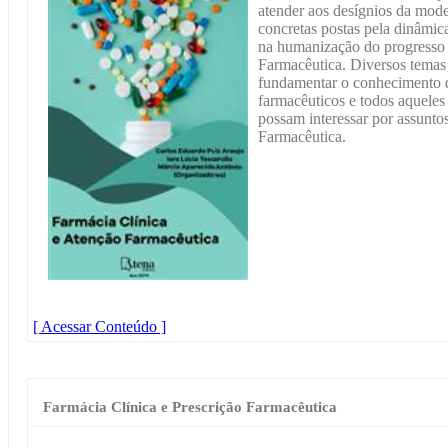
atender aos desígnios da mode
concretas postas pela dinâmic
na humanização do progresso 
Farmacêutica. Diversos temas 
fundamentar o conhecimento d
farmacêuticos e todos aqueles
possam interessar por assuntos
Farmacêutica.
[ Acessar Conteúdo ]
Farmácia Clínica e Prescrição Farmacêutica