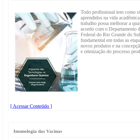
Todo profissional tem como ob
aprendidos na vida acadêmica 
trabalho possa melhorar a qua
acordo com o Departamento d
Federal do Rio Grande do Sul
fundamental em todas as etap
novos produtos e na concepçã
e otimização do processo prod
[ Acessar Conteúdo ]
Imunologia das Vacinas