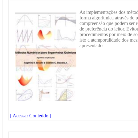
As implementações dos método
forma algorítmica através de p
compreensão que podem ser re
de preferência do leitor. Evit
procedimentos por meio de so
isto a atemporalidade dos mes
apresentado
[ Acessar Conteúdo ]