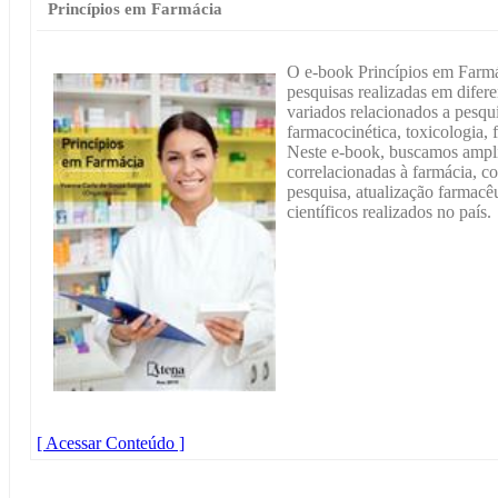
Princípios em Farmácia
O e-book Princípios em Farmá
pesquisas realizadas em difere
variados relacionados a pesqui
farmacocinética, toxicologia, 
Neste e-book, buscamos ampli
correlacionadas à farmácia, c
pesquisa, atualização farmacê
científicos realizados no país.
[ Acessar Conteúdo ]