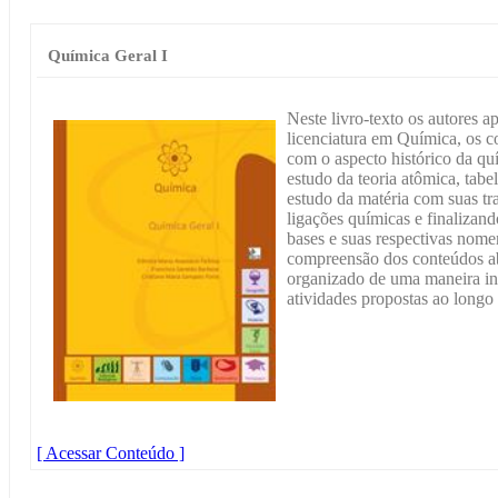
Química Geral I
Neste livro-texto os autores 
licenciatura em Química, os c
com o aspecto histórico da qu
estudo da teoria atômica, tabe
estudo da matéria com suas tr
ligações químicas e finalizand
bases e suas respectivas nomen
compreensão dos conteúdos abo
organizado de uma maneira in
atividades propostas ao longo 
[ Acessar Conteúdo ]