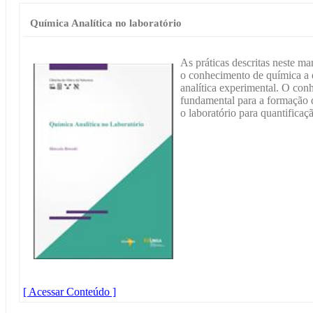
Química Analítica no laboratório
As práticas descritas neste m
o conhecimento de química a e
analítica experimental. O con
fundamental para a formação d
o laboratório para quantificaçã
[ Acessar Conteúdo ]