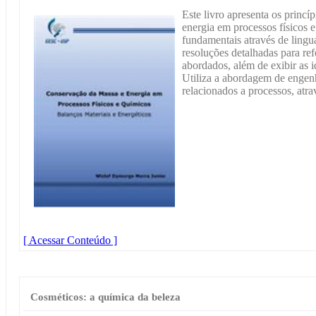
Este livro apresenta os princí
energia em processos físicos 
fundamentais através de ling
resoluções detalhadas para re
abordados, além de exibir as i
Utiliza a abordagem de engen
relacionados a processos, atr
[ Acessar Conteúdo ]
Cosméticos: a química da beleza