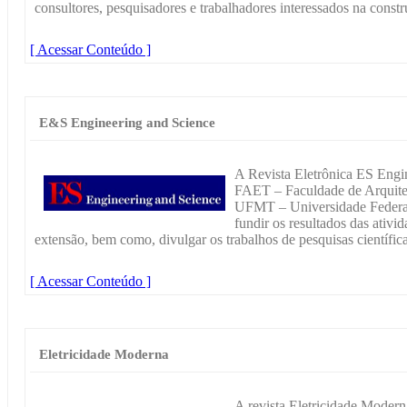
consultores, pesquisadores e trabalhadores interessados na constru
[ Acessar Conteúdo ]
E&S Engineering and Science
A Revista Eletrônica ES Engi
FAET – Faculdade de Arquitet
UFMT – Universidade Federal
fundir os resultados das ativi
extensão, bem como, divulgar os trabalhos de pesquisas científica
[ Acessar Conteúdo ]
Eletricidade Moderna
A revista Eletricidade Modern