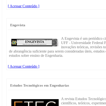
[ Acessar Conteúdo ]
Engevista
A Engevista é um periódico ci
UFF - Universidade Federal F
inovações teóricas, revisões to
de abrangência suficiente para serem consideradas úteis, estudos d
estudos sobre ensino de Engenharia.
[ Acessar Conteúdo ]
Estudos Tecnológicos em Engenharias
A revista Estudos Tecnológico
científicos, teóricos, experim