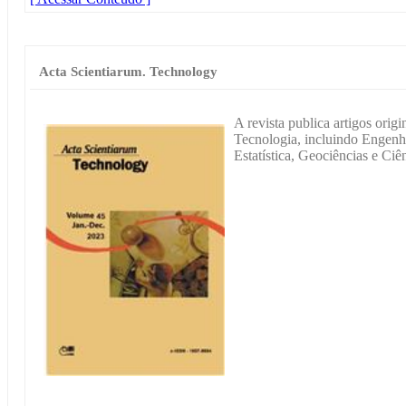
Acta Scientiarum. Technology
A revista publica artigos origi
Tecnologia, incluindo Engenha
Estatística, Geociências e Ci