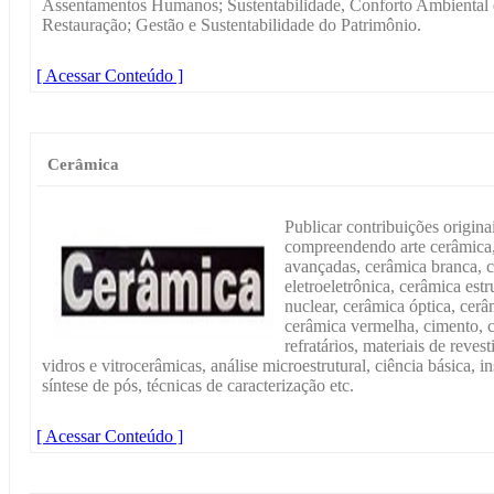
Assentamentos Humanos; Sustentabilidade, Conforto Ambiental e 
Restauração; Gestão e Sustentabilidade do Patrimônio.
[ Acessar Conteúdo ]
Cerâmica
Publicar contribuições origina
compreendendo arte cerâmica,
avançadas, cerâmica branca, 
eletroeletrônica, cerâmica est
nuclear, cerâmica óptica, cer
cerâmica vermelha, cimento, c
refratários, materiais de reves
vidros e vitrocerâmicas, análise microestrutural, ciência básica, 
síntese de pós, técnicas de caracterização etc.
[ Acessar Conteúdo ]