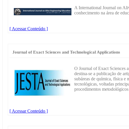
A International Journal on Al
conhecimento na área de edu
[ Acessar Conteúdo ]
Journal of Exact Sciences and Technological Applications
O Journal of Exact Sciences 
destina-se a publicação de arti
subáreas de química, física e
tecnológicas, voltadas princip
procedimentos metodológicos 
[ Acessar Conteúdo ]