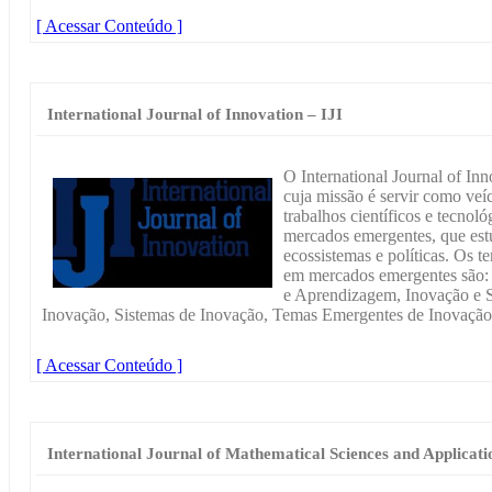
[ Acessar Conteúdo ]
International Journal of Innovation – IJI
O International Journal of Inno
cuja missão é servir como veí
trabalhos científicos e tecno
mercados emergentes, que est
ecossistemas e políticas. Os t
em mercados emergentes são:
e Aprendizagem, Inovação e Su
Inovação, Sistemas de Inovação, Temas Emergentes de Inovação 
[ Acessar Conteúdo ]
International Journal of Mathematical Sciences and Applicati