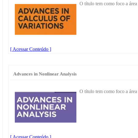
O título tem como foco a área
[ Acessar Conteúdo ]
Advances in Nonlinear Analysis
O título tem como foco a área
[ Acessar Conteúdo ]