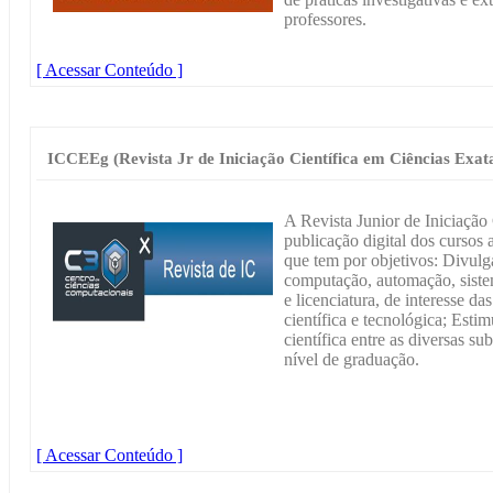
professores.
[ Acessar Conteúdo ]
ICCEEg (Revista Jr de Iniciação Científica em Ciências Exat
A Revista Junior de Iniciação 
publicação digital dos cursos 
que tem por objetivos: Divulga
computação, automação, siste
e licenciatura, de interesse d
científica e tecnológica; Esti
científica entre as diversas su
nível de graduação.
[ Acessar Conteúdo ]