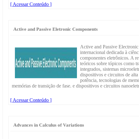
[ Acessar Conteúdo ]
Active and Passive Eletronic Components
Active and Passive Electroni
internacional dedicada à ciênc
componentes eletrônicos. A rev
teóricos sobre tópicos como tra
integrados, sistemas microel
dispositivos e circuitos de alta
potência, tecnologias de memór
memórias de transição de fase. e dispositivos e circuitos nanoelet
[ Acessar Conteúdo ]
Advances in Calculus of Variations