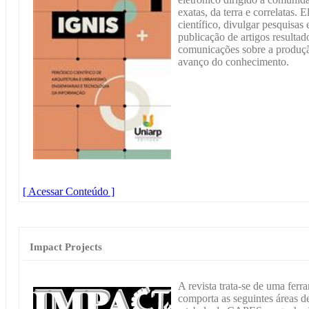
exatas, da terra e correlatas.
científico, divulgar pesquisas 
publicação de artigos resultad
comunicações sobre a produçã
avanço do conhecimento.
[ Acessar Conteúdo ]
Impact Projects
A revista trata-se de uma ferr
comporta as seguintes áreas 