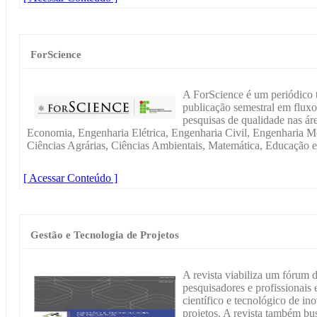
ForScience
A ForScience é um periódico t
publicação semestral em fluxo
pesquisas de qualidade nas ár
Economia, Engenharia Elétrica, Engenharia Civil, Engenharia 
Ciências Agrárias, Ciências Ambientais, Matemática, Educação e
[ Acessar Conteúdo ]
Gestão e Tecnologia de Projetos
A revista viabiliza um fórum d
pesquisadores e profissionai
científico e tecnológico de in
projetos. A revista também bu