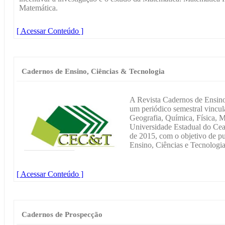
Matemática.
[ Acessar Conteúdo ]
Cadernos de Ensino, Ciências & Tecnologia
A Revista Cadernos de Ensin
um periódico semestral vincu
Geografia, Química, Física, 
Universidade Estadual do Cear
de 2015, com o objetivo de pub
Ensino, Ciências e Tecnologia
[ Acessar Conteúdo ]
Cadernos de Prospecção