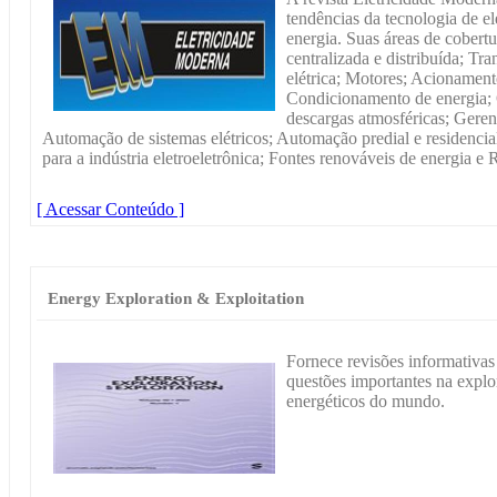
tendências da tecnologia de el
energia. Suas áreas de cobertu
centralizada e distribuída; Tr
elétrica; Motores; Acionamen
Condicionamento de energia; 
descargas atmosféricas; Gere
Automação de sistemas elétricos; Automação predial e residencial
para a indústria eletroeletrônica; Fontes renováveis de energia e R
[ Acessar Conteúdo ]
Energy Exploration & Exploitation
Fornece revisões informativas 
questões importantes na explo
energéticos do mundo.