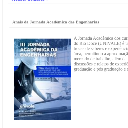
Anais da Jornada Acadêmica das Engenharias
A Jornada Acadêmica dos cur
do Rio Doce (UNIVALE) é um
trocas de saberes e experiênci
área, permitindo a aproximaçã
mercado de trabalho, além da d
discussões e relatos de experi
graduação e pós graduação e d