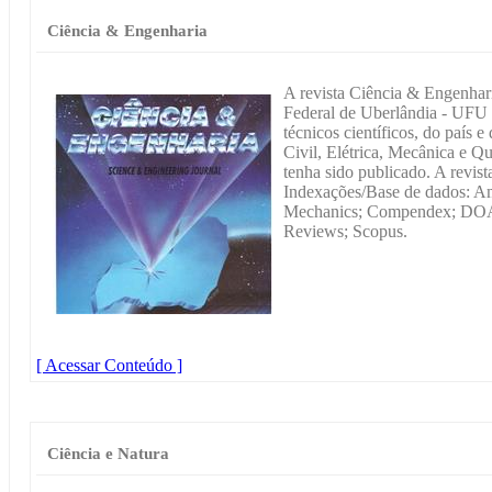
Ciência & Engenharia
A revista Ciência & Engenhar
Federal de Uberlândia - UFU 
técnicos científicos, do país e
Civil, Elétrica, Mecânica e Q
tenha sido publicado. A revista
Indexações/Base de dados: A
Mechanics; Compendex; DOAJ
Reviews; Scopus.
[ Acessar Conteúdo ]
Ciência e Natura