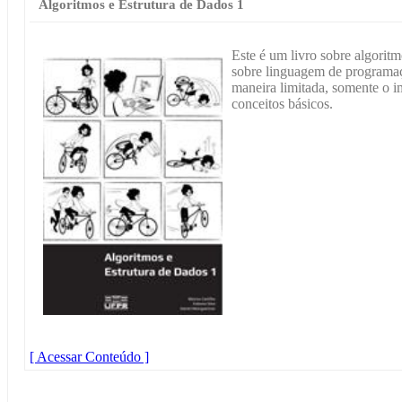
Algoritmos e Estrutura de Dados 1
Este é um livro sobre algoritm
sobre linguagem de programaç
maneira limitada, somente o i
conceitos básicos.
[ Acessar Conteúdo ]