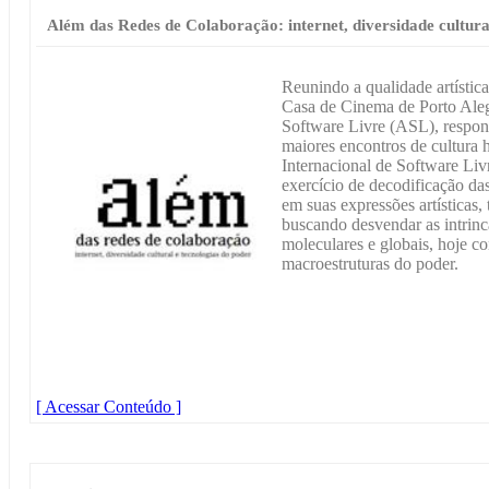
Além das Redes de Colaboração: internet, diversidade cultura
Reunindo a qualidade artística 
Casa de Cinema de Porto Aleg
Software Livre (ASL), respon
maiores encontros de cultura 
Internacional de Software Livr
exercício de decodificação da
em suas expressões artísticas, 
buscando desvendar as intrinc
moleculares e globais, hoje co
macroestruturas do poder.
[ Acessar Conteúdo ]