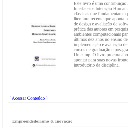
Este livro é uma contribuição
Interfaces e Interação Humano
clássicas que fundamentam a 
literatura recente que aponta 
de design e avaliação de softw
prática das autoras em pesquis
ambientes computacionais para
últimos dez anos no ensino de 
implementação e avaliação d
cursos de graduação e pós-gr
Unicamp. O livro procura abo
apontar para suas novas fron
introdutório da disciplina.
[ Acessar Conteúdo ]
Empreendedorismo & Inovação