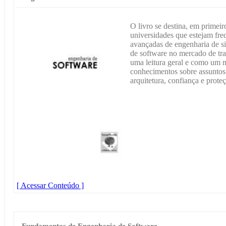
O livro se destina, em primeir
universidades que estejam fre
avançadas de engenharia de s
de software no mercado de tra
uma leitura geral e como um m
conhecimentos sobre assuntos
arquitetura, confiança e prote
[ Acessar Conteúdo ]
Fundamentos de Engenharia de Software