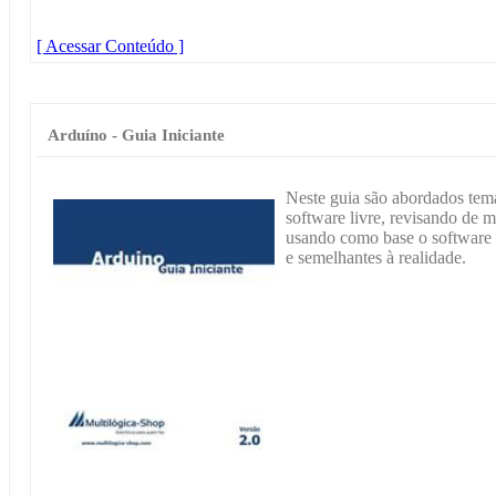
[ Acessar Conteúdo ]
Arduíno - Guia Iniciante
Neste guia são abordados te
software livre, revisando de 
usando como base o software F
e semelhantes à realidade.