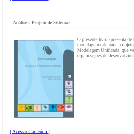
Análise e Projeto de Sistemas
O presente livro apresenta de 
modelagem orientada à objet
Modelagem Unificada, que v
organizações de desenvolvim
[ Acessar Conteúdo ]