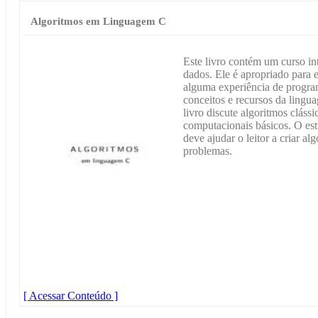
Algoritmos em Linguagem C
Este livro contém um curso int
dados. Ele é apropriado para
alguma experiência de progr
conceitos e recursos da lingu
livro discute algoritmos cláss
computacionais básicos. O est
deve ajudar o leitor a criar al
problemas.
[ Acessar Conteúdo ]