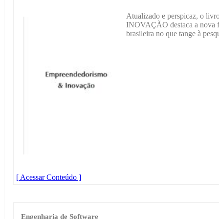
Atualizado e perspicaz, 
INOVAÇÃO destaca a nova fas
brasileira no que tange à pesq
[ Acessar Conteúdo ]
Engenharia de Software