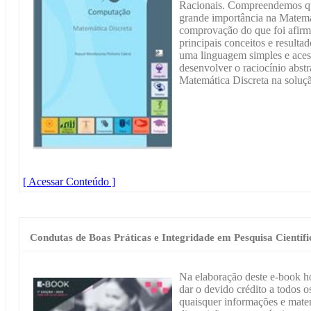
Racionais. Compreendemos qu
grande importância na Matemá
comprovação do que foi afirm
principais conceitos e resulta
uma linguagem simples e acess
desenvolver o raciocínio abstr
Matemática Discreta na soluç
[ Acessar Conteúdo ]
Condutas de Boas Práticas e Integridade em Pesquisa Científi
Na elaboração deste e-book h
dar o devido crédito a todos os
quaisquer informações e materi