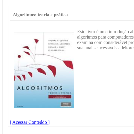
Algoritmos: teoria e prática
Este livro é uma introdução 
algoritmos para computadores.
examina com considerável pro
sua análise acessíveis a leitore
[ Acessar Conteúdo ]