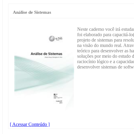
Análise de Sistemas
Neste caderno você irá estudar
foi elaborado para capacitá-lo
projeto de sistemas para resol
na visão do mundo real. Atravé
teórico para desenvolver as 
soluções por meio do estudo d
raciocínio lógico e a capacida
desenvolver sistemas de softw
[ Acessar Conteúdo ]