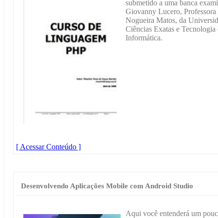
submetido a uma banca exami
Giovanny Lucero, Professora
Nogueira Matos, da Universid
Ciências Exatas e Tecnologia 
Informática.
[ Acessar Conteúdo ]
Desenvolvendo Aplicações Mobile com Android Studio
Aqui você entenderá um pouco