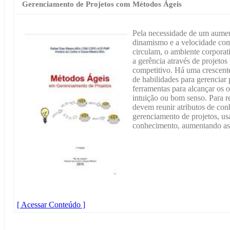
Gerenciamento de Projetos com Métodos Ágeis
Pela necessidade de um aumen
dinamismo e a velocidade co
circulam, o ambiente corporati
a gerência através de projetos 
competitivo. Há uma crescente
de habilidades para gerenciar 
ferramentas para alcançar os o
intuição ou bom senso. Para r
devem reunir atributos de con
gerenciamento de projetos, us
conhecimento, aumentando as 
[ Acessar Conteúdo ]