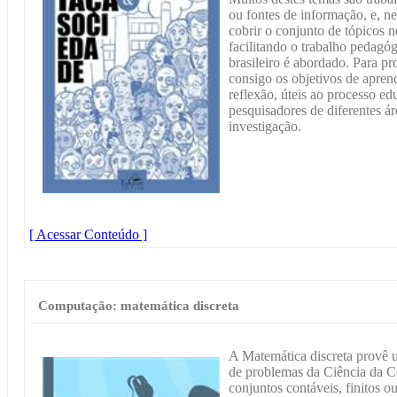
ou fontes de informação, e, ne
cobrir o conjunto de tópicos ne
facilitando o trabalho pedagóg
brasileiro é abordado. Para pro
consigo os objetivos de aprend
reflexão, úteis ao processo edu
pesquisadores de diferentes ár
investigação.
[ Acessar Conteúdo ]
Computação: matemática discreta
A Matemática discreta provê 
de problemas da Ciência da C
conjuntos contáveis, finitos ou