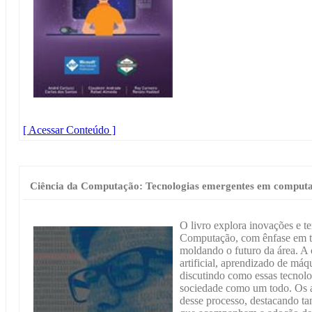
[ Acessar Conteúdo ]
Ciência da Computação: Tecnologias emergentes em comput
O livro explora inovações e 
Computação, com ênfase em t
moldando o futuro da área. A 
artificial, aprendizado de má
discutindo como essas tecnolo
sociedade como um todo. Os a
desse processo, destacando ta