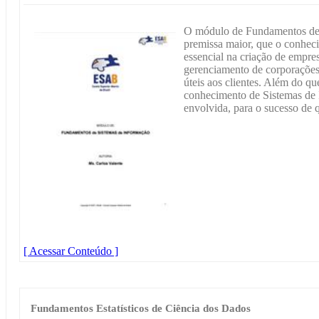
O módulo de Fundamentos de
premissa maior, que o conhec
essencial na criação de empres
gerenciamento de corporações 
úteis aos clientes. Além do que
conhecimento de Sistemas de I
envolvida, para o sucesso de q
[ Acessar Conteúdo ]
Fundamentos Estatísticos de Ciência dos Dados