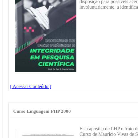
disposição para possíveis acer
involuntariamente, a identific
[ Acessar Conteúdo ]
Curso Linguagem PHP 2000
Esta apostila de PHP e fruto 
Curso de Maurício Vivas de S