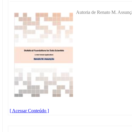
Autoria de Renato M. Assunç
[ Acessar Conteúdo ]