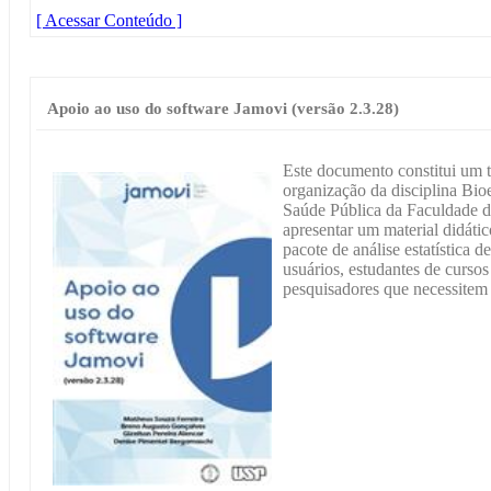
[ Acessar Conteúdo ]
Apoio ao uso do software Jamovi (versão 2.3.28)
Este documento constitui um t
organização da disciplina Bioe
Saúde Pública da Faculdade d
apresentar um material didátic
pacote de análise estatística 
usuários, estudantes de curso
pesquisadores que necessitem r