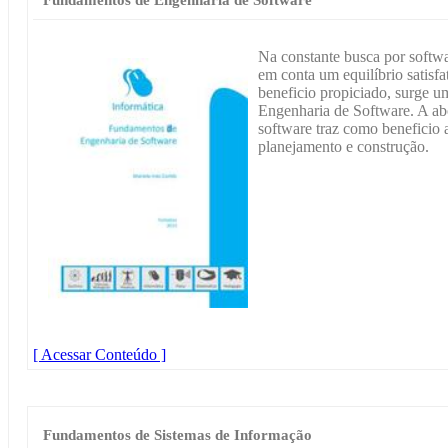
Na constante busca por softw
em conta um equilíbrio satisfat
beneficio propiciado, surge 
Engenharia de Software. A ab
software traz como beneficio a
planejamento e construção.
[ Acessar Conteúdo ]
Fundamentos de Sistemas de Informação