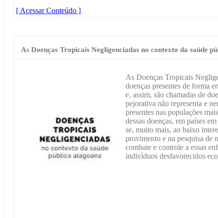
[ Acessar Conteúdo ]
As Doenças Tropicais Negligenciadas no contexto da saúde pú
As Doenças Tropicais Neglig
doenças presentes de forma 
e, assim, são chamadas de do
pejorativa não representa e ne
presentes nas populações mais
dessas doenças, em países em
se, muito mais, ao baixo inter
provimento e na pesquisa de m
combate e controle a essas en
indivíduos desfavorecidos ec