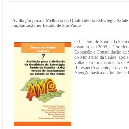
Avaliação para a Melhoria da Qualidade da Estratégia Saúd
implantação no Estado de São Paulo
O Instituto de Saúde da Secre
assumiu, em 2005, a Coordena
Expansão e Consolidação da S
do Ministério da Saúde, apoi
voltada ao fortalecimento da
III, especi?camente, estava v
Atenção básica no âmbito de 