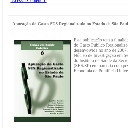
[ Acessar Conteúdo ]
Apuração do Gasto SUS Regionalizado no Estado de São Pau
Esta publicação tem a fi nali
do Gasto Público Regionaliz
desenvolvida no ano de 2007. 
Núcleo de Investigação em Se
do Instituto de Saúde da Secr
(SES/SP) em parceria com pe
Economia da Pontifícia Unive