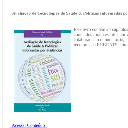
Avaliação de Tecnologias de Saúde & Políticas Informadas po
Este livro contém 24 capítulos
conteúdos foram escritos por 
colaborar sem remuneração, e a
membros da REBRATS e ou d
[ Acessar Conteúdo ]