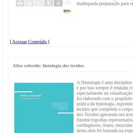
inadequada preparação para e
[ Acessar Conteúdo ]
Atlas colorido: histologia dos tecidos.
A Histologia é uma disciplina 
e por isso sempre é relatada 
especialmente na visualização
foi elaborada com o propósito 
prática da histologia, expond
tecidos que compõem o corpo 
dos Tecidos apresenta um text
fotomicrografias representativa
cartilaginoso, ósseo, muscula
desta obra foi baseada na expe