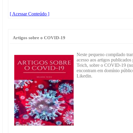
[ Acessar Conteúdo ]
Artigos sobre o COVID-19
Neste pequeno compilado trans
acesso aos artigos publicados
Teich, sobre o COVID-19 (nov
encontram em domínio público 
Likedin.