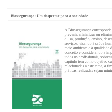
Biossegurança: Um despertar para a sociedade
A Biossegurança corresponde 
prevenir, minimizar ou elimina
quisa, produção, ensino, dese
serviços, visando à saúde hum
meio ambiente e à qualidade d
conceito e considerando a imp
todos os profissionais, sobret
capítulo tem como objetivo car
relacionadas a este tema, a fim
práticas realizadas sejam mini