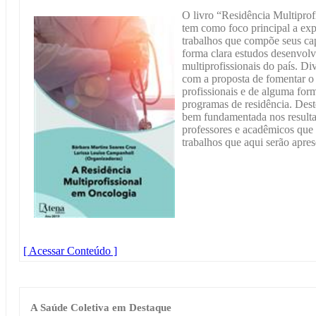
O livro “Residência Multipro
tem como foco principal a exp
trabalhos que compõe seus cap
forma clara estudos desenvol
multiprofissionais do país. D
com a proposta de fomentar o
profissionais e de alguma form
programas de residência. Dest
bem fundamentada nos resultad
professores e acadêmicos que
trabalhos que aqui serão apres
[ Acessar Conteúdo ]
A Saúde Coletiva em Destaque