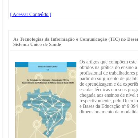
[ Acessar Conteúdo ]
As Tecnologias da Informação e Comunicação (TIC) no Desen
Sistema Único de Saúde
Os artigos que compõem este l
obtidos na prática do ensino 
profissional de trabalhadores
partir do surgimento de plata
de aprendizagem e da experiê
escolas técnicas em seus prog
chegada aos ensinos de nível 
respectivamente, pelo Decreto
e Bases da Educação nº 9.394
dimensionamento da modalidad