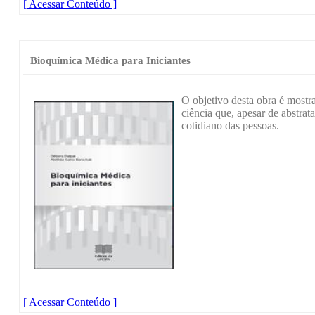
[ Acessar Conteúdo ]
Bioquímica Médica para Iniciantes
O objetivo desta obra é most
ciência que, apesar de abstrat
cotidiano das pessoas.
[ Acessar Conteúdo ]