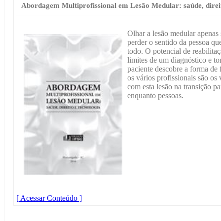
Abordagem Multiprofissional em Lesão Medular: saúde, direit
Olhar a lesão medular apenas s
perder o sentido da pessoa q
todo. O potencial de reabilita
limites de um diagnóstico e t
paciente descobre a forma de 
os vários profissionais são os
com esta lesão na transição pa
enquanto pessoas.
[ Acessar Conteúdo ]