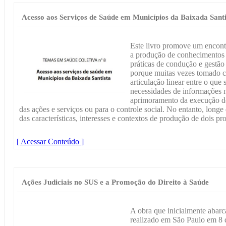
Acesso aos Serviços de Saúde em Municípios da Baixada Santi
Este livro promove um encont
a produção de conhecimentos p
práticas de condução e gestã
porque muitas vezes tomado 
articulação linear entre o que
necessidades de informações n
aprimoramento da execução do 
das ações e serviços ou para o controle social. No entanto, longe
das características, interesses e contextos de produção de dois pr
[ Acessar Conteúdo ]
Ações Judiciais no SUS e a Promoção do Direito à Saúde
A obra que inicialmente abarc
realizado em São Paulo em 8 