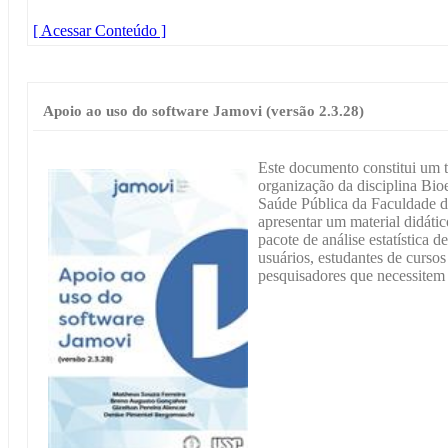
[ Acessar Conteúdo ]
Apoio ao uso do software Jamovi (versão 2.3.28)
Este documento constitui um t
organização da disciplina Bioe
Saúde Pública da Faculdade d
apresentar um material didátic
pacote de análise estatística 
usuários, estudantes de curso
pesquisadores que necessitem r