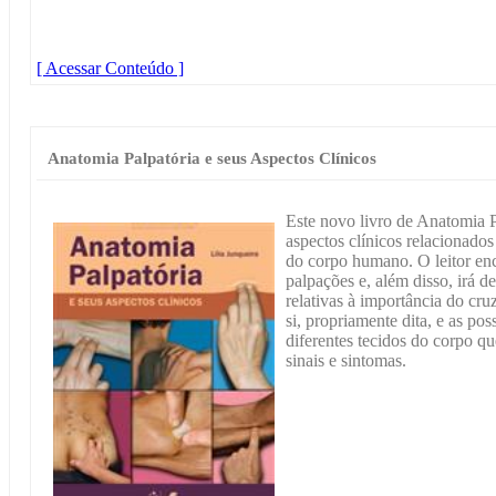
[ Acessar Conteúdo ]
Anatomia Palpatória e seus Aspectos Clínicos
Este novo livro de Anatomia
aspectos clínicos relacionado
do corpo humano. O leitor enc
palpações e, além disso, irá 
relativas à importância do cr
si, propriamente dita, e as po
diferentes tecidos do corpo q
sinais e sintomas.