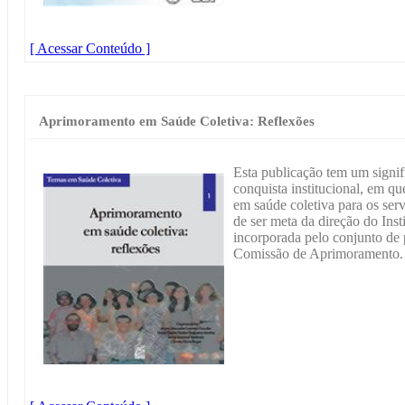
[ Acessar Conteúdo ]
Aprimoramento em Saúde Coletiva: Reflexões
Esta publicação tem um signifi
conquista institucional, em q
em saúde coletiva para os ser
de ser meta da direção do Inst
incorporada pelo conjunto de 
Comissão de Aprimoramento.