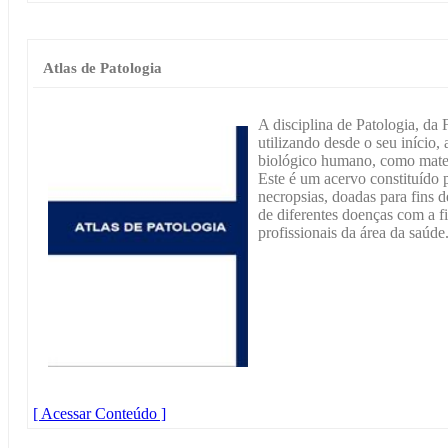
Atlas de Patologia
A disciplina de Patologia, d
utilizando desde o seu início, 
biológico humano, como materi
Este é um acervo constituído p
necropsias, doadas para fins 
de diferentes doenças com a fi
profissionais da área da saúde
[ Acessar Conteúdo ]