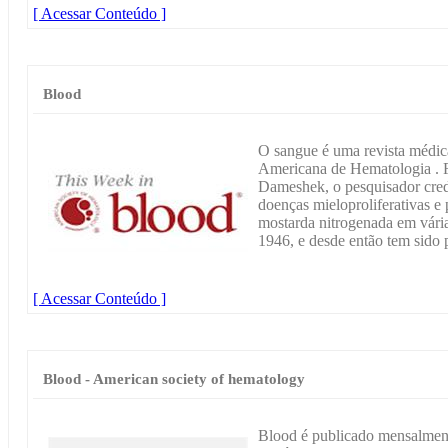
[ Acessar Conteúdo ]
Blood
O sangue é uma revista médic
Americana de Hematologia . F
Dameshek, o pesquisador cred
doenças mieloproliferativas e 
mostarda nitrogenada em vári
1946, e desde então tem sido
[ Acessar Conteúdo ]
Blood - American society of hematology
Blood é publicado mensalmen