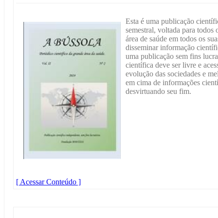
Esta é uma publicação científ
semestral, voltada para todos 
área de saúde em todos os sua
disseminar informação científ
uma publicação sem fins lucr
científica deve ser livre e ace
evolução das sociedades e me
em cima de informações cientí
desvirtuando seu fim.
[ Acessar Conteúdo ]