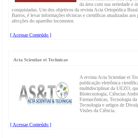
da área com sua seriedade e á
conquistadas. Um dos objetivos da revista Acta Ortopédica Brasile
Barros, é levar informações técnicas e científicas atualizadas aos
afecções do aparelho locomotor.
[ Acessar Conteúdo ]
Acta Scientiae et Technicae
A revista Acta Scientiae et T
publicação eletrônica científic
multidisciplinar da UEZO, que
Biotecnologia, Ciências Ambie
Farmacêuticas, Tecnologia da
Tecnologia e artigos de Divul
Visões da Ciência.
[ Acessar Conteúdo ]