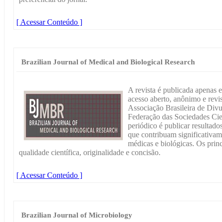
[ Acessar Conteúdo ]
Brazilian Journal of Medical and Biological Research
A revista é publicada apenas 
acesso aberto, anônimo e revi
Associação Brasileira de Div
Federação das Sociedades Cien
periódico é publicar resultado
que contribuam significativam
médicas e biológicas. Os princ
qualidade científica, originalidade e concisão.
[ Acessar Conteúdo ]
Brazilian Journal of Microbiology