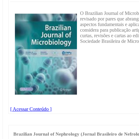
O Brazilian Journal of Microb
revisado por pares que abran
aspectos fundamentais e aplic
considera para publicação art
curtas, revisões e cartas ao edi
Sociedade Brasileira de Micro
[ Acessar Conteúdo ]
Brazilian Journal of Nephrology (Jornal Brasileiro de Nefrol