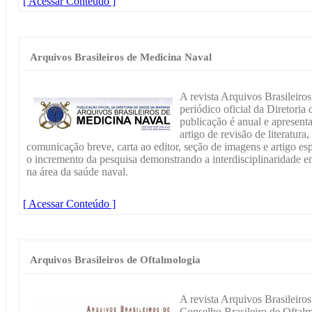
[ Acessar Conteúdo ]
Arquivos Brasileiros de Medicina Naval
A revista Arquivos Brasileir
periódico oficial da Diretor
publicação é anual e apresenta 
artigo de revisão de literatura,
comunicação breve, carta ao editor, seção de imagens e artigo es
o incremento da pesquisa demonstrando a interdisciplinaridade ent
na área da saúde naval.
[ Acessar Conteúdo ]
Arquivos Brasileiros de Oftalmologia
A revista Arquivos Brasileiros
Conselho Brasileiro de Oftalm