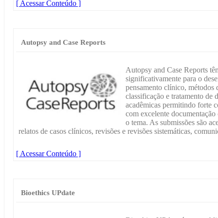
[ Acessar Conteúdo ]
Autopsy and Case Reports
Autopsy and Case Reports têm
significativamente para o des
pensamento clínico, métodos 
classificação e tratamento de 
acadêmicas permitindo forte c
com excelente documentação de
o tema. As submissões são acei
relatos de casos clínicos, revisões e revisões sistemáticas, comuni
[ Acessar Conteúdo ]
Bioethics UPdate