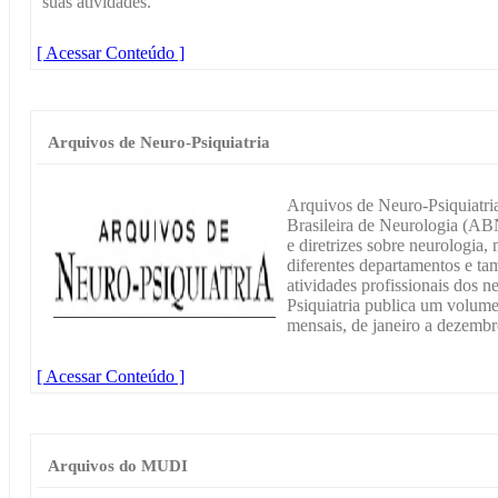
suas atividades.
[ Acessar Conteúdo ]
Arquivos de Neuro-Psiquiatria
Arquivos de Neuro-Psiquiatria
Brasileira de Neurologia (AB
e diretrizes sobre neurologia, 
diferentes departamentos e ta
atividades profissionais dos 
Psiquiatria publica um volum
mensais, de janeiro a dezemb
[ Acessar Conteúdo ]
Arquivos do MUDI