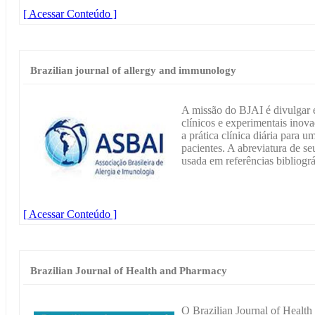
[ Acessar Conteúdo ]
Brazilian journal of allergy and immunology
A missão do BJAI é divulgar e
clínicos e experimentais inova
a prática clínica diária para 
pacientes. A abreviatura de se
usada em referências bibliográ
[ Acessar Conteúdo ]
Brazilian Journal of Health and Pharmacy
O Brazilian Journal of Healt