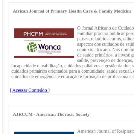
African Journal of Primary Health Care & Family Medicine
O Jornal Africano de Cuidado
Familiar procura publicar pesq
países, relatórios curtos, edito
aspectos dos cuidados de saúd
contexto africano. Nos domíni
de saúde primários, a investi
saúde, prevenção de doenças, t
incapacidade e reabilitação, cuidados paliativos e gestão da dor, s
cuidados primários orientados para a comunidade, saúde sexual, c
cuidados de emergência e educação e formação de profissionais e
[ Acessar Conteúdo ]
AJRCCM - American Thoracic Society
American Journal of Respirat