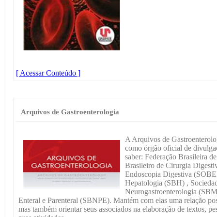
[ Acessar Conteúdo ]
Arquivos de Gastroenterologia
A Arquivos de Gastroenterolog
como órgão oficial de divulga
saber: Federação Brasileira d
Brasileiro de Cirurgia Digest
Endoscopia Digestiva (SOBED
Hepatologia (SBH) , Sociedade
Neurogastroenterologia (SBM
Enteral e Parenteral (SBNPE). Mantém com elas uma relação posi
mas também orientar seus associados na elaboração de textos, p