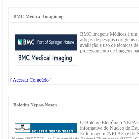
BMC Medical Imagining
BMC imagens Médicas é um pe
artigos de pesquisa originais 
avaliação e uso de técnicas d
processamento de imagens para
[ Acessar Conteúdo ]
Boletim Nepae-Nesen
O Boletim Eletrônico NEPA
informativa do Núcleo de Estu
Enfermagem (NEPAE) e do Nú