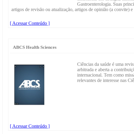
Gastroenterologia. Suas princi
artigos de revisão ou atualização, artigos de opinião (a convite) e 
[ Acessar Conteúdo ]
ABCS Health Sciences
Ciências da saúde é uma revista
arbitrada e aberta a contribui
internacional. Tem como missã
relevantes de interesse nas Ci
[ Acessar Conteúdo ]