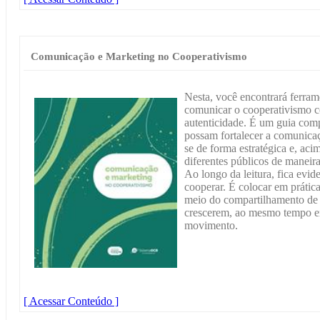
Comunicação e Marketing no Cooperativismo
Nesta, você encontrará ferra
comunicar o cooperativismo co
autenticidade. É um guia comp
possam fortalecer a comunicaçã
se de forma estratégica e, aci
diferentes públicos de maneira
Ao longo da leitura, fica evi
cooperar. É colocar em prática
meio do compartilhamento de s
crescerem, ao mesmo tempo e
movimento.
[ Acessar Conteúdo ]