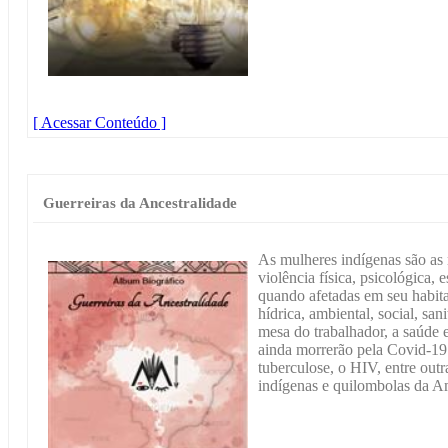
[ Acessar Conteúdo ]
Guerreiras da Ancestralidade
As mulheres indígenas são as 
violência física, psicológica, 
quando afetadas em seu habita
hídrica, ambiental, social, sani
mesa do trabalhador, a saúde 
ainda morrerão pela Covid-19 
tuberculose, o HIV, entre out
indígenas e quilombolas da Am