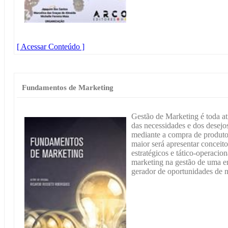
[ Acessar Conteúdo ]
Fundamentos de Marketing
Gestão de Marketing é toda at
das necessidades e dos desejos
mediante a compra de produtos 
maior será apresentar conceito
estratégicos e tático-operacio
marketing na gestão de uma 
gerador de oportunidades de 