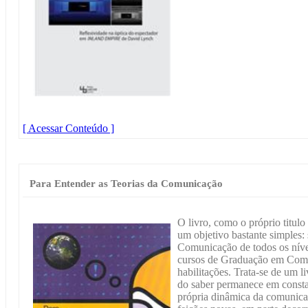
[ Acessar Conteúdo ]
Para Entender as Teorias da Comunicação
O livro, como o próprio titulo
um objetivo bastante simples: 
Comunicação de todos os nívei
cursos de Graduação em Comu
habilitações. Trata-se de um 
do saber permanece em const
própria dinâmica da comunica