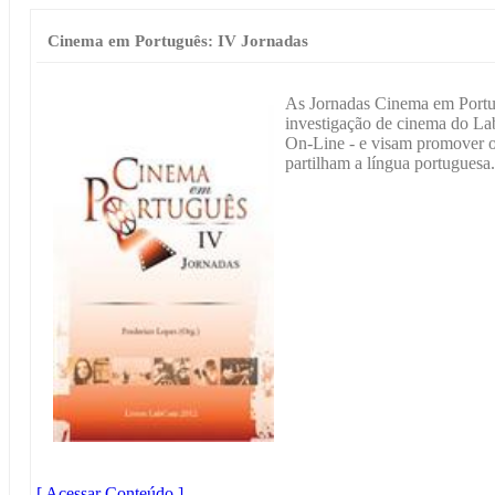
Cinema em Português: IV Jornadas
As Jornadas Cinema em Portu
investigação de cinema do L
On-Line - e visam promover o
partilham a língua portuguesa.
[ Acessar Conteúdo ]