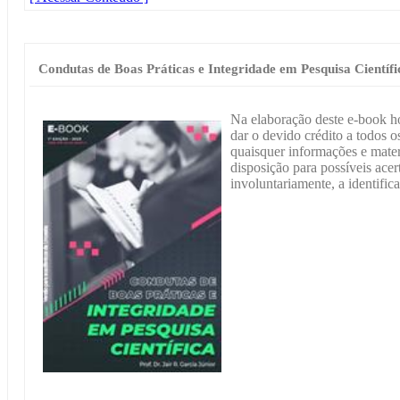
Condutas de Boas Práticas e Integridade em Pesquisa Científi
Na elaboração deste e-book h
dar o devido crédito a todos os
quaisquer informações e materi
disposição para possíveis acer
involuntariamente, a identific