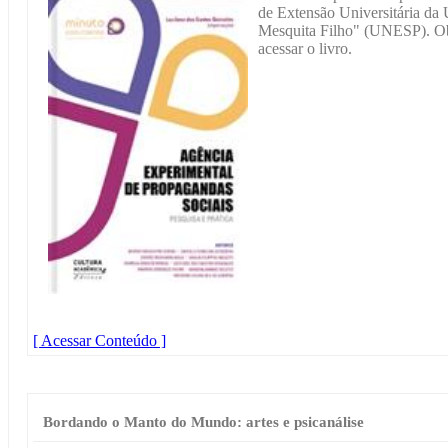
de Extensão Universitária da 
Mesquita Filho" (UNESP). Obs
acessar o livro.
[ Acessar Conteúdo ]
Bordando o Manto do Mundo: artes e psicanálise