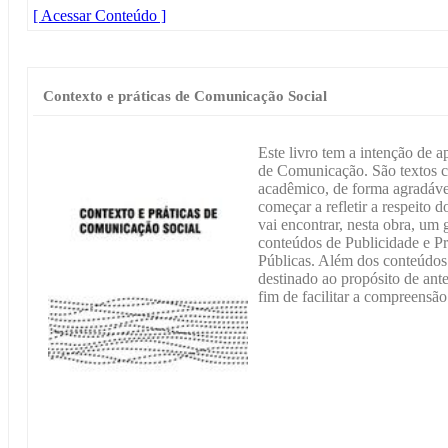
[ Acessar Conteúdo ]
Contexto e práticas de Comunicação Social
Este livro tem a intenção de a
de Comunicação. São textos cr
acadêmico, de forma agradável
começar a refletir a respeito 
vai encontrar, nesta obra, um 
conteúdos de Publicidade e P
Públicas. Além dos conteúdos 
destinado ao propósito de ant
fim de facilitar a compreensão