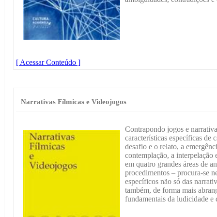
[ Acessar Conteúdo ]
Narrativas Fílmicas e Videojogos
Contrapondo jogos e narrativ
características específicas de 
desafio e o relato, a emergênci
contemplação, a interpelação e
em quatro grandes áreas de aná
procedimentos – procura-se nes
específicos não só das narrati
também, de forma mais abrange
fundamentais da ludicidade e 