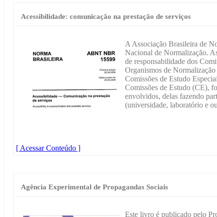
Acessibilidade: comunicação na prestação de serviços
A Associação Brasileira de 
Nacional de Normalização. As
de responsabilidade dos Comi
Organismos de Normalização
Comissões de Estudo Especia
Comissões de Estudo (CE), fo
envolvidos, delas fazendo par
(universidade, laboratório e ou
[ Acessar Conteúdo ]
Agência Experimental de Propagandas Sociais
Este livro é publicado pelo P